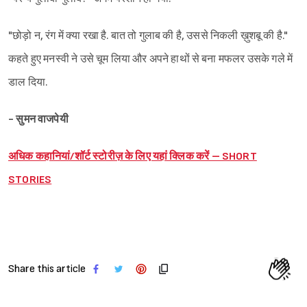
"छोड़ो न, रंग में क्या रखा है. बात तो गुलाब की है, उससे निकली ख़ुशबू की है."
कहते हुए मनस्वी ने उसे चूम लिया और अपने हाथों से बना मफलर उसके गले में
डाल दिया.
- सुमन वाजपेयी
अधिक कहानियां/शॉर्ट स्टोरीज़ के लिए यहां क्लिक करें – SHORT
STORIES
Share this article