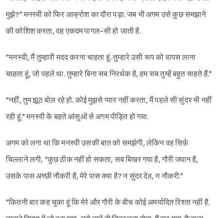
मुझे?" मनस्वी को फिर आक्रोश का दौरा पड़ा. जब भी अगम उसे कुछ समझाने
की कोशिश करता, वह एकदम पागल-सी हो जाती है.
"मनस्वी, मैं तुम्हारी मदद करना चाहता हूं. तुम्हारे उसी रूप को वापस लाना
चाहता हूं, जो पहले था. तुम्हारे बिना सब निरर्थक है, हम सब तुम्हें बहुत चाहते हैं."
"नहीं, तुम झूठ बोल रहे हो. कोई मुझसे प्यार नहीं करता, मैं पहले सी सुंदर भी नहीं
रही हूं." मनस्वी के बहते आंसुओं से अगम पीड़ित हो गया.
अगम को लगा था कि मनस्वी उसकी बात को समझेगी, लेकिन वह सिर्फ़
चिल्लाने लगी, "कुछ ठीक नहीं हो सकता, सब बिखर गया है, गौरी जवान है,
उसके पास अच्छी नौकरी है, मेरे पास क्या है? न सुंदर देह, न नौकरी."
"कितनी बार कह चुका हूं कि मेरे और गौरी के बीच कोई अमर्यादित रिश्ता नहीं है.