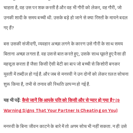
चाहता है, वह उस पर शक करती है और वह भी गौरी को लेकर, वह गौरी, जो
उनकी शादी के समय बच्ची थी. उसके बड़े हो जाने से क्या रिश्तों के मायने बदल
गए हैं?
बस उसकी संजीदगी, व्यवहार अच्छा लगने के कारण उसे गौरी के साथ समय
बिताना अच्छा लगता है. वह उससे बात करते हुए, उसके साथ घूमते हुए वैसा ही
महसूस करता है जैसा किसी ऐसी बेटी का बाप जो बच्ची से किशोरी बनकर
युवती में तब्दील हो गई है. और जब से मनस्वी ने उन दोनों को लेकर ग़लत सोचना
शुरू किया है, तभी से तनाव की स्थिति उत्पन्न हो गई है.
यह भी पढ़ें:
कैसे जानें कि आपके पति को किसी और से प्यार हो गया है? (9
Warning Signs That Your Partner Is Cheating on You)
मनस्वी के बिना जीवन काटने के बारे में तो अगम सोच भी नहीं सकता. न ही उसे