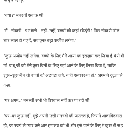
भी ढूंढ़ रहा हूं."
"क्या?" मनस्वी अवाक थी.
"मैं... नौकरी... पर कैसे... नहीं-नहीं, बच्चों को कहां छोडूंगी? फिर नौकरी छोड़े
चार साल हो गए हैं, सब कुछ बड़ा अजीब लगेगा."
"कुछ अजीब नहीं लगेगा, बच्चों के लिए मैंने आया का इंतज़ाम कर लिया है. वैसे भी
मां-बाबू जी को मैंने कुछ दिनों के लिए यहां आने के लिए लिख दिया है, ताकि
शुरू-शुरू में न तो बच्चों को अटपटा लगे, न ही अव्यवस्था हो." अगम ने दृढ़ता से
कहा.
"पर अगम..." मनस्वी अभी भी विश्वास नहीं कर पा रही थी.
"पर-वर कुछ नहीं, मुझे अपनी उसी मनस्वी की ज़रूरत है, जिसमें आत्मविश्वास
हो, जो स्वयं से प्यार करे और हम सब को भी और इसे पाने के लिए में कुछ भी सह