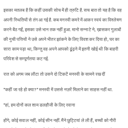
इसका मतलब है कि कहीं उसकी सोच में ही त्रुटि है. सच बात तो यह है कि वह
अपनी स्थितियों से तंग आ गई है. कब मनस्वी कमरे में आकर स्वयं का विश्लेषण
करने बैठ गईं, इसका उसे भान तक नहीं हुआ. मानो सन्नाटे ने, ख़ासकर गुलाबों
की नुची पत्तियों ने उसे अपने भीतर झांकने के लिए विवश कर दिया हो, घर का
सारा काम पड़ा था, किन्तु वह अपने आपको ढूंढ़ने में इतनी खोई थी कि बाहरी
परिवेश से सम्पूर्णतया कट गई.
रात को अगम जब लौटा तो उसने दो टिकटें मनस्वी के सामने रख दीं
"कहीं जा रहे हो क्या?" मनस्वी में उससे नज़रें मिलाने का साहस नहीं था.
"हां, हम दोनों कल शाम डलहौजी के लिए रवाना
होंगे, कोई सवाल नहीं, कोई सीन नहीं. मैंने छुट्टियां ले ली हैं, बच्चों को गौरी