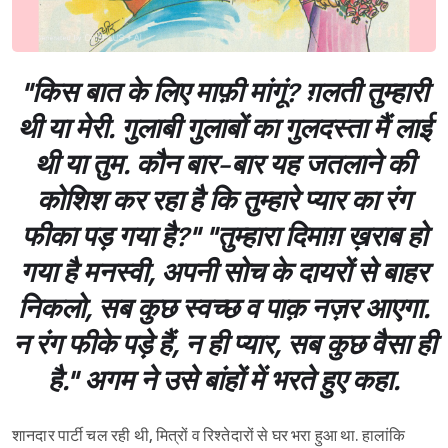
"किस बात के लिए माफ़ी मांगूं? ग़लती तुम्हारी
थी या मेरी. गुलाबी गुलाबों का गुलदस्ता मैं लाई
थी या तुम. कौन बार-बार यह जतलाने की
कोशिश कर रहा है कि तुम्हारे प्यार का रंग
फीका पड़ गया है?‌" "तुम्हारा दिमाग़ ख़राब हो
गया है मनस्वी, अपनी सोच के दायरों से बाहर
निकलो, सब कुछ स्वच्छ व पाक़ नज़र आएगा.
न रंग फीके पड़े हैं, न ही प्यार, सब कुछ वैसा ही
है." अगम ने उसे बांहों में भरते हुए कहा.
शानदार पार्टी चल रही थी, मित्रों व रिश्तेदारों से घर भरा हुआ था. हालांकि