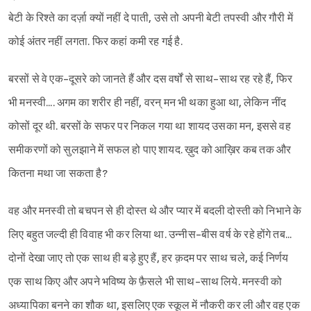
बेटी के रिश्ते का दर्ज़ा क्यों नहीं दे पाती, उसे तो अपनी बेटी तपस्वी और गौरी में
कोई अंतर नहीं लगता. फिर कहां कमी रह गई है.
बरसों से वे एक-दूसरे को जानते हैं और दस वर्षों से साथ-साथ रह रहे हैं, फिर
भी मनस्वी.... अगम का शरीर ही नहीं, वरन् मन भी थका हुआ था, लेकिन नींद
कोसों दूर थी. बरसों के सफर पर निकल गया था शायद उसका मन, इससे वह
समीकरणों को सुलझाने में सफल हो पाए शायद. ख़ुद को आख़िर कब तक और
कितना मथा जा सकता है?
वह और मनस्वी तो बचपन से ही दोस्त थे और प्यार में बदली दोस्ती को निभाने के
लिए बहुत जल्दी ही विवाह भी कर लिया था. उन्नीस-बीस वर्ष के रहे होंगे तब...
दोनों देखा जाए तो एक साथ ही बड़े हुए हैं, हर क़दम पर साथ चले, कई निर्णय
एक साथ किए और अपने भविष्य के फ़ैसले भी साथ-साथ लिये. मनस्वी को
अध्यापिका बनने का शौक था, इसलिए एक स्कूल में नौकरी कर ली और वह एक