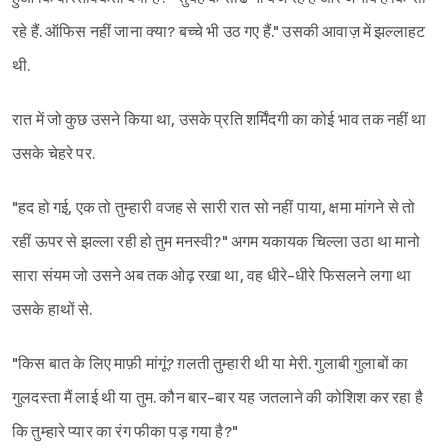
रहे हैं. ऑफिस नहीं जाना क्या? बच्चे भी उठ गए हैं." उसकी आवाज़ में झल्लाहट
थी.
रात में जो कुछ उसने किया था, उसके प्रति शर्मिंदगी का कोई भाव तक नहीं था
उसके चेहरे पर.
"हद हो गई, एक तो तुम्हारी वजह से सारी रात सो नहीं पाया, क्षमा मांगने से तो
रहीं ऊपर से झल्ला रही हो तुम मनस्वी?" अगम यकायक चिल्ला उठा था मानो
सारा संयम जो उसने अब तक ओढ़ रखा था, वह धीरे-धीरे फिसलने लगा था
उसके हाथों से.
"किस बात के लिए माफ़ी मांगूं? ग़लती तुम्हारी थी या मेरी. गुलाबी गुलाबों का
गुलदस्ता मैं लाई थी या तुम. कौन बार-बार यह जतलाने की कोशिश कर रहा है
कि तुम्हारे प्यार का रंग फीका पड़ गया है?"