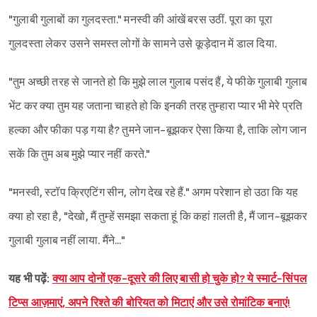
"गुलाबी गुलाबों का गुलदस्ता." मनस्वी की आंखें बरस उठीं. पूरा का पूरा
गुलदस्ता लेकर उसने समस्त लोगों के सामने उसे कूड़ेदान में डाल दिया.
"तुम अच्छी तरह से जानते हो कि मुझे लाल गुलाब पसंद हैं, ये फीके गुलाबी गुलाब
भेंट कर क्या तुम यह जताना चाहते हो कि इनकी तरह तुम्हारा प्यार भी मेरे प्रति
हल्का और फीका पड़ गया है? तुमने जान-बूझकर ऐसा किया है, ताकि लोग जान
सकें कि तुम अब मुझे प्यार नहीं करते."
"मनस्वी, स्टॉप क्रिएटिंग सीन, लोग देख रहे हैं." अगम परेशान हो उठा कि यह
क्या हो रहा है, "देखो, मैं तुम्हें समझा सकता हूं कि कहां ग़लती है, मैं जान-बूझकर
गुलाबी गुलाब नहीं लाया. मैंने..."
यह भी पढ़ें:
क्या आप दोनों एक-दूसरे की लिए बासी हो चुके हो? ये स्मार्ट-सिंपल
टिप्स आज़माएं, अपने रिश्ते की बोरियत को मिटाएं और उसे रोमांटिक बनाएं!