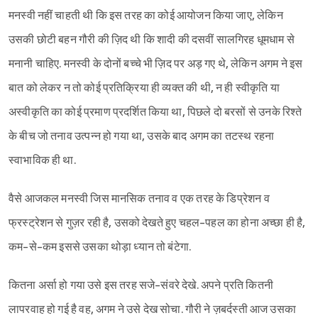
मनस्वी नहीं चाहती थी कि इस तरह का कोई आयोजन किया जाए, लेकिन
उसकी छोटी बहन गौरी की ज़िद थी कि शादी की दसवीं सालगिरह धूमधाम से
मनानी चाहिए. मनस्वी के दोनों बच्चे भी ज़िद पर अड़ गए थे, लेकिन अगम ने इस
बात को लेकर न तो कोई प्रतिक्रिया ही व्यक्त की थी, न ही स्वीकृति या
अस्वीकृति का कोई प्रमाण प्रदर्शित किया था, पिछले दो बरसों से उनके रिश्ते
के बीच जो तनाव उत्पन्न हो गया था, उसके बाद अगम का तटस्थ रहना
स्वाभाविक ही था.
वैसे आजकल मनस्वी जिस मानसिक तनाव व एक तरह के डिप्रेशन व
फ्रस्ट्रेशन से गुज़र रही है, उसको देखते हुए चहल-पहल का होना अच्छा ही है,
कम-से-कम इससे उसका थोड़ा ध्यान तो बंटेगा.
कितना अर्सा हो गया उसे इस तरह सजे-संवरे देखे. अपने प्रति कितनी
लापरवाह हो गई है वह, अगम ने उसे देख सोचा. गौरी ने ज़बर्दस्ती आज उसका