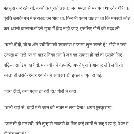
महसूस कर रही थी. बच्चों के प्रति उसका मन ममता से भर गया था और गौरी के
प्रति उसके मन में संरक्षक का भाव था. फिर भी अगम चाहता था कि मनस्वी लौट
कर अपनी कल्पनाओं की गुफ़ा में क़ैद न हो जाए, इसलिए गौरी की मदद ली.
"चलो दीदी, योगा और स्वीमिंग की क्लासेस में जाना शुरू करते हैं." गौरी ने उसे
उकसाया. उसे घर से बाहर निकालने में जब वह सफल हो गई तो उसके लिए
बढ़िया साड़ियां ख़रीदीं. मनस्वी की देहयष्टि अपने पुराने आकार लेने लगी तो
स्वतः ही उसके अंदर अपने को संवारने की इच्छा जागृत हो गई.
"हाय दीदी, क्या गज़ब ढा रही हो." गौरी ने कहा.
"चलो यहां से, कहीं मेरी जान को नज़र न लगा देना." अगम मुस्कुराया,
"जानती हो मनस्वी, मैंने तुम्हारी नौकरी के लिए कई लोगों से कह रखा है, पेपर में