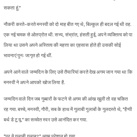
सकता हूं."
नौकरी करते-करते मनस्वी को दो माह बीत गए थे, बिल्कुल ही बदल गई थी वह.
एक नई चमक से ओतप्रोत थी. सभ्य, संभ्रांत, हंसती हुई, अपने व्यक्तित्व को पा
लिया था उसने अपने अस्तित्व की महत्ता का एहसास होते ही उसकी सोई
भावनाएं पुनः जागृत हो गई थीं.
अपने आने वाले जन्मदिन के लिए उसे तैयारियां करते देख अगम जान गया था कि
मनस्वी ने अपने आपको खोज लिया है.
जन्मदिन वाले दिन जब गुब्बारों के फटने से अगम की आंख खुली तो वह चकित
रह गया. बच्चे, मनस्वी, गौरी, सब के हाथ में गुलाबी गुलाबों के गुलदस्ते थे, "हैप्पी
बर्थ डे टू यू." का समवेत स्वर उसे आनंदित कर गया.
"पर ये गुलाबी गुलाब?" अगम परेशान हो गया.