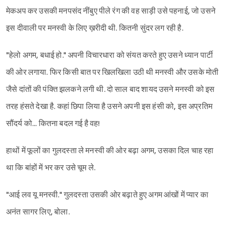
मेकअप कर उसकी मनपसंद नींबुए पीले रंग की वह साड़ी उसे पहनाई, जो उसने
इस दीवाली पर मनस्वी के लिए ख़रीदी थी. कितनी सुंदर लग रही है.
"हेलो अगम, बधाई हो." अपनी विचारधारा को संयत करते हुए उसने ध्यान पार्टी
की ओर लगाया. फिर किसी बात पर खिलखिला उठी थी मनस्वी और उसके मोती
जैसे दांतों की पंक्ति झलकने लगी थी. दो साल बाद शायद उसने मनस्वी को इस
तरह हंसते देखा है. कहां छिपा लिया है उसने अपनी इस हंसी को, इस अप्रतिम
सौंदर्य को... कितना बदल गई है वह!
हाथों में फूलों का गुलदस्ता ले मनस्वी की ओर बढ़ा अगम, उसका दिल चाह रहा
था कि बांहों में भर कर उसे चूम ले.
"आई लव यू मनस्वी." गुलदस्ता उसकी ओर बढ़ाते हुए अगम आंखों में प्यार का
अनंत सागर लिए, बोला.