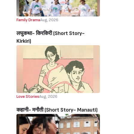
Family Drama
Aug, 2026
लघुकथा- किरकिरी (Short Story-
Kirkiri)
Love Stories
Aug, 2026
कहानी- मनौती (Short Story- Manauti)