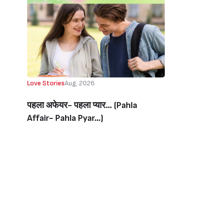
Love Stories
Aug, 2026
पहला अफेयर- पहला प्यार… (Pahla
Affair- Pahla Pyar…)