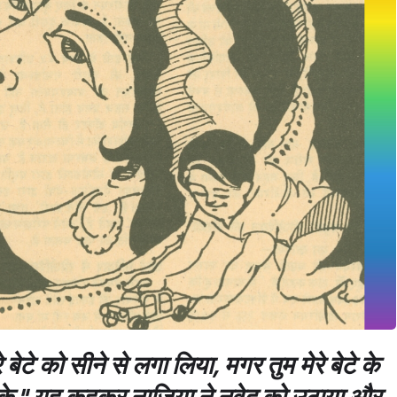
े बेटे को सीने से लगा लिया, मगर तुम मेरे बेटे के