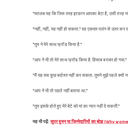
"मतलब यह कि जिस तरह इरफ़ान आपका बेटा है, उसी तरह नवेद म
"नहीं, नहीं, यह नहीं हो सकता." वह एकदम पलंग से उतर कर ख
"तुम ने मेरे साथ फ्रॉड किया है."
"आप ने भी तो मेरे साथ फ्रॉड किया है. हिसाब बराबर हो गया." न
"मैं यह सब कुछ बर्दाश्त नहीं कर सकता. तुमने मुझे पहले क्यों 
"आप ने भी तो पहले नहीं बताया था."
"तुम इसके होते हुए मेरे बेटे को मां का प्यार नहीं दे सकतीं."
यह भी पढ़ें:
सुपर वुमन या ज़िम्मेदारियों का बोझ (Why