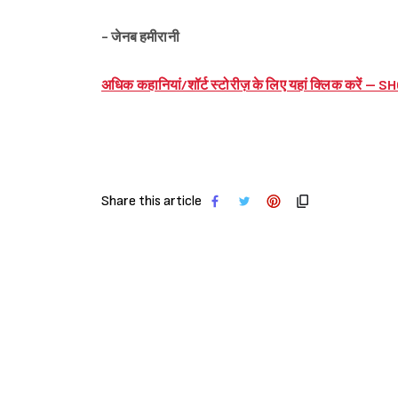
- जेनब हमीरानी
अधिक कहानियां/शॉर्ट स्टोरीज़ के लिए यहां क्लिक करें 
Share this article