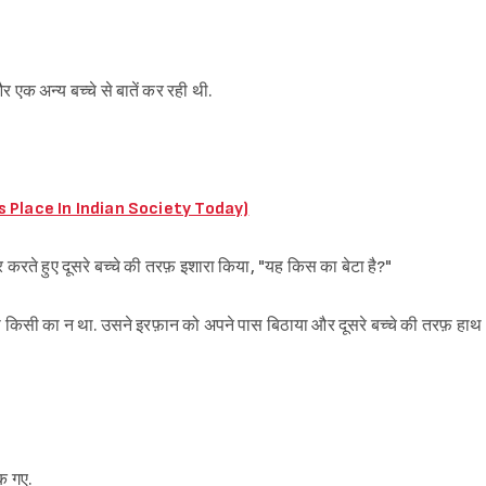
 एक अन्य बच्चे से बातें कर रही थी.
 Place In Indian Society Today)
ार करते हुए दूसरे बच्चे की तरफ़ इशारा किया, "यह किस का बेटा है?"
से किसी का न था. उसने इरफ़ान को अपने पास बिठाया और दूसरे बच्चे की तरफ़ हाथ
क गए.