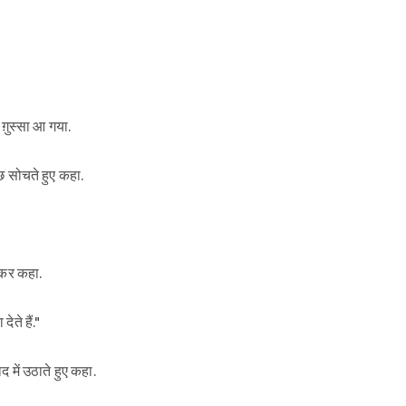
 ग़ुस्सा आ गया.
छ सोचते हुए कहा.
 कर कहा.
ते हैं."
द में उठाते हुए कहा.