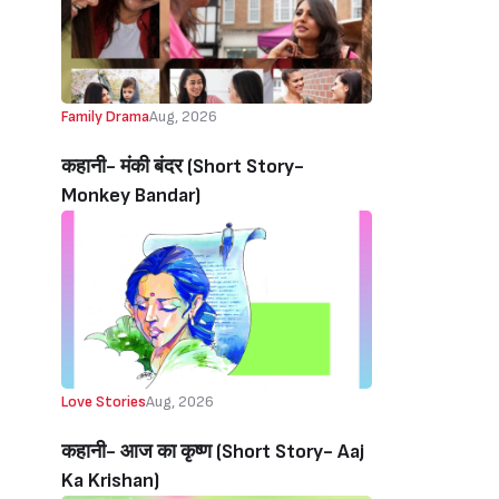
Family Drama
Aug, 2026
कहानी- मंकी बंदर‌ (Short Story-
Monkey Bandar)
Love Stories
Aug, 2026
कहानी- आज का कृष्ण (Short Story- Aaj
Ka Krishan)