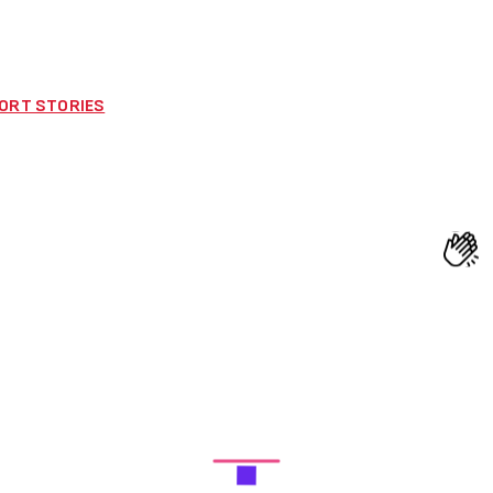
– SHORT STORIES