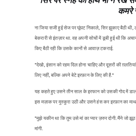
सिर पर स्नेह का हाथ भी न रख 
कमरे 
ना जिया सजी हुई सेज पर घूंघट निकाले, सिर झुकाए बैठी थी, 
बेकरारी से इंतज़ार था. वह अपनी सोचों में डूबी हुई थी कि अ
किए बैठी रही कि उसके कानों से आवाज़ टकराई.
"देखो, इंसान को रहम दिल होना चाहिए और दूसरों की ग़लतियां माफ
लिए नहीं, बल्कि अपने बेटे इरफ़ान के लिए की है."
यह कहते हुए उसने तीन साल के इरफान को उसकी गोद में डाल द
इस मज़ाक पर मुस्कुरा उठी और उसने हंस कर इरफ़ान का माथ
"मुझे यकीन था कि तुम उसे मां का प्यार ज़रुर दोगी. मैंने जो झू
मांगी.