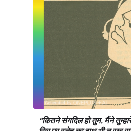
"कितने संगदिल हो तुम. मैंने तुम्हार