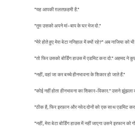
"यह आपकी ग़लतफ़हमी है."
"तुम उसको अपने मां-बाप के घर भेज दो."
"मेरे होते हुए मेरा बेटा ननिहाल में क्यों रहे?" अब नाजिया को भी
"तो फिर उसको बोर्डिंग हाउस में एडमिट करा दो." अहमद ने कु
"नहीं, वहां जा कर बच्चे हीनभावना के शिकार हो जाते हैं."
"कोई नहीं होता हीनभावना का शिकार-विकार." उसने झुंझला
"ठीक है, फिर इरफ़ान और नवेद दोनों को एक साथ एडमिट करा दे
"नहीं, मेरा बेटा बोर्डिंग हाउस में नहीं जाएगा उसने इरफान को गो