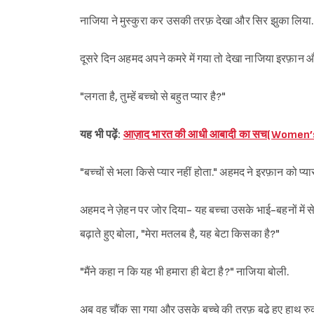
नाजिया ने मुस्कुरा कर उसकी तरफ़ देखा और सिर झुका लिया.
दूसरे दिन अहमद अपने कमरे में गया तो देखा नाजिया इरफ़ान और
"लगता है, तुम्हें बच्चो से बहुत प्यार है?"
यह भी पढ़ें:
आज़ाद भारत की आधी आबादी का सच(Women’s
"बच्चों से भला किसे प्यार नहीं होता." अहमद ने इरफ़ान को प्य
अहमद ने ज़ेहन पर जोर दिया- यह बच्चा उसके भाई-बहनों में 
बढ़ाते हुए बोला, "मेरा मतलब है, यह बेटा किसका है?"
"मैंने कहा न कि यह भी हमारा ही बेटा है?" नाजिया बोली.
अब वह चौंक सा गया और उसके बच्चे की तरफ़ बढ़े हुए हाथ रु