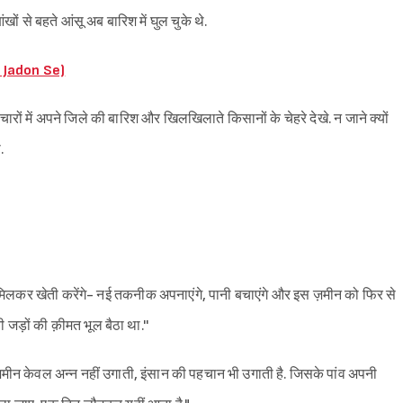
ों से बहते आंसू अब बारिश में घुल चुके थे.
v Jadon Se)
चारों में अपने जिले की बारिश और खिलखिलाते किसानों के चेहरे देखे. न जाने क्यों
Sign in
.
म मिलकर खेती करेंगे- नई तकनीक अपनाएंगे, पानी बचाएंगे और इस ज़मीन को फिर से
जड़ों की क़ीमत भूल बैठा था.''
ा, ज़मीन केवल अन्न नहीं उगाती, इंसान की पहचान भी उगाती है. जिसके पांव अपनी