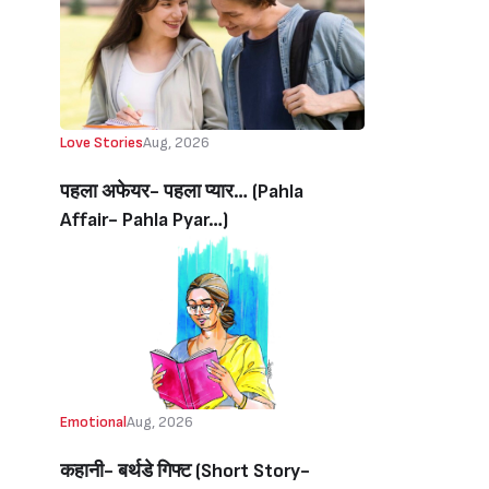
Love Stories
Aug, 2026
पहला अफेयर- पहला प्यार… (Pahla
Affair- Pahla Pyar…)
Emotional
Aug, 2026
कहानी- बर्थडे गिफ्ट (Short Story-