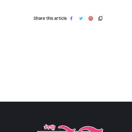
Share this article