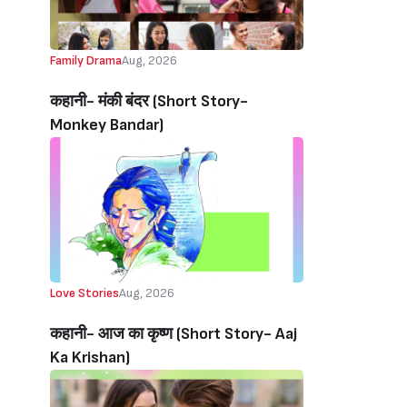
Family Drama
Aug, 2026
कहानी- मंकी बंदर‌ (Short Story-
Monkey Bandar)
Love Stories
Aug, 2026
कहानी- आज का कृष्ण (Short Story- Aaj
Ka Krishan)