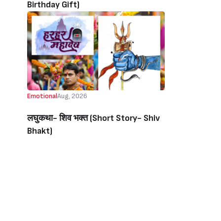
Birthday Gift)
Emotional
Aug, 2026
लघुकथा- शिव भक्त (Short Story- Shiv
Bhakt)