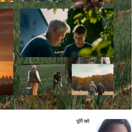
पूर्ति खरे