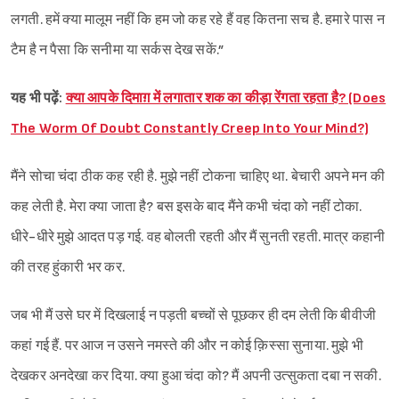
लगती. हमें क्या मालूम नहीं कि हम जो कह रहे हैं वह कितना सच है. हमारे पास न
टैम है न पैसा कि सनीमा या सर्कस देख सकें.”
यह भी पढ़ें:
क्या आपके दिमाग़ में लगातार शक का कीड़ा रेंगता रहता है? (Does
The Worm Of Doubt Constantly Creep Into Your Mind?)
मैंने सोचा चंदा ठीक कह रही है. मुझे नहीं टोकना चाहिए था. बेचारी अपने मन की
कह लेती है. मेरा क्या जाता है? बस इसके बाद मैंने कभी चंदा को नहीं टोका.
धीरे-धीरे मुझे आदत पड़ गई. वह बोलती रहती और मैं सुनती रहती. मात्र कहानी
की तरह हुंकारी भर कर.
जब भी मैं उसे घर में दिखलाई न पड़ती बच्चों से पूछकर ही दम लेती कि बीवीजी
कहां गई हैं. पर आज न उसने नमस्ते की और न कोई क़िस्सा सुनाया. मुझे भी
देखकर अनदेखा कर दिया. क्या हुआ चंदा को? मैं अपनी उत्सुकता दबा न सकी.