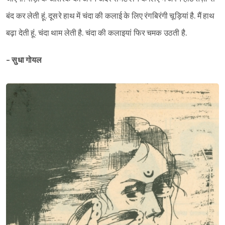
बंद कर लेती हूं. दूसरे हाथ में चंदा की कलाई के लिए रंगबिरंगी चूड़ियां ‌है. मैं हाथ
बढ़ा देती हूं. चंदा थाम लेती है. चंदा की कलाइयां फिर चमक उठती है.
- सुधा गोयल