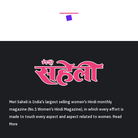
Meri Saheli is India's largest selling women's Hindi monthly
magazine (No.1 Women's Hindi Magazine), in which every effort is
made to touch every aspect and aspect related to women. Read
More