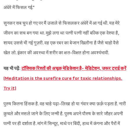
अंधेरे में फिसल गई."
सुनकर सब चुप हो गए पर मैं उजाले से फिसलकर अंधेरें में आ गई थी. यह मेरे
जीवन का सच बन गया था. मुझे लगा था पत्नी पत्नी नहीं बल्कि एक वेश्या है,
शायद उससे भी गई गुज़री. वह एक रबर का बेजान खिलौना है जैसे चाहो वैसे
खेल लो. इंकार की अवस्था में शरीर का क्षत-विक्षत होना अवश्यंभावी.
यह भी पढ़ें:
टॉक्सिक रिश्तों की अचूक मेडिकेशन है- मेडिटेशन, ज़रूर ट्राई करें
(Meditation is the surefire cure for toxic relationships.
Try it)
पुरुष कितना हिंसक है. वह चाहे पढ़ा-लिखा हो या गंवार क्या फ़र्क़ पड़ता है. नारी
कुचले और मसले जाने के लिए जन्मी है. पुरुष अपने पौरुष के सारे जौहर अपनी
पत्नी पर ही दर्शाता है. मांग में सिन्दूर, माथे पर बिंदी, हाथ में कंगना और पैरों में