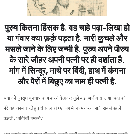
पुरुष कितना हिंसक है. वह चाहे पढ़ा-लिखा हो
या गंवार क्या फ़र्क़ पड़ता है. नारी कुचले और
मसले जाने के लिए जन्मी है. पुरुष अपने पौरुष
के सारे जौहर अपनी पत्नी पर ही दर्शाता है.
मांग में सिन्दूर, माथे पर बिंदी, हाथ में कंगना
और पैरों में बिछुए का नाम ही पत्नी है.
चंदा को गुमसुम चुपचाप काम करते देख कर मुझे बड़ा अजीब सा लगा. चंदा को
मेरे यहां काम करते हुए दो साल हो गए. जब भी काम करने आती सबसे पहले
कहती, "बीवीजी नमस्ते."