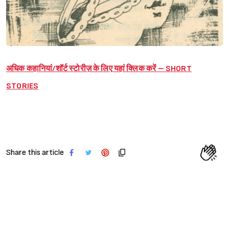
अधिक कहानियां/शॉर्ट स्टोरीज़ के लिए यहां क्लिक करें – SHORT
STORIES
Share this article