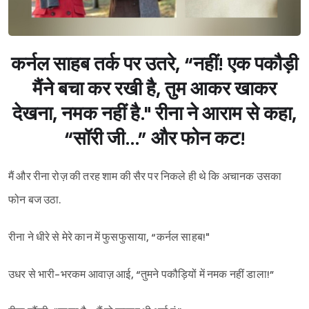
कर्नल साहब तर्क पर उतरे, “नहीं! एक पकौड़ी
मैंने बचा कर रखी है, तुम आकर खाकर
देखना, नमक नहीं है."
रीना ने आराम से कहा,
“सॉरी जी…” और फोन कट!
मैं और रीना रोज़ की तरह शाम की सैर पर निकले ही थे कि अचानक उसका
फोन बज उठा.
रीना ने धीरे से मेरे कान में फुसफुसाया, “कर्नल साहब!"
उधर से भारी-भरकम आवाज़ आई, “तुमने पकौड़ियों में नमक नहीं डाला!”