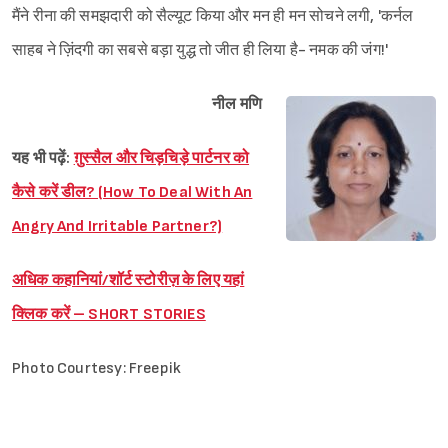
मैंने रीना की समझदारी को सैल्यूट किया और मन ही मन सोचने लगी, 'कर्नल
Sign in
साहब ने ज़िंदगी का सबसे बड़ा युद्ध तो जीत ही लिया है- नमक की जंग!'
नील मणि
यह भी पढ़ें:
ग़ुस्सैल और चिड़चिड़े पार्टनर को
कैसे करें डील? (How To Deal With An
Angry And Irritable Partner?)
अधिक कहानियां/शॉर्ट स्टोरीज़ के लिए यहां
क्लिक करें – SHORT STORIES
Photo Courtesy: Freepik