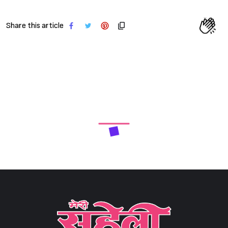
Share this article