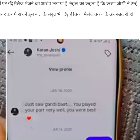
र गंदे मैसेज भेजने का आरोप लगाया है. नेहल का कहना है कि करण जोशी ने उन्हें
र्ट शेयर कर फैंस को इस बात के सबूत भी दिए हैं कि वो मैसेज करण के अकाउंट से ही
Sign in