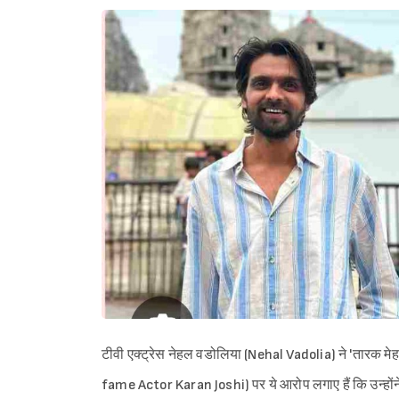
टीवी एक्ट्रेस नेहल वडोलिया (Nehal Vadolia) ने 'तारक
fame Actor Karan Joshi) पर ये आरोप लगाए हैं कि उन्होंने 