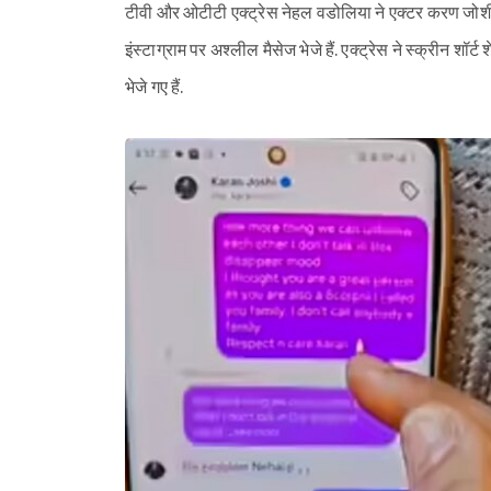
टीवी और ओटीटी एक्ट्रेस नेहल वडोलिया ने एक्टर करण जोशी प
इंस्टाग्राम पर अश्लील मैसेज भेजे हैं. एक्ट्रेस ने स्क्रीन शॉ
भेजे गए हैं.