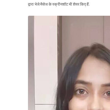
द्वारा भेजे मैसेज के स्क्रीनशॉट भी शेयर किए हैं.