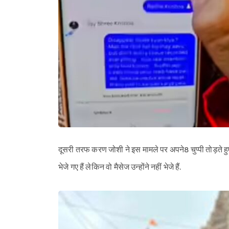
दूसरी तरफ करण जोशी ने इस मामले पर अपने8 चुप्पी तोड़ते ह
भेजे गए हैं लेकिन वो मैसेज उन्होंने नहीं भेजे हैं.