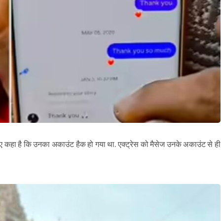
ुए कहा है कि उनका अकाउंट हैक हो गया था. एक्ट्रेस को मैसेज उनके अकाउंट से ही