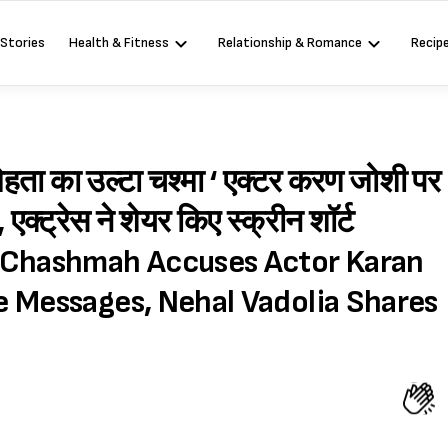
 Stories
Health & Fitness
Relationship & Romance
Recip
ेहता का उल्टा चश्मा ‘ एक्टर करण जोशी पर
क्ट्रेस ने शेयर किए स्क्रीन शॉर्ट
h Chashmah Accuses Actor Karan
e Messages, Nehal Vadolia Shares