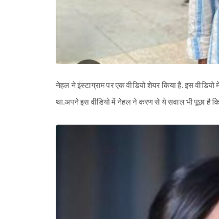
नेहल ने इंस्टाग्राम पर एक वीडियो शेयर किया है. इस वीडियो में
था.अपने इस वीडियो में नेहल ने करण से ये सवाल भी पूछा है कि क