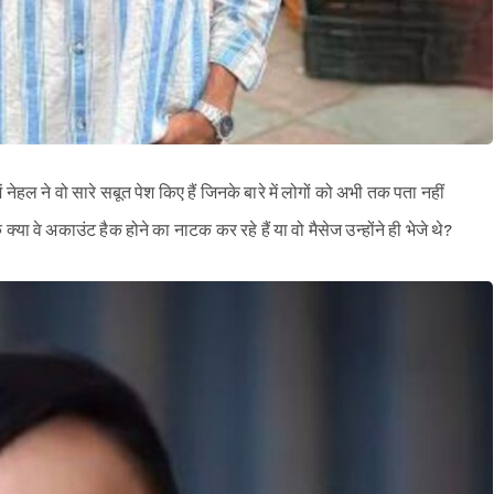
 नेहल ने वो सारे सबूत पेश किए हैं जिनके बारे में लोगों को अभी तक पता नहीं
्या वे अकाउंट हैक होने का नाटक कर रहे हैं या वो मैसेज उन्होंने ही भेजे थे?