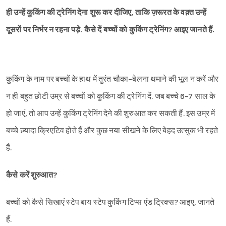
ही उन्हें कुकिंग की ट्रेनिंग देना शुरू कर दीजिए, ताकि ज़रूरत के वक़्त उन्हें
दूसरों पर निर्भर न रहना पड़े. कैसे दें बच्चों को कुकिंग ट्रेनिंग? आइए जानते हैं.
कुकिंग के नाम पर बच्चों के हाथ में तुरंत चौका-बेलना थमाने की भूल न करें और
न ही बहुत छोटी उम्र से बच्चों को कुकिंग की ट्रेनिंग दें. जब बच्चे 6-7 साल के
हो जाएं, तो आप उन्हें कुकिंग ट्रेनिंग देने की शुरुआत कर सकती हैं. इस उम्र में
बच्चे ज़्यादा क्रिएटिव होते हैं और कुछ नया सीखने के लिए बेहद उत्सुक भी रहते
हैं.
कैसे करें शुरुआत?
बच्चों को कैसे सिखाएं स्टेप बाय स्टेप कुकिंग टिप्स एंड ट्रिक्स? आइए, जानते
हैं.