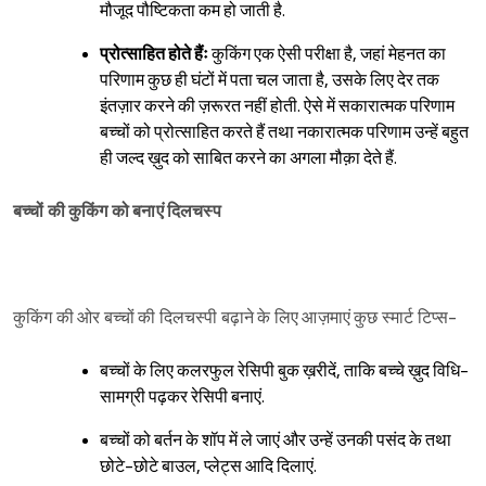
मौजूद पौष्टिकता कम हो जाती है.
प्रोत्साहित होते हैंः
कुकिंग एक ऐसी परीक्षा है, जहां मेहनत का
परिणाम कुछ ही घंटों में पता चल जाता है, उसके लिए देर तक
इंतज़ार करने की ज़रूरत नहीं होती. ऐसे में सकारात्मक परिणाम
बच्चों को प्रोत्साहित करते हैं तथा नकारात्मक परिणाम उन्हें बहुत
ही जल्द ख़ुद को साबित करने का अगला मौक़ा देते हैं.
बच्चों की कुकिंग को बनाएं दिलचस्प
कुकिंग की ओर बच्चों की दिलचस्पी बढ़ाने के लिए आज़माएं कुछ स्मार्ट टिप्स-
बच्चों के लिए कलरफुल रेसिपी बुक ख़रीदें, ताकि बच्चे ख़ुद विधि-
सामग्री पढ़कर रेसिपी बनाएं.
बच्चों को बर्तन के शॉप में ले जाएं और उन्हें उनकी पसंद के तथा
छोटे-छोटे बाउल, प्लेट्स आदि दिलाएं.