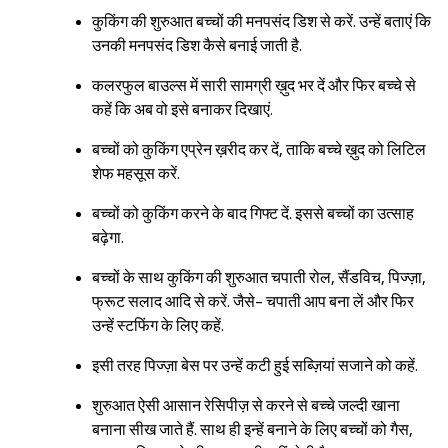
कुकिंग की शुरुआत बच्चों की मनपसंद डिश से करें. उन्हें बताएं कि
उनकी मनपसंद डिश कैसे बनाई जाती है.
कलरफुल बाउल्स में सारी सामग्री ख़ुद भर दें और फिर बच्चे से
कहें कि अब वो इसे बनाकर दिखाएं.
बच्चों को कुकिंग एप्रेन ख़रीद कर दें, ताकि बच्चे ख़ुद को लिटिल
शेफ महसूस करें.
बच्चों को कुकिंग करने के बाद गिफ्ट दें. इससे बच्चों का उत्साह
बढ़ेगा.
बच्चों के साथ कुकिंग की शुरुआत चपाती रोल, सैंडविच, पिज्ज़ा,
फ्रूट सलाद आदि से करें. जैसे- चपाती आप बना लें और फिर
उन्हें स्टफिंग के लिए कहें.
इसी तरह पिज्ज़ा बेस पर उन्हें कटी हुई सब्ज़ियां सजाने को कहें.
शुरुआत ऐसी आसान रेसिपीज़ से करने से बच्चे जल्दी खाना
बनाना सीख जाते हैं. साथ ही इन्हें बनाने के लिए बच्चों को गैस,