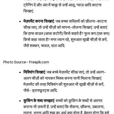
ट्रेनिंग दें और अंत में चाकू से उन्हें आलू, प्याज़ आदि काटना
सिखाएं.
मेज़रमेंट करना सिखाएं:
जब बच्चा सब्ज़ियों को छीलना-काटना
सीख जाए, तो उन्हें चीज़ों को मापना-तोलना सिखाएं. उन्हें बताएं
कि हाफ बाउल (आधा कटोरी) किसे कहते हैं? फुल कप (एक कप)
किसे कहा जाता है? मगर ध्यान रहे, शुरुआत सूखी चीज़ों से करें,
जैसे शक्कर, चावल, दाल आदि.
Photo Source- Freepik.com
मिक्सिंग सिखाएं:
जब बच्चे मेज़रमेंट सीख जाएं, तो उन्हें अलग-
अलग चीज़ों को नापकर मिक्स करना यानी मिलाना सिखाएं.
मेज़रमेंट की तरह मिक्सिंग की शुरुआत भी सूखी चीज़ों से करें,
जैसे- ड्रायफू्रट्स आदि.
कुकिंग के शब्द समझाएं:
बच्चों को कुकिंग के शब्दों से अवगत
कराना भी ज़रूरी है. उन्हें बताएं कि सेंकना, छौंकना, उबालना,
तलना, भुनना आदि शब्द का अर्थ क्या होता है. बेहतर होगा कि इसे