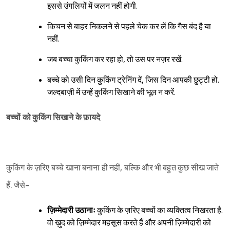
इससे उंगलियों में जलन नहीं होगी.
किचन से बाहर निकलने से पहले चेक कर लें कि गैस बंद है या
नहीं.
जब बच्चा कुकिंग कर रहा हो, तो उस पर नज़र रखें.
बच्चे को उसी दिन कुकिंग ट्रेनिंग दें, जिस दिन आपकी छुट्टी हो.
जल्दबाज़ी में उन्हें कुकिंग सिखाने की भूल न करें.
बच्चों को कुकिंग सिखाने के फ़ायदे
कुकिंग के ज़रिए बच्चे खाना बनाना ही नहीं, बल्कि और भी बहुत कुछ सीख जाते
हैं. जैसे-
ज़िम्मेदारी उठानाः
कुकिंग के ज़रिए बच्चों का व्यक्तित्व निखरता है.
वो ख़ुद को ज़िम्मेदार महसूस करते हैं और अपनी ज़िम्मेदारी को