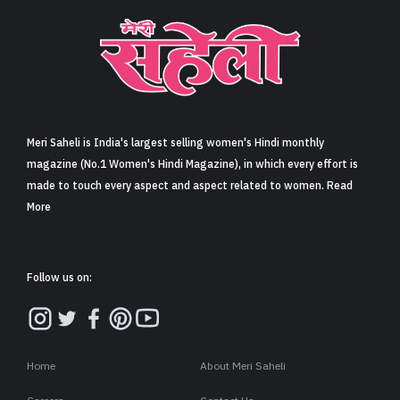
Meri Saheli is India's largest selling women's Hindi monthly
magazine (No.1 Women's Hindi Magazine), in which every effort is
made to touch every aspect and aspect related to women. Read
More
Follow us on:
Home
About Meri Saheli