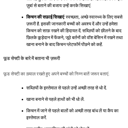
ज़ुबां से बताने की बजाय उन्हें करके सिखाएं.
किचन की सफ़ाई सिखाएं
: स्वच्छता, अच्छे स्वास्थ्य के लिए सबसे
ज़रूरी है. इसकी जानकारी बच्चों को अवश्य दें और उन्हें हमेशा
किचन को साफ़ रखने की हिदायत दें. सब्ज़ियों को छीलने के बाद
छिलके कूड़ेदान में फेंकने, जूठे बर्तनों को वॉश बेसिन में रखने तथा
खाना बनाने के बाद किचन प्लेटफॉर्म पोंछने को कहें.
फूड
सेफ्टी
के
बारे
में
बताना
भी
ज़रूरी
फूड सेफ्टी का ख़्याल रखते हुए अपने बच्चों को निम्न बातें जरूर बताएं.
सब्ज़ियों के इस्तेमाल से पहले उन्हें अच्छी तरह से धो दें.
खाना बनाने से पहले हाथों को भी धो लें.
किचन में जाने से पहले बालों को अच्छी तरह बांध लें या कैप का
इस्तेमाल करें.