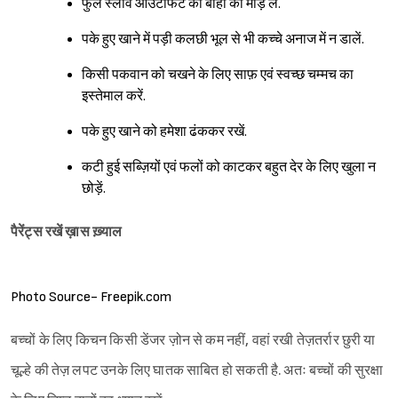
फुल स्लीव आउटफिट की बांहों को मोड़ लें.
पके हुए खाने में पड़ी कलछी भूल से भी कच्चे अनाज में न डालें.
किसी पकवान को चखने के लिए साफ़ एवं स्वच्छ चम्मच का
इस्तेमाल करें.
पके हुए खाने को हमेशा ढंककर रखें.
कटी हुई सब्ज़ियों एवं फलों को काटकर बहुत देर के लिए खुला न
छोड़ें.
पैरेंट्स रखें ख़ास ख़्याल
Photo Source- Freepik.com
बच्चों के लिए किचन किसी डेंजर ज़ोन से कम नहीं, वहां रखी तेज़तर्रार छुरी या
चूल्हे की तेज़ लपट उनके लिए घातक साबित हो सकती है. अतः बच्चों की सुरक्षा