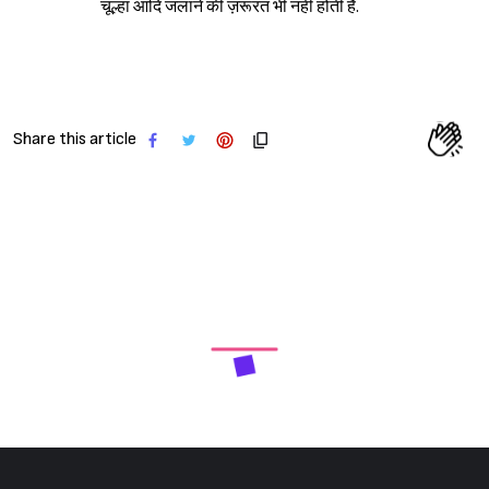
चूल्हा आदि जलाने की ज़रूरत भी नहीं होती है.
Share this article