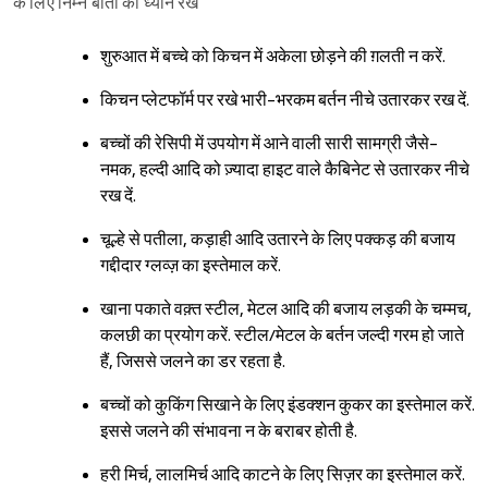
के लिए निम्न बातों का ध्यान रखें
शुरुआत में बच्चे को किचन में अकेला छोड़ने की ग़लती न करें.
किचन प्लेटफॉर्म पर रखे भारी-भरकम बर्तन नीचे उतारकर रख दें.
बच्चों की रेसिपी में उपयोग में आने वाली सारी सामग्री जैसे-
नमक, हल्दी आदि को ज़्यादा हाइट वाले कैबिनेट से उतारकर नीचे
रख दें.
चूल्हे से पतीला, कड़ाही आदि उतारने के लिए पक्कड़ की बजाय
गद्दीदार ग्लव्ज़ का इस्तेमाल करें.
Sign in
खाना पकाते वक़्त स्टील, मेटल आदि की बजाय लड़की के चम्मच,
कलछी का प्रयोग करें. स्टील/मेटल के बर्तन जल्दी गरम हो जाते
हैं, जिससे जलने का डर रहता है.
बच्चों को कुकिंग सिखाने के लिए इंडक्शन कुकर का इस्तेमाल करें.
इससे जलने की संभावना न के बराबर होती है.
हरी मिर्च, लालमिर्च आदि काटने के लिए सिज़र का इस्तेमाल करें.