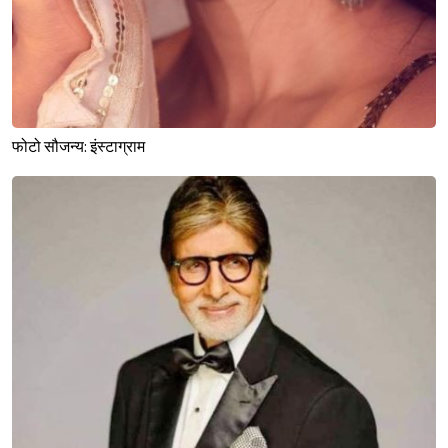
फोटो सौजन्य: इंस्टाग्राम