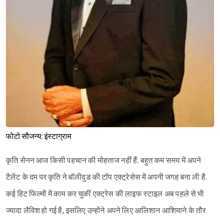
फोटो सौजन्य: इंस्टाग्राम
कृति सेनन आज किसी पहचान की मोहताज नहीं हैं. बहुत कम समय में अपने
टैलेंट के दम पर कृति ने बॉलीवुड की टॉप एक्ट्रेसेस में अपनी जगह बना ली है.
कई हिट फिल्मों में काम कर चुकीं एक्ट्रेस की लाइफ स्टाइल अब पहले से भी
ज्यादा लैविश हो गई है, इसलिए उन्होंने अपने लिए आलिशान आशियाने के तौर