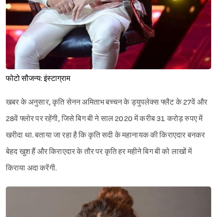
फोटो सौजन्य: इंस्टाग्राम
खबर के अनुसार, कृति सेनन अमिताभ बच्चन के ड्युपलेक्स फ्लैट के 27वें और
28वें फ्लोर पर रहेंगी, जिसे बिग बी ने साल 2020 में करीब 31 करोड़ रुपए में
खरीदा था. बताया जा रहा है कि कृति सदी के महानायक की किराएदार बनकर
बेहद खुश हैं और किराएदार के तौर पर कृति हर महीने बिग बी को लाखों में
किराया अदा करेंगी.