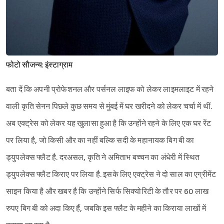
फोटो सौजन्य: इंस्टाग्राम
बता दें कि अपनी प्रोफेशनल और पर्सनल लाइफ को लेकर लाइमलाइट में रहने
वाली कृति सेनन पिछले कुछ समय से मुंबई में घर खरीदने को लेकर चर्चा में थीं.
अब एक्ट्रेस को लेकर यह खुलासा हुआ है कि उन्होंने रहने के लिए एक घर रेंट
पर लिया है, जो किसी और का नहीं बल्कि सदी के महानायक बिग बी का
ड्युपलेक्स फ्लैट है. दरअसल, कृति ने अमिताभ बच्चन का अंधेरी में स्थित
ड्युपलेक्स फ्लैट किराए पर लिया है. इसके लिए एक्ट्रेस ने दो साल का एग्रीमेंट
साइन किया है और खबर है कि उन्होंने सिर्फ सिक्योरिटी के तौर पर 60 लाख
रुपए बिग बी को अदा किए हैं, जबकि इस फ्लैट के महीने का किराया लाखों में