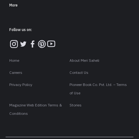
More
Follow us on:
Home
About Meri Saheli
Careers
Contact Us
Privacy Policy
Pioneer Book Co. Pvt. Ltd. – Terms
of Use
Magazine Web Edition Terms &
Stories
Conditions