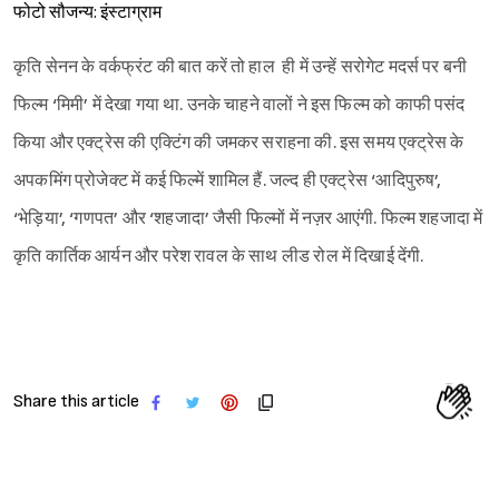
फोटो सौजन्य: इंस्टाग्राम
कृति सेनन के वर्कफ्रंट की बात करें तो हाल ही में उन्हें सरोगेट मदर्स पर बनी
फिल्म ‘मिमी’ में देखा गया था. उनके चाहने वालों ने इस फिल्म को काफी पसंद
किया और एक्ट्रेस की एक्टिंग की जमकर सराहना की. इस समय एक्ट्रेस के
अपकमिंग प्रोजेक्ट में कई फिल्में शामिल हैं. जल्द ही एक्ट्रेस ‘आदिपुरुष’,
‘भेड़िया’, ‘गणपत’ और ‘शहजादा’ जैसी फिल्मों में नज़र आएंगी. फिल्म शहजादा में
कृति कार्तिक आर्यन और परेश रावल के साथ लीड रोल में दिखाई देंगी.
Share this article