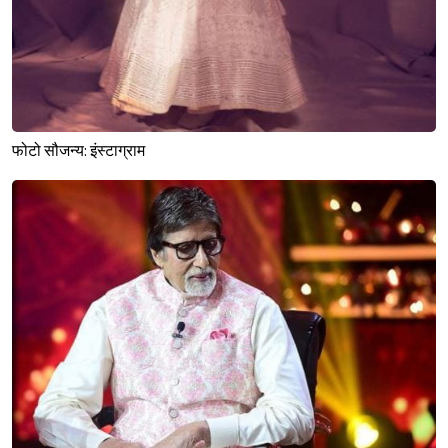
फोटो सौजन्य: इंस्टाग्राम
Sign in