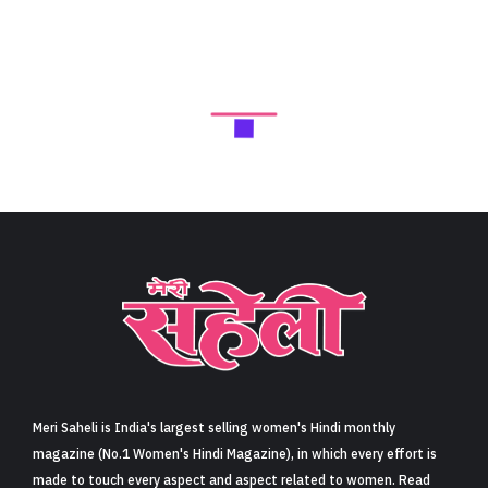
Meri Saheli is India's largest selling women's Hindi monthly
magazine (No.1 Women's Hindi Magazine), in which every effort is
made to touch every aspect and aspect related to women. Read