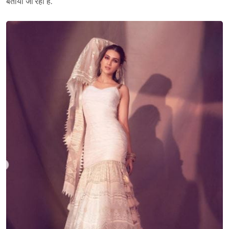
बताया जा रहा है.