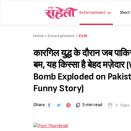
Skip
to
Entertainment
Short
content
Home >
Entertainment
>
FILM
कारगिल युद्ध के दौरान जब पाकि
बम, यह किस्सा है बेहद मज़
Bomb Exploded on Pakist
Funny Story)
Share
5 min read
0
Claps