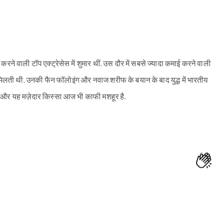
करने वाली टॉप एक्ट्रेसेस में शुमार थीं. उस दौर में सबसे ज्यादा कमाई करने वाली
 मिलती थी. उनकी फैन फॉलोइंग और नवाज शरीफ के बयान के बाद युद्ध में भारतीय
े और यह मज़ेदार किस्सा आज भी काफी मशहूर है.