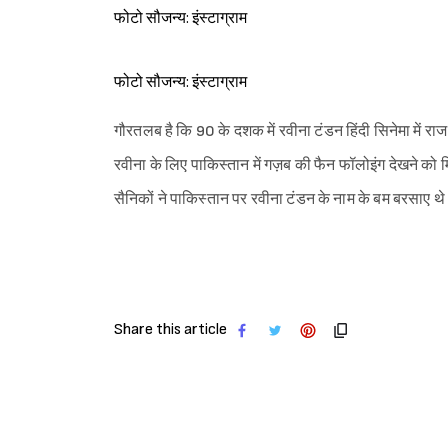
फोटो सौजन्य: इंस्टाग्राम
फोटो सौजन्य: इंस्टाग्राम
गौरतलब है कि 90 के दशक में रवीना टंडन हिंदी सिनेमा में राज 
रवीना के लिए पाकिस्तान में गज़ब की फैन फॉलोइंग देखने को
सैनिकों ने पाकिस्तान पर रवीना टंडन के नाम के बम बरसाए थ
Share this article