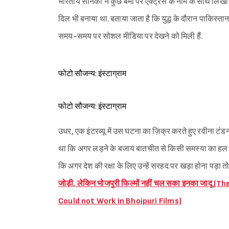
भारतीय सैनिकों ने कुछ बमों पर एक्ट्रेस के नाम के साथ लिख
दिल भी बनाया था. बताया जाता है कि युद्ध के दौरान पाकिस्त
समय-समय पर सोशल मीडिया पर देखने को मिली हैं.
फोटो सौजन्य: इंस्टाग्राम
फोटो सौजन्य: इंस्टाग्राम
उधर, एक इंटरव्यू में उस घटना का ज़िक्र करते हुए रवीना टंडन 
था कि अगर लड़ने के बजाय बातचीत से किसी समस्या का हल नि
कि अगर देश की रक्षा के लिए उन्हें सरहद पर खड़ा होना पड़ा तो 
जोड़ी, लेकिन भोजपुरी फिल्मों नहीं चल सका इनका जा
Could not Work in Bhojpuri Films)