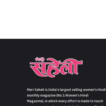
Meri Saheli is India's largest selling women's Hindi
monthly magazine (No.1 Women's Hindi
Magazine), in which every effort is made to touch