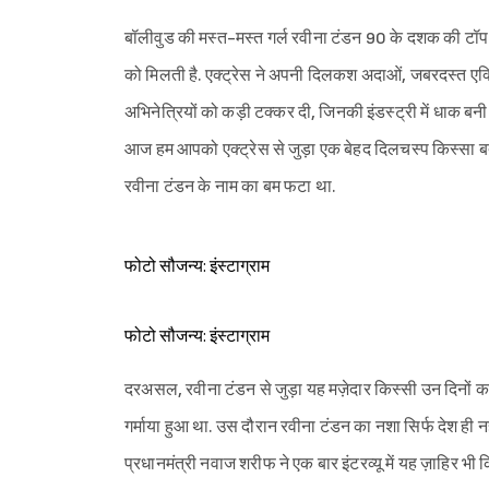
बॉलीवुड की मस्त-मस्त गर्ल रवीना टंडन 90 के दशक की टॉप ए
को मिलती है. एक्ट्रेस ने अपनी दिलकश अदाओं, जबरदस्त एक्टि
अभिनेत्रियों को कड़ी टक्कर दी, जिनकी इंडस्ट्री में धाक बनी 
आज हम आपको एक्ट्रेस से जुड़ा एक बेहद दिलचस्प किस्सा बताने
रवीना टंडन के नाम का बम फटा था.
फोटो सौजन्य: इंस्टाग्राम
फोटो सौजन्य: इंस्टाग्राम
दरअसल, रवीना टंडन से जुड़ा यह मज़ेदार किस्सी उन दिनों 
गर्माया हुआ था. उस दौरान रवीना टंडन का नशा सिर्फ देश ही नह
प्रधानमंत्री नवाज शरीफ ने एक बार इंटरव्यू में यह ज़ाहिर भी