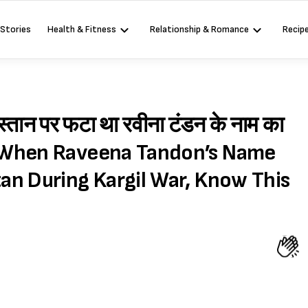
 Stories
Health & Fitness
Relationship & Romance
Recip
स्तान पर फटा था रवीना टंडन के नाम का
ेदार (When Raveena Tandon’s Name
an During Kargil War, Know This