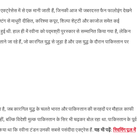
क्ट्रेसेस में से एक मानी जाती हैं, जिनकी आज भी जबरदस्त फैन फालोइंग देखने
ंग से माधुरी दीक्षित, करिश्मा कपूर, शिल्पा शेट्टी और काजोल समेत कई
हुई थी. हाल ही में रवीना को पद्मश्री पुरस्कार से सम्मानित किया गया है, लेकिन
 जा रहे हैं, जो कारगिल युद्ध से जुड़ा है और उस युद्ध के दौरान पाकिस्तान पर
का है, जब कारगिल युद्ध के चलते भारत और पाकिस्तान की सरहदों पर मौहाल काफी
ीं, बल्कि विदेशी मुल्क पाकिस्तान के सिर भी चढ़कर बोल रहा था. पाकिस्तान के पूर्व
 किया था कि रवीना टंडन उनकी सबसे पसंदीदा एक्ट्रेस हैं.
यह भी पढ़ें:
स्विमिंग पूल में