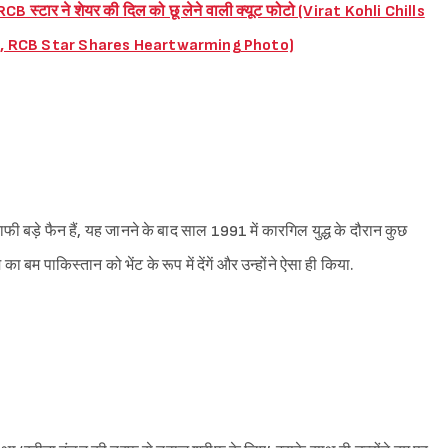
CB स्टार ने शेयर की दिल को छू लेने वाली क्यूट फोटो (Virat Kohli Chills
, RCB Star Shares Heartwarming Photo)
फी बड़े फैन हैं, यह जानने के बाद साल 1991 में कारगिल युद्ध के दौरान कुछ
बम पाकिस्तान को भेंट के रूप में देंगें और उन्होंने ऐसा ही किया.