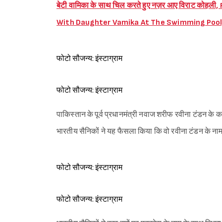
बेटी वामिका के साथ चिल करते हुए नज़र आए विराट कोहली, R
With Daughter Vamika At The Swimming Pool
फोटो सौजन्य: इंस्टाग्राम
फोटो सौजन्य: इंस्टाग्राम
पाकिस्तान के पूर्व प्रधानमंत्री नवाज शरीफ रवीना टंडन के का
भारतीय सैनिकों ने यह फैसला किया कि वो रवीना टंडन के नाम का 
फोटो सौजन्य: इंस्टाग्राम
फोटो सौजन्य: इंस्टाग्राम