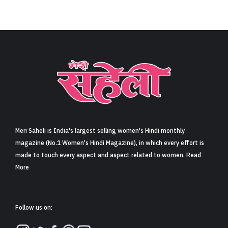
Meri Saheli is India's largest selling women's Hindi monthly
magazine (No.1 Women's Hindi Magazine), in which every effort is
made to touch every aspect and aspect related to women. Read
More
Follow us on: