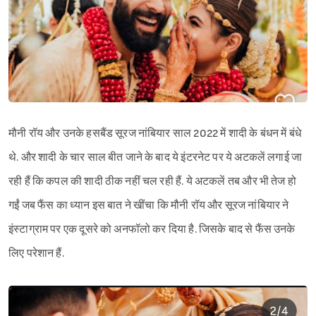
मौनी रॉय और उनके हसबैंड सूरज नांबियार साल 2022 में शादी के बंधन में बंधे
थे. और शादी के चार साल बीत जाने के बाद ये इंटरनेट पर ये अटकलें लगाई जा
रही हैं कि कपल की शादी ठीक नहीं चल रही हैं. ये अटकलें तब और भी तेज हो
गईं जब फैंस का ध्यान इस बात ने खींचा कि मौनी रॉय और सूरज नांबियार ने
इंस्टाग्राम पर एक दूसरे को अनफॉलो कर दिया है. जिसके बाद से फैंस उनके
लिए परेशान हैं.