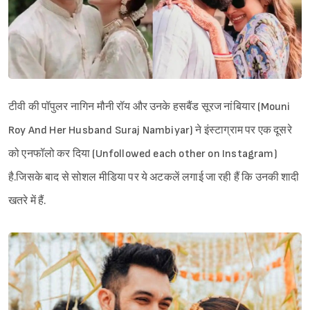
टीवी की पॉपुलर नागिन मौनी रॉय और उनके हसबैंड सूरज नांबियार (Mouni
Roy And Her Husband Suraj Nambiyar) ने इंस्टाग्राम पर एक दूसरे
को एनफॉलो कर दिया (Unfollowed each other on Instagram)
है.जिसके बाद से सोशल मीडिया पर ये अटकलें लगाई जा रही हैं कि उनकी शादी
खतरे में हैं.