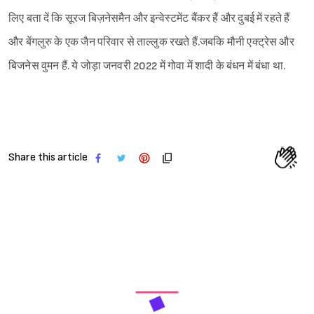
लिए बता दें कि सूरज बिज़नेसमैन और इन्वेस्टमेंट बैंकर हैं और दुबई में रहते हैं
और बेंगलुरु के एक जैन परिवार से ताल्लुक रखते हैं.जबकि मौनी एक्ट्रेस और
बिजनेस वुमन हैं. ये जोड़ा जनवरी 2022 में गोवा में शादी के बंधन में बंधा था.
Share this article