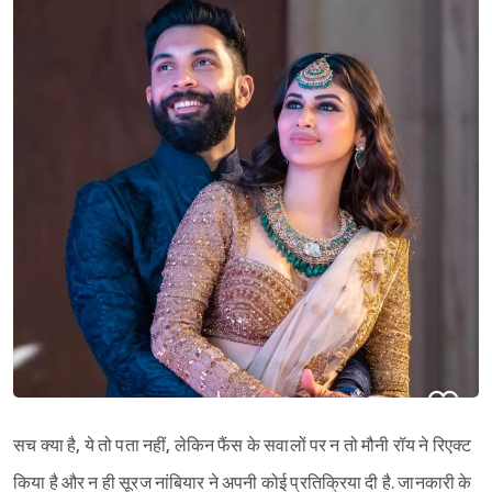
सच क्या है, ये तो पता नहीं, लेकिन फैंस के सवालों पर न तो मौनी रॉय ने रिएक्ट
किया है और न ही सूरज नांबियार ने अपनी कोई प्रतिक्रिया दी है. जानकारी के