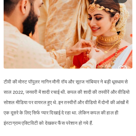
टीवी की मोस्ट पॉपुलर नागिन मौनी रॉय और सूरज नांबियार ने बड़ी धूमधाम से
साल 2022, जनवरी में शादी रचाई थी. कपल की शादी की तस्वीरें और वीडियो
सोशल मीडिया पर वायरल हुए थे. इन तस्वीरों और वीडियो में दोनों की आंखों में
एक दूसरे के लिए सिर्फ प्यार दिखाई दे रहा था. लेकिन कपल की हाल ही
इंस्टाग्राम एक्टिविटी को देखकर फैंस परेशान हो गये हैं.