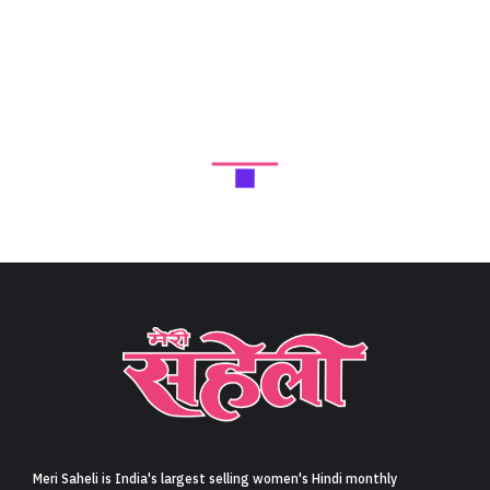
Meri Saheli is India's largest selling women's Hindi monthly