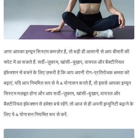
अगर आपका इम्यून सिस्टम कमज़ोर है, तो बड़ी ही आसानी से आप बीमारी की
चपेट में आ सकते हैं. सर्दी-ज़ुकाम, खांसी-बुख़ार, वायरल और बैक्टीरियल
इंफेक्शन से बचने के लिए ज़रूरी है कि आप अपनी रोग-प्रतिरोधक क्षमता को
बढ़ाएं. यदि आप नियमित रूप से ये 4 योगासन करते हैं, तो इससे आपका इम्यून
सिस्टम मज़बूत होगा और आप सर्दी-ज़ुकाम, खांसी-बुख़ार, वायरल और
बैक्टीरियल इंफेक्शन से हमेशा बचे रहेंगे. तो आज से ही अपनी इम्युनिटी बढ़ाने के
लिए ये 4 योगासन नियमित रूप से करें.