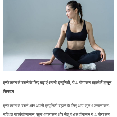
इन्फेक्शन से बचने के लिए बढ़ाएं अपनी इम्युनिटी, ये 4 योगासन बढ़ाते हैं इम्यून
सिस्टम
इन्फेक्शन से बचने और अपनी इम्युनिटी बढ़ाने के लिए आप सुलभ उत्तानासन,
Sign in
उत्थित पार्श्वकोणासन, सुलभ हलासन और सेतु बंध सर्वांगासन ये 4 योगासन