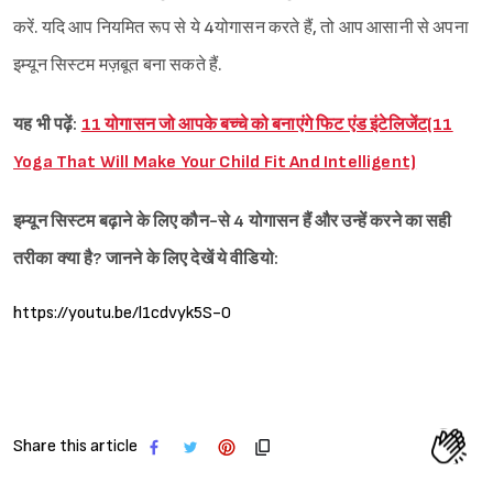
करें. यदि आप नियमित रूप से ये 4योगासन करते हैं, तो आप आसानी से अपना
इम्यून सिस्टम मज़बूत बना सकते हैं.
यह भी पढ़ें:
11 योगासन जो आपके बच्चे को बनाएंगे फिट एंड इंटेलिजेंट(11
Yoga That Will Make Your Child Fit And Intelligent)
इम्यून सिस्टम बढ़ाने के लिए कौन-से 4 योगासन हैं और उन्हें करने का सही
तरीका क्या है? जानने के लिए देखें ये वीडियो:
https://youtu.be/l1cdvyk5S-0
Share this article