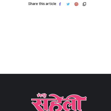
Share this article