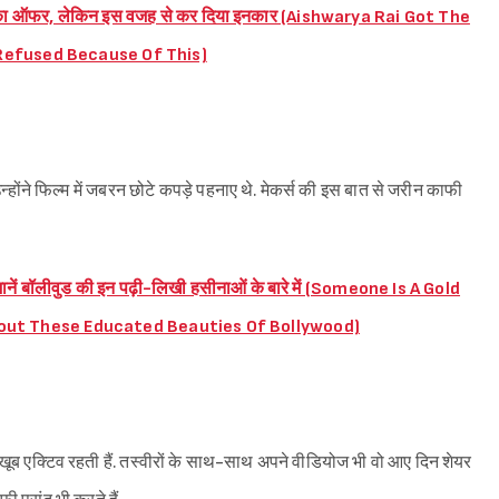
जुलिका’ का ऑफर, लेकिन इस वजह से कर दिया इनकार (Aishwarya Rai Got The
t Refused Because Of This)
न्होंने फिल्म में जबरन छोटे कपड़े पहनाए थे. मेकर्स की इस बात से जरीन काफी
 जानें बॉलीवुड की इन पढ़ी-लिखी हसीनाओं के बारे में (Someone Is A Gold
out These Educated Beauties Of Bollywood)
Sign in
ूब एक्टिव रहती हैं. तस्वीरों के साथ-साथ अपने वीडियोज भी वो आए दिन शेयर