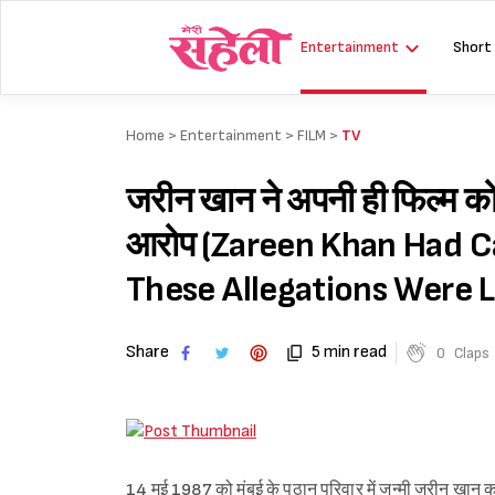
Skip
to
Entertainment
Short
content
Home >
Entertainment
>
FILM
>
TV
जरीन खान ने अपनी ही फिल्म को 
आरोप (Zareen Khan Had C
These Allegations Were 
Share
5 min read
0
Claps
14 मई 1987 को मुंबई के पठान परिवार में जन्मी जरीन खान काफी ट