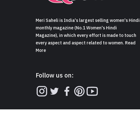
Meri Saheli is India's largest selling women's Hindi
monthly magazine (No.1 Women's Hindi
Magazine), in which every effort is made to touch
every aspect and aspect related to women. Read
More
Follow us on: