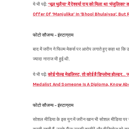
ये भी पढ़ें:
‘भूल भुलैया’ में ऐश्वर्या राय को मिला था ‘मं
Offer Of ‘Manjulika’ In ‘Bhool Bhulaiyaa’, Bu
फोटो सौजन्य - इंस्टाग्राम
बाद में जरीन ने फिल्म मेकर्स पर आरोप लगाते हुए कहा था कि उ
ज्यादा नाराज भी हुई थी.
ये भी पढ़ें:
कोई गोल्ड मेडलिस्ट, तो कोई है डिप्लोमा होल्डर…
Medalist And Someone Is A Diploma, Know Ab
फोटो सौजन्य - इंस्टाग्राम
सोशल मीडिया के इस युग में जरीन खान भी सोशल मीडिया पर ख