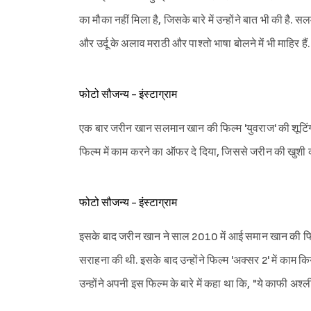
का मौका नहीं मिला है, जिसके बारे में उन्होंने बात भी की है. स
और उर्दू के अलाव मराठी और पाश्तो भाषा बोलने में भी माहिर हैं
फोटो सौजन्य - इंस्टाग्राम
एक बार जरीन खान सलमान खान की फिल्म 'युवराज' की शूटिंग 
फिल्म में काम करने का ऑफर दे दिया, जिससे जरीन की खुशी क
फोटो सौजन्य - इंस्टाग्राम
इसके बाद जरीन खान ने साल 2010 में आई समान खान की फिल्म '
सराहना की थी. इसके बाद उन्होंने फिल्म 'अक्सर 2' में काम किय
उन्होंने अपनी इस फिल्म के बारे में कहा था कि, "ये काफी अश्ल