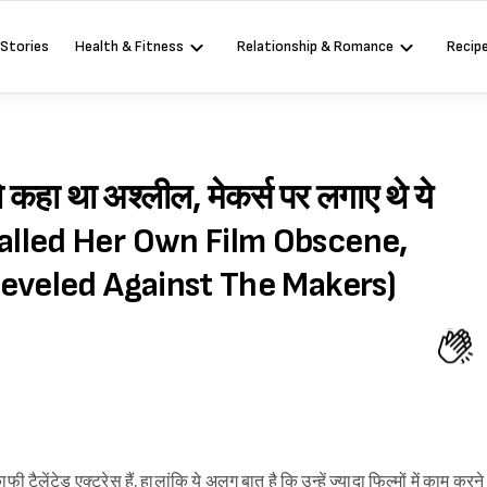
 Stories
Health & Fitness
Relationship & Romance
Recip
कहा था अश्लील, मेकर्स पर लगाए थे ये
alled Her Own Film Obscene,
Leveled Against The Makers)
ैलेंटेड एक्ट्रेस हैं. हालांकि ये अलग बात है कि उन्हें ज्यादा फिल्मों में काम करने