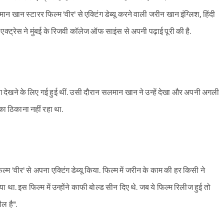
लमान खान स्टारर फिल्म 'वीर' से एक्टिंग डेब्यू करने वाली जरीन खान इंग्लिश, हिंदी
. एक्ट्रेस ने मुंबई के रिजवी कॉलेज ऑफ साइंस से अपनी पढ़ाई पूरी की है.
देखने के लिए गई हुई थीं. उसी दौरान सलमान खान ने उन्हें देखा और अपनी अगली
ा ठिकाना नहीं रहा था.
वीर' से अपना एक्टिंग डेब्यू किया. फिल्म में जरीन के काम की हर किसी ने
ा था. इस फिल्म में उन्होंने काफी बोल्ड सीन दिए थे. जब ये फिल्म रिलीज हुई तो
ील है".