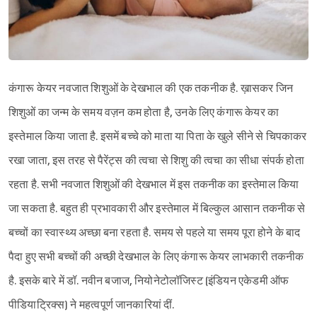
कंगारू केयर नवजात शिशुओं के देखभाल की एक तकनीक है. ख़ासकर जिन
शिशुओं का जन्म के समय वज़न कम होता है, उनके लिए कंगारू केयर का
इस्तेमाल किया जाता है. इसमें बच्चे को माता या पिता के खुले सीने से चिपकाकर
रखा जाता, इस तरह से पैरेंट्स की त्वचा से शिशु की त्वचा का सीधा संपर्क होता
रहता है. सभी नवजात शिशुओं की देखभाल में इस तकनीक का इस्तेमाल किया
जा सकता है. बहुत ही प्रभावकारी और इस्तेमाल में बिल्कुल आसान तकनीक से
बच्चों का स्वास्थ्य अच्छा बना रहता है. समय से पहले या समय पूरा होने के बाद
पैदा हुए सभी बच्चों की अच्छी देखभाल के लिए कंगारू केयर लाभकारी तकनीक
है. इसके बारे में डॉ. नवीन बजाज, नियोनेटोलॉजिस्ट (इंडियन एकेडमी ऑफ
पीडियाट्रिक्स) ने महत्वपूर्ण जानकारियां दीं.