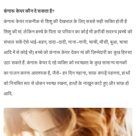
कंगारू केयर कौन दे सकता है?
कंगारू केयर तकनीक से शिशु की देखभाल के लिए सबसे सही व्यक्ति होती है
शिशु की मां. लेकिन बच्चे के पिता या परिवार का कोई भी क़रीबी सदस्य (बच्चे को
संभाल सकें ऐसे भाई-बहन, दादा-दादी, नाना-नानी, चाची, मौसी, बुआ, चाचा
आदि में से कोई भी) बच्चे को कंगारू केयर देकर मां की ज़िम्मेदारी का कुछ हिस्सा
उठा सकते हैं. कंगारू केयर दे रहे व्यक्ति को स्वच्छता के कुछ सामान्य मानकों
का पालन करना आवश्यक है, जैसे- हर दिन नहाना, साफ़ कपड़ें पहनना, हाथों
को नियमित रूप से धोकर स्वच्छ रखना, हाथों के नाख़ून काटे हुए और साफ़ हो
आदि.