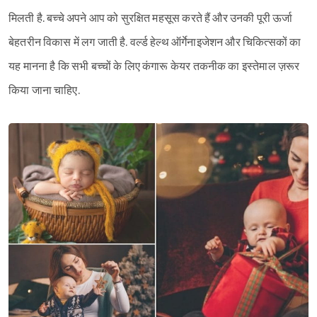
मिलती है. बच्चे अपने आप को सुरक्षित महसूस करते हैं और उनकी पूरी ऊर्जा
बेहतरीन विकास में लग जाती है. वर्ल्ड हेल्थ ऑर्गेनाइजेशन और चिकित्सकों का
यह मानना है कि सभी बच्चों के लिए कंगारू केयर तकनीक का इस्तेमाल ज़रूर
किया जाना चाहिए.