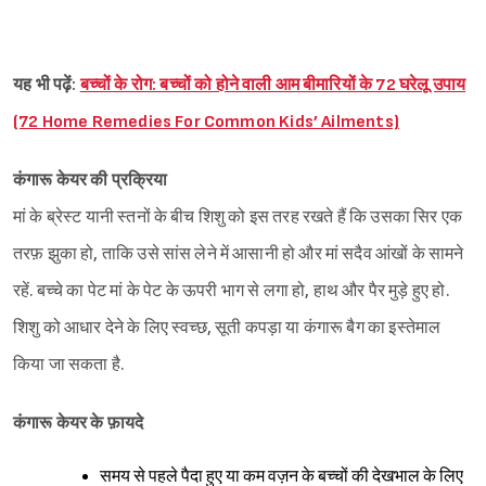
यह भी पढ़ें:
बच्चों के रोग: बच्चों को होने वाली आम बीमारियों के 72 घरेलू उपाय
(72 Home Remedies For Common Kids’ Ailments)
कंगारू केयर की प्रक्रिया
मां के ब्रेस्ट यानी स्तनों के बीच शिशु को इस तरह रखते हैं कि उसका सिर एक
तरफ़ झुका हो, ताकि उसे सांस लेने में आसानी हो और मां सदैव आंखों के सामने
रहें. बच्चे का पेट मां के पेट के ऊपरी भाग से लगा हो, हाथ और पैर मुड़े हुए हो.
शिशु को आधार देने के लिए स्वच्छ, सूती कपड़ा या कंगारू बैग का इस्तेमाल
किया जा सकता है.
कंगारू केयर के फ़ायदे
समय से पहले पैदा हुए या कम वज़न के बच्चों की देखभाल के लिए