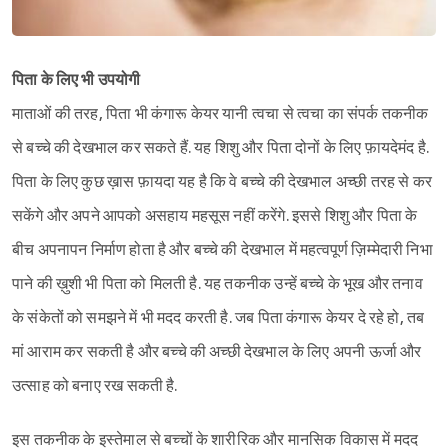
पिता के लिए भी उपयोगी
माताओं की तरह, पिता भी कंगारू केयर यानी त्वचा से त्वचा का संपर्क तकनीक
से बच्चे की देखभाल कर सकते हैं. यह शिशु और पिता दोनों के लिए फ़ायदेमंद है.
पिता के लिए कुछ ख़ास फ़ायदा यह है कि वे बच्चे की देखभाल अच्छी तरह से कर
सकेंगे और अपने आपको असहाय महसूस नहीं करेंगे. इससे शिशु और पिता के
बीच अपनापन निर्माण होता है और बच्चे की देखभाल में महत्वपूर्ण ज़िम्मेदारी निभा
पाने की ख़ुशी भी पिता को मिलती है. यह तकनीक उन्हें बच्चे के भूख और तनाव
के संकेतों को समझने में भी मदद करती है. जब पिता कंगारू केयर दे रहे हो, तब
मां आराम कर सकती है और बच्चे की अच्छी देखभाल के लिए अपनी ऊर्जा और
उत्साह को बनाए रख सकती है.
इस तकनीक के इस्तेमाल से बच्चों के शारीरिक और मानसिक विकास में मदद