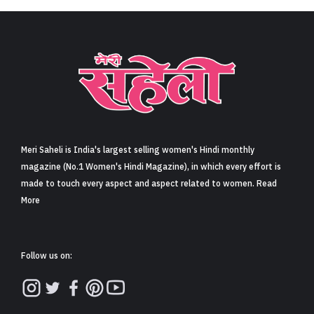
Meri Saheli is India's largest selling women's Hindi monthly
magazine (No.1 Women's Hindi Magazine), in which every effort is
made to touch every aspect and aspect related to women. Read
More
Follow us on: