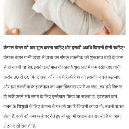
कंगारू केयर को कब शुरू करना चाहिए और इसकी अवधि कितनी होनी चाहिए?
कंगारू केयर यानी त्वचा से त्वचा का संपर्क तकनीक की शुरूआत बच्चे के जन्म
से ही करनी चाहिए. इसके इस्तेमाल की अवधि शुरूआत में कम रखी जाएं यानी
क़रीब 30 से 60 मिनट तक. और जब धीरे-धीरे मां को इसकी आदत पड़ जाए
और इस तकनीक के इस्तेमाल का आत्मविश्वास उसमें आ जाए, तब इसे जितना
हो सकें उतने लंबे समय के लिए इस्तेमाल किया जा सकता है. ख़ासकर कम
वज़न के शिशुओं के लिए कंगारू केयर की अवधि जितनी ज़्यादा हो, उतनी अच्छा
होता है. बच्चे को कंगारू केयर देते हुए मां ख़ुद भी आराम कर सकती है या आधा
लेटकर सो सकती है.