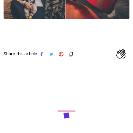
Share this article