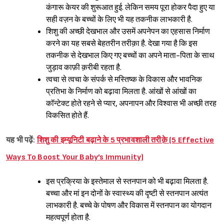
कंगारू केयर की शुरूआत हुई. लेकिन समय पूरा होकर पैदा हुए या
सही वज़न के बच्चों के लिए भी यह तकनीक लाभकारी है.
शिशु की अच्छी देखभाल और उसमें अपनेपन का एहसास निर्माण
करने का यह सबसे बेहतरीन तरीक़ा है. देखा गया है कि इस
तकनीक से देखभाल किए गए बच्चों का अपने माता-पिता के साथ
जुड़ाव काफ़ी क़रीबी रहता है.
त्वचा से त्वचा के संपर्क से मस्तिष्क के विकास और भावनिक
प्रतिभा के निर्माण को बढ़ावा मिलता है. आंखों से आंखों का
कॉन्टेक्ट होते रहने से प्यार, अपनापन और विश्वास भी अच्छी तरह
विकसित होते हैं.
यह भी पढ़ें:
शिशु की इम्यूनिटी बढ़ाने के 5 प्रभावशाली तरीक़े (5 Effective
Sign in
Ways To Boost Your Baby’s Immunity)
इस प्रक्रिया के इस्तेमाल से स्तनपान को भी बढ़ावा मिलता है.
बच्चा और मां इन दोनों के स्वास्थ्य की दृष्टी से स्तनपान अत्यंत
लाभकारी है. बच्चे के पोषण और विकास में स्तनपान का योगदान
महत्वपूर्ण होता है.