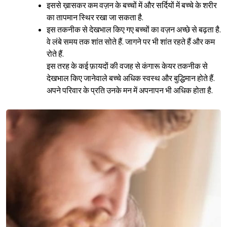
इससे ख़ासकर कम वज़न के बच्चों में और सर्दियों में बच्चे के शरीर
का तापमान स्थिर रखा जा सकता है.
इस तकनीक से देखभाल किए गए बच्चों का वज़न अच्छे से बढ़ता है.
वे लंबे समय तक शांत सोते हैं. जागने पर भी शांत रहते हैं और कम
रोते हैं.
इस तरह के कई फ़ायदों की वजह से कंगारू केयर तकनीक से
देखभाल किए जानेवाले बच्चे अधिक स्वस्थ और बुद्धिमान होते हैं.
अपने परिवार के प्रति उनके मन में अपनापन भी अधिक होता है.