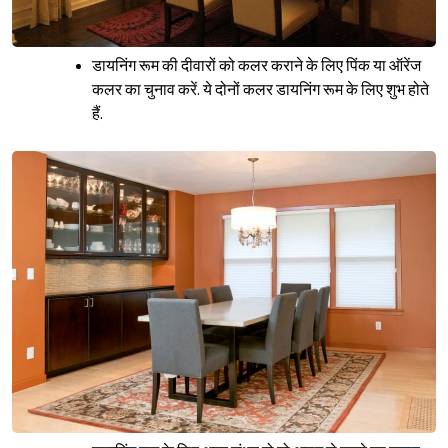
डायनिंग रूम की दीवारों को कलर कराने के लिए पिंक या ऑरेंज
कलर का चुनाव करें. ये दोनों कलर डायनिंग रूम के लिए शुभ होते
हैं.