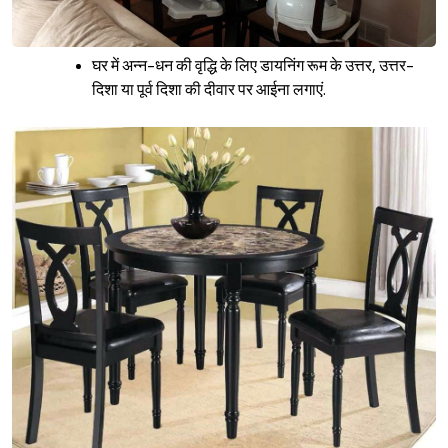
घर में अन्न-धन की वृद्धि के लिए डायनिंग रूम के उत्तर, उत्तर-
दिशा या पूर्व दिशा की दीवार पर आईना लगाएं.