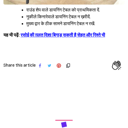
राउंड शेप वाले डायनिंग टेबल को प्राथमिकता दें.
नुकीले किनारेवाले डायनिंग टेबल न ख़रीदें.
मुख्य द्वार के ठीक सामने डायनिंग टेबल न रखें.
यह भी पढ़ें:
रसोई की ग़लत दिशा बिगाड़ सकती है सेहत और रिश्ते भी
Share this article