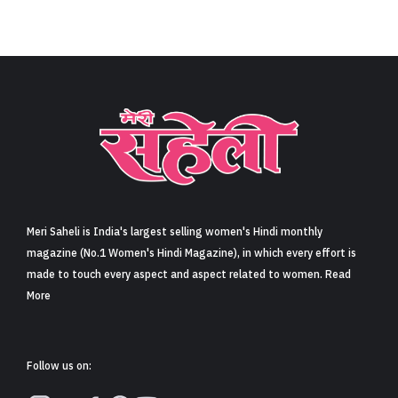
Meri Saheli is India's largest selling women's Hindi monthly
magazine (No.1 Women's Hindi Magazine), in which every effort is
made to touch every aspect and aspect related to women. Read
More
Follow us on: