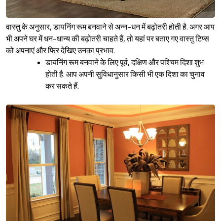
वास्तु के अनुसार, डायनिंग रूम बनवाने से अन्न-धन में बढ़ोतरी होती है. अगर आप
भी अपने घर में धन-धान्य की बढ़ोतरी चाहते हैं, तो यहां पर बताए गए वास्तु टिप्स
को अपनाएं और फिर देखिए उनका प्रभाव.
डायनिंग रूम बनवाने के लिए पूर्व, दक्षिण और पश्‍चिम दिशा शुभ
होती है. आप अपनी सुविधानुसार किसी भी एक दिशा का चुनाव
कर सकते हैं.