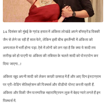
14 दिसंबर को मुंबई के ग्रांड हयात में अंकिता लोखंडे अपने बॉयफ्रेंड विक्की
जैन से लेने जा रही हैं सात फेरे, लेकिन इसी बीच इमर्जेन्सी में अंकिता को
अस्पताल में भर्ती होना पड़ा. ऐसे में लोगों को लग रहा है कि क्या ये शादी तय
तारीख़ को हो पाएगी या अंकिता की तबियत के चलते शादी को पोस्टपोन कर
दिया जाएगा…!
अंकिता खुद अपनी शादी को लेकर काफ़ी उत्साह में हैं और आए दिन इंस्टाग्राम
पर प्री-वेडिंग सेलिब्रेशन की पिक्चर्स और वीडीयो पोस्ट करती रहती हैं.
अंकिता और विकी जैन पारम्परिक महाराष्ट्रियन लुक में बेहद प्यारे लगते हैं इन
पिक्चर्स में.