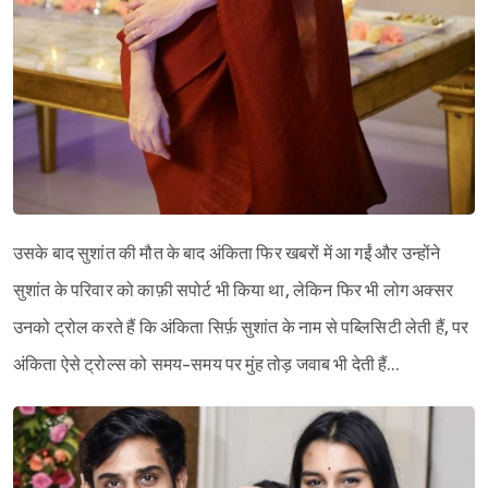
उसके बाद सुशांत की मौत के बाद अंकिता फिर खबरों में आ गईं और उन्होंने
सुशांत के परिवार को काफ़ी सपोर्ट भी किया था, लेकिन फिर भी लोग अक्सर
उनको ट्रोल करते हैं कि अंकिता सिर्फ़ सुशांत के नाम से पब्लिसिटी लेती हैं, पर
अंकिता ऐसे ट्रोल्स को समय-समय पर मुंह तोड़ जवाब भी देती हैं…