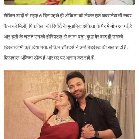
लेकिन शादी से महज़ 6 दिन पहले ही अंकिता को लेकर एक घबरानेवाली खबर
फैंस को मिली, पिंकविला की रिपोर्ट के मुताबिक़ अंकिता के पैर में मोच आ गई है
और इसी के चलते उनको हॉस्पिटल ले जाना पड़ा. कुछ देर बाद ही उनको
डिस्चार्ज भी कर दिया गया. लेकिन डॉक्टर्स ने उन्हें बेडरेस्ट की सलाह दी है.
फ़िलहाल अंकिता ठीक हैं और घर पर आराम कर रही हैं.