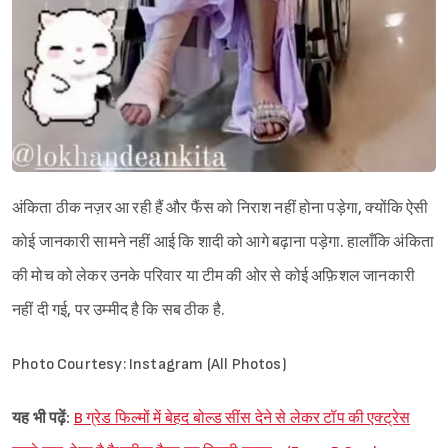
अंकिता ठीक नज़र आ रही हैं और फैंस को निराश नहीं होना पड़ेगा, क्योंकि ऐसी
कोई जानकारी सामने नहीं आई कि शादी को आगे बढ़ाना पड़ेगा. हालाँकि अंकिता
की मोच को लेकर उनके परिवार या टीम की ओर से कोई अफ़िशल जानकारी
नहीं दी गई, पर उम्मीद है कि सब ठीक है.
Photo Courtesy: Instagram (All Photos)
यह भी पढ़ें:
B ग्रेड फिल्मों में बेहद बोल्ड सींस देने से लेकर टॉप की एक्ट्रेस