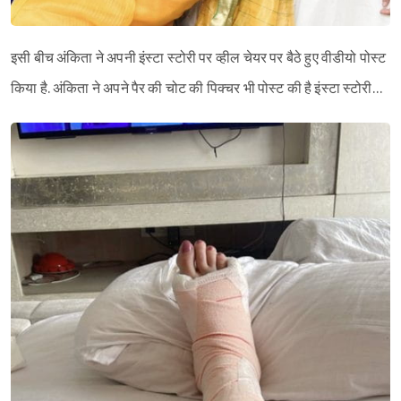
इसी बीच अंकिता ने अपनी इंस्टा स्टोरी पर व्हील चेयर पर बैठे हुए वीडीयो पोस्ट
किया है. अंकिता ने अपने पैर की चोट की पिक्चर भी पोस्ट की है इंस्टा स्टोरी…
Sign in