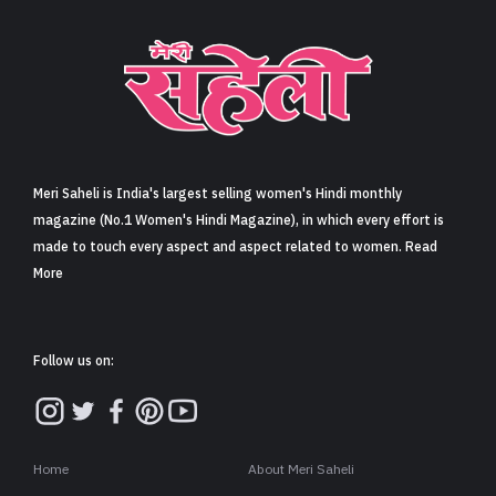
Meri Saheli is India's largest selling women's Hindi monthly
magazine (No.1 Women's Hindi Magazine), in which every effort is
made to touch every aspect and aspect related to women. Read
More
Follow us on:
Home
About Meri Saheli