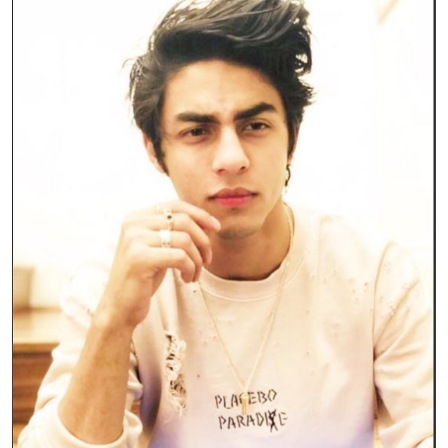
Sign in