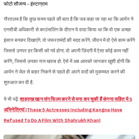
फोटो सौजन्य - इंस्टाग्राम
गौरतलब है कि कुछ समय पहले की बात है कि जब कहा जा रहा था कि आर्यन ने
एनसीबी अधिकारी से काउंसलिंग के दौरान ये वादा किया था कि वो एक अच्छा
इंसान बनकर दिखाएंगे. वो जरूरतमंदों की मदद करेंगे. जीवन में वो ऐसे काम करेंगे
जिससे उनपर हर किसी को गर्व होगा. वो अपनी ज़िंदगी में ऐसा कोई काम नहीं
करेंगे, जिससे उनका नाम खराब हो. ऐसे में अब आपको जानकर खुशी होगी कि
आर्यन ने जेल से बाहर निकने से पहले ही अपने वादों को मुकम्मल करने की
शुरुआत कर दी है.
ये भी पढ़ें:
शाहरुख खान संग फिल्म करने से मना कर चुकी हैं कंगना सहित ये 5
अभिनेत्रियां (These 5 Actresses Including Kangna Have
Refused To Do A Film With Shahrukh Khan)