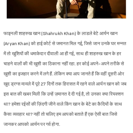
फाइनली शाहरुख खान (Shahrukh Khan) के लाडले बेटे आर्यन खान
(Aryan Khan) को हाई कोर्ट से जमानत मिल गई, जिसे जान उनके घर मन्नत
में तो खुशियों की धमाकेदार दीवाली आ ही गई, साथ ही शाहरुख खान के हर
चाहने वालों की भी खुशी का ठिकाना नहीं रहा. हर कोई अपने-अपने तरीके से
खुशी का इजहार करने में लगे हैं. लेकिन क्या आप जानते हैं कि वहीं दूसरी ओर
खुद ड्रग्स मामले में पूरे 27 दिनों तक हिरासत में रहने वाले आर्यन खान को जब
इस बात की खबर मिली कि उन्हें ज़मानत दे दी गई है, तो उनका क्या रियक्शन
था? हमेशा रईसों की ज़िंदगी जीने वाले किंग खान के बेटे का कैदियों के साथ
कैसा व्यवहार था? नहीं तो चलिए हम आपको बताते हैं एक ऐसी बात जिसे
जानकर आपको आर्यन पर गर्व होगा.