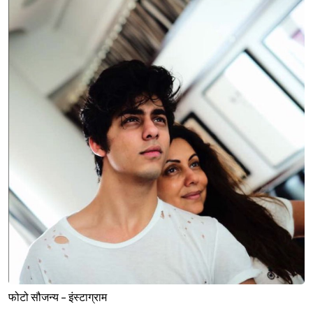
फोटो सौजन्य - इंस्टाग्राम