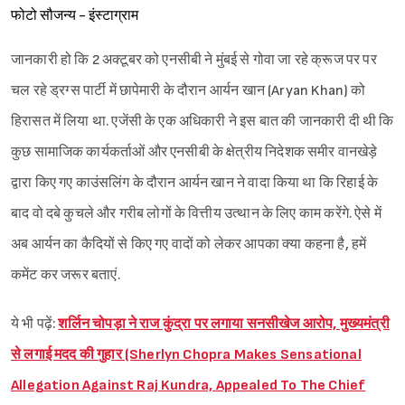
फोटो सौजन्य - इंस्टाग्राम
जानकारी हो कि 2 अक्टूबर को एनसीबी ने मुंबई से गोवा जा रहे क्रूज पर पर
चल रहे ड्रग्स पार्टी में छापेमारी के दौरान आर्यन खान (Aryan Khan) को
हिरासत में लिया था. एजेंसी के एक अधिकारी ने इस बात की जानकारी दी थी कि
कुछ सामाजिक कार्यकर्ताओं और एनसीबी के क्षेत्रीय निदेशक समीर वानखेड़े
द्वारा किए गए काउंसलिंग के दौरान आर्यन खान ने वादा किया था कि रिहाई के
बाद वो दबे कुचले और गरीब लोगों के वित्तीय उत्थान के लिए काम करेंगे. ऐसे में
अब आर्यन का कैदियों से किए गए वादों को लेकर आपका क्या कहना है, हमें
कमेंट कर जरूर बताएं.
ये भी पढ़ें:
शर्लिन चोपड़ा ने राज कुंद्रा पर लगाया सनसीखेज आरोप, मुख्यमंत्री
से लगाई मदद की गुहार (Sherlyn Chopra Makes Sensational
Allegation Against Raj Kundra, Appealed To The Chief