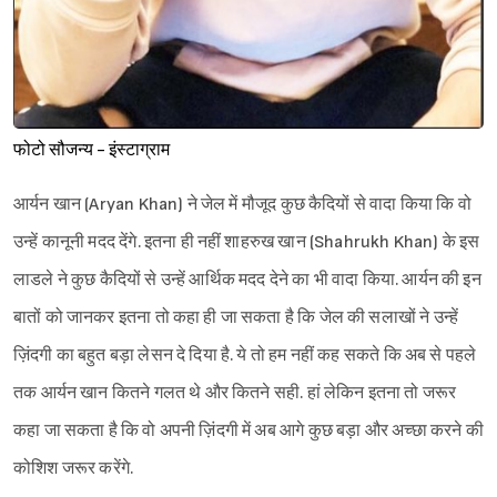
फोटो सौजन्य - इंस्टाग्राम
आर्यन खान (Aryan Khan) ने जेल में मौजूद कुछ कैदियों से वादा किया कि वो
उन्हें कानूनी मदद देंगे. इतना ही नहीं शाहरुख खान (Shahrukh Khan) के इस
लाडले ने कुछ कैदियों से उन्हें आर्थिक मदद देने का भी वादा किया. आर्यन की इन
बातों को जानकर इतना तो कहा ही जा सकता है कि जेल की सलाखों ने उन्हें
ज़िंदगी का बहुत बड़ा लेसन दे दिया है. ये तो हम नहीं कह सकते कि अब से पहले
तक आर्यन खान कितने गलत थे और कितने सही. हां लेकिन इतना तो जरूर
कहा जा सकता है कि वो अपनी ज़िंदगी में अब आगे कुछ बड़ा और अच्छा करने की
कोशिश जरूर करेंगे.