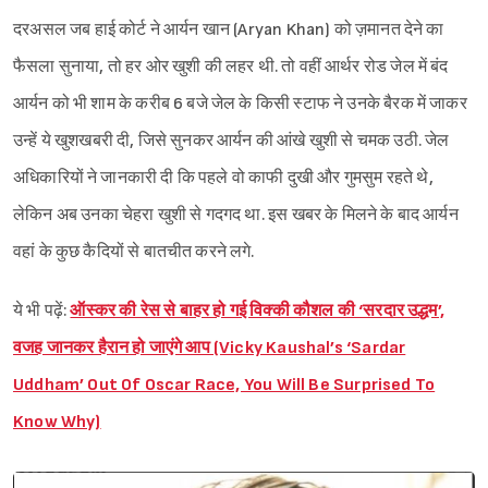
दरअसल जब हाई कोर्ट ने आर्यन खान (Aryan Khan) को ज़मानत देने का
फैसला सुनाया, तो हर ओर खुशी की लहर थी. तो वहीं आर्थर रोड जेल में बंद
आर्यन को भी शाम के करीब 6 बजे जेल के किसी स्टाफ ने उनके बैरक में जाकर
उन्हें ये खुशखबरी दी, जिसे सुनकर आर्यन की आंखे खुशी से चमक उठी. जेल
अधिकारियों ने जानकारी दी कि पहले वो काफी दुखी और गुमसुम रहते थे,
लेकिन अब उनका चेहरा खुशी से गदगद था. इस खबर के मिलने के बाद आर्यन
वहां के कुछ कैदियों से बातचीत करने लगे.
ये भी पढ़ें:
ऑस्कर की रेस से बाहर हो गई विक्की कौशल की ‘सरदार उद्धम’,
वजह जानकर हैरान हो जाएंगे आप (Vicky Kaushal’s ‘Sardar
Uddham’ Out Of Oscar Race, You Will Be Surprised To
Know Why)