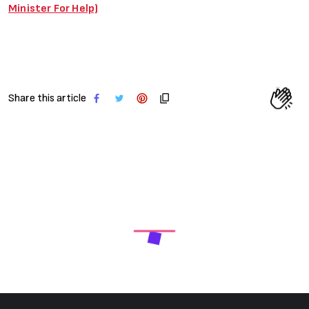
Minister For Help)
Share this article