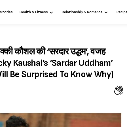
 Stories
Health & Fitness
Relationship & Romance
Recip
िक्की कौशल की ‘सरदार उद्धम’, वजह
Vicky Kaushal’s ‘Sardar Uddham’
ill Be Surprised To Know Why)