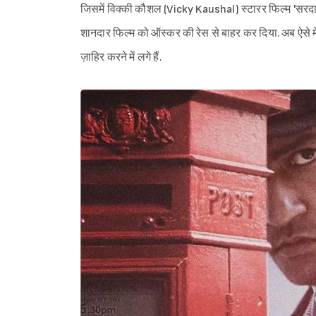
जिसमें विक्की कौशल (Vicky Kaushal) स्टारर फिल्म 'सरदा
शानदार फिल्म को ऑस्कर की रेस से बाहर कर दिया. अब ऐसे म
ज़ाहिर करने में लगे हैं.