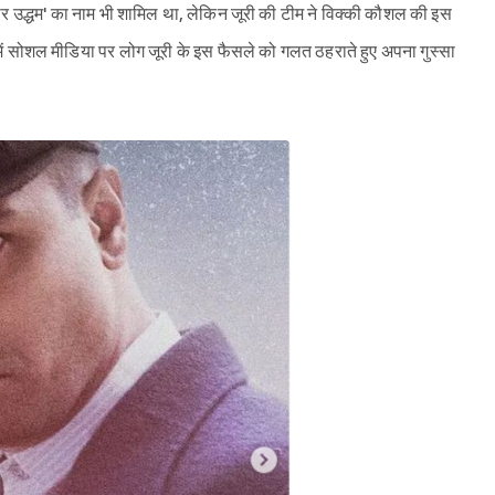
र उद्धम' का नाम भी शामिल था, लेकिन जूरी की टीम ने विक्की कौशल की इस
ें सोशल मीडिया पर लोग जूरी के इस फैसले को गलत ठहराते हुए अपना गुस्सा