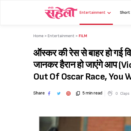
Skip
to
Entertainment
Short
content
Home >
Entertainment
>
FILM
ऑस्कर की रेस से बाहर हो गई व
जानकर हैरान हो जाएंगे आप (
Out Of Oscar Race, You W
Share
5 min read
0
Claps