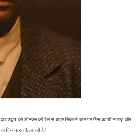
र उद्धम' को ऑस्कर की रेस से बाहर निकाले जाने पर फैंस काफी नाराज़ और
है, ना कि नफरत फैला रही है."