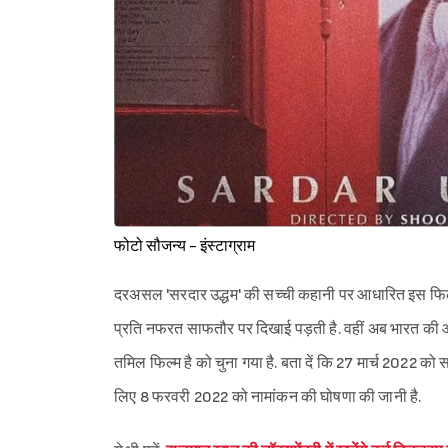
फोटो सौजन्य - इंस्टाग्राम
दरअसल 'सरदार उद्धम' की सच्ची कहानी पर आधारित इस फिल्म 
प्रति नफरत साफतौर पर दिखाई पड़ती है. वहीं अब भारत की ओ
तमिल फिल्म है को चुना गया है. बता दें कि 27 मार्च 2022 क
लिए 8 फरवरी 2022 को नामांकन की घोषणा की जानी है.