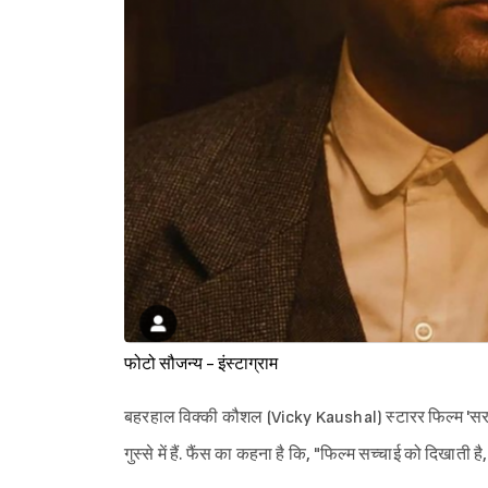
फोटो सौजन्य - इंस्टाग्राम
बहरहाल विक्की कौशल (Vicky Kaushal) स्टारर फिल्म 'सरदा
गुस्से में हैं. फैंस का कहना है कि, "फिल्म सच्चाई को दिखाती 