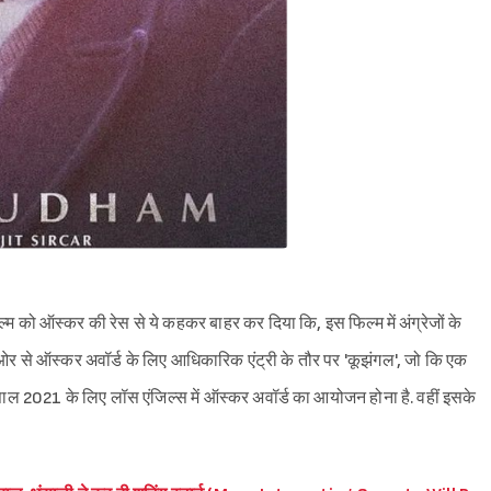
को ऑस्कर की रेस से ये कहकर बाहर कर दिया कि, इस फिल्म में अंग्रेजों के
र से ऑस्कर अवॉर्ड के लिए आधिकारिक एंट्री के तौर पर 'कूझंगल', जो कि एक
ो साल 2021 के लिए लॉस एंजिल्स में ऑस्कर अवॉर्ड का आयोजन होना है. वहीं इसके