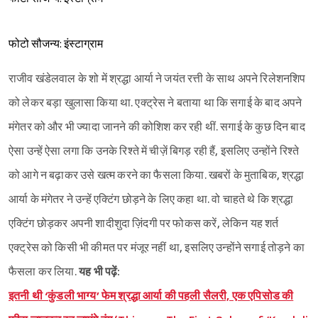
फोटो सौजन्य: इंस्टाग्राम
राजीव खंडेलवाल के शो में श्रद्धा आर्या ने जयंत रत्ती के साथ अपने रिलेशनशिप
को लेकर बड़ा खुलासा किया था. एक्ट्रेस ने बताया था कि सगाई के बाद अपने
मंगेतर को और भी ज्यादा जानने की कोशिश कर रही थीं. सगाई के कुछ दिन बाद
ऐसा उन्हें ऐसा लगा कि उनके रिश्ते में चीज़ें बिगड़ रही हैं, इसलिए उन्होंने रिश्ते
को आगे न बढ़ाकर उसे खत्म करने का फैसला किया. खबरों के मुताबिक, श्रद्धा
आर्या के मंगेतर ने उन्हें एक्टिंग छोड़ने के लिए कहा था. वो चाहते थे कि श्रद्धा
एक्टिंग छोड़कर अपनी शादीशुदा ज़िंदगी पर फोकस करें, लेकिन यह शर्त
एक्ट्रेस को किसी भी कीमत पर मंजूर नहीं था, इसलिए उन्होंने सगाई तोड़ने का
फैसला कर लिया.
यह भी पढ़ें:
इतनी थी ‘कुंडली भाग्य’ फेम श्रद्धा आर्या की पहली सैलरी, एक एपिसोड की