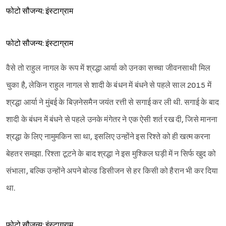
फोटो सौजन्य: इंस्टाग्राम
फोटो सौजन्य: इंस्टाग्राम
वैसे तो राहुल नागल के रूप में श्रद्धा आर्या को उनका सच्चा जीवनसाथी मिल
चुका है, लेकिन राहुल नागल से शादी के बंधन में बंधने से पहले साल 2015 में
श्रद्धा आर्या ने मुंबई के बिज़नेसमैन जयंत रत्ती से सगाई कर ली थी. सगाई के बाद
शादी के बंधन में बंधने से पहले उनके मंगेतर ने एक ऐसी शर्त रख दी, जिसे मानना
श्रद्धा के लिए नामुमकिन सा था, इसलिए उन्होंने इस रिश्ते को ही खत्म करना
बेहतर समझा. रिश्ता टूटने के बाद श्रद्धा ने इस मुश्किल घड़ी में न सिर्फ खुद को
संभाला, बल्कि उन्होंने अपने बोल्ड डिसीजन से हर किसी को हैरान भी कर दिया
था.
फोटो सौजन्य: इंस्टाग्राम