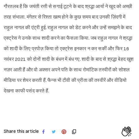
गौरतलब है कि जयंती रत्ती से सगाई टूटने के बाद श्रद्धा आर्या ने खुद को अच्छी
तरह संभाला. मंगेतर से रिश्ता खत्म होने के कुछ समय बाद उनकी ज़िंदगी में
राहुल नागल की एंट्री हुई. राहुल नागल को डेट करने और उन्हें समझने के बाद
एक्ट्रेस ने उनके साथ शादी करने का फैसला किया. जब राहुल नागल ने श्रद्धा
को शादी के लिए प्रपोज़ किया तो एक्ट्रेस इनकार न कर सकीं और फिर 16
नवंबर 2021 को दोनों शादी के बंधन में बंध गए. शादी के बाद से श्रद्धा बेहद खुश
नज़र आती हैं और वो अक्सर अपने पति के साथ रोमांटिक तस्वीरों को सोशल
मीडिया पर शेयर करती हैं. फैन्स भी टीवी की प्रीता की तस्वीरें और वीडियो
देखना काफी पसंद करते हैं.
Share this article