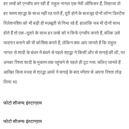
हर लम्हें को एन्जॉय कर रही हैं. राहुल नागल एक नेवी ऑफिसर हैं, लिहाजा वो
हर समय श्रद्धा के साथ नहीं रह पाते हैं, दूरी होने के बावजूद दोनों लॉन्ग डिस्टेंस
रिलेशनशिप को भी बड़ी ही मज़बूती से निभा रहे हैं. हालांकि जब भी दोनों साथ
होते हैं तो एक-दूसरे के साथ हर लम्हे को न सिर्फ एन्जॉय करते हैं, बल्कि उसे
यादगार बनाने की भी कोशिश करते हैं, लेकिन क्या आप जानते हैं कि राहुल
नागल से शादी के बंधन में बंधने से पहले श्रद्धा ने किसी और से सगाई की थी, पर
उनका रिश्ता शादी के मुकाम तक पहुंचने से पहले ही टूट गया. चलिए जानते हैं
आखिर किस वजह से श्रद्धा आर्या ने सगाई के बाद मंगेतर से अपना रिश्ता तोड़
लिया था.
फोटो सौजन्य: इंस्टाग्राम
फोटो सौजन्य: इंस्टाग्राम