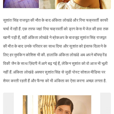
सुशांत सिंह राजपूत की मौत के बाद अंकिता लोखंडे और रिया चक्रवर्ती काफी
चर्चा में रही हैं. एक तरफ जहां रिया चक्रवर्ती को ड्रग केस में जेल की हवा तक
खानी पड़ी हैं, वहीं अंकिता लोखंडे ने ब्रेकअप के बावजूद सुशांत सिंह राजपूत
की मौत के बाद उनके परिवार का साथ दिया और सुशांत को इंसाफ दिलाने के
लिए हर मुमकिन कोशिश भी की. हालांकि अंकिता लोखंडे अब अपने बॉयफ्रेंड
विकी जैन के साथ ज़िंदगी में आगे बढ़ गई हैं, लेकिन सुशांत को वो आज भी भूली
नहीं हैं. अंकिता लोखंडे अक्सर सुशांत सिंह से जुडी पोस्ट सोशल मीडिया पर
शेयर करती रहती हैं और फैन्स को भी अंकिता का ऐसा करना अच्छा लगता है.