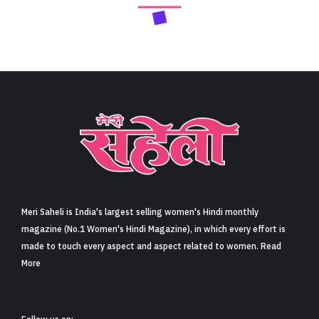
Meri Saheli is India's largest selling women's Hindi monthly
magazine (No.1 Women's Hindi Magazine), in which every effort is
made to touch every aspect and aspect related to women. Read
More