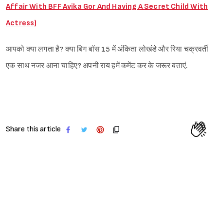
Affair With BFF Avika Gor And Having A Secret Child With
Actress)
आपको क्या लगता है? क्या बिग बॉस 15 में अंकिता लोखंडे और रिया चक्रवर्ती
एक साथ नजर आना चाहिए? अपनी राय हमें कमेंट कर के जरूर बताएं.
Share this article