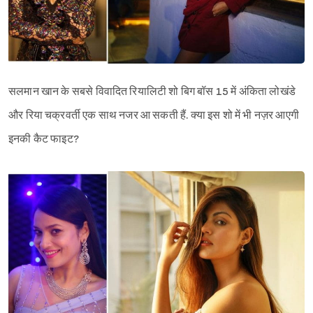
सलमान खान के सबसे विवादित रियालिटी शो बिग बॉस 15 में अंकिता लोखंडे
और रिया चक्रवर्ती एक साथ नजर आ सकती हैं. क्या इस शो में भी नज़र आएगी
इनकी कैट फाइट?