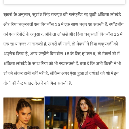
ख़बरों के अनुसार, सुशांत सिंह राजपूत की गर्लफ्रेंड रह चुकी अंकिता लोखंडे
और रिया चक्रवर्ती अब बिग बॉस 15 में एक साथ नज़र आ सकती हैं. स्पॉटबॉय
की एक रिपोर्ट के अनुसार, अंकिता लोखंडे और रिया चक्रवर्ती बिग बॉस 15 में
एक साथ नजर आ सकती हैं. ख़बरों की मानें, तो मेकर्स ने रिया चक्रवर्ती को
अप्रोच किया है, अगर उन्होंने बिग बॉस 15 के लिए हां कर द, तो मेकर्स शो में
अंकिता लोखंडे के साथ रिया को भी रख सकते हैं. बता दें कि अभी किसी ने भी
शो को लेकर हामी नहीं भरी है, लेकिन अगर ऐसा हुआ तो दर्शकों को शो में इन
दोनों की कैट फाइट देखने को मिल सकती है.