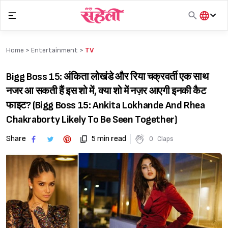
Skip
to
content
हिंदी
English
Home >
Entertainment
>
TV
मराठी
Bigg Boss 15: अंकिता लोखंडे और रिया चक्रवर्ती एक साथ
नजर आ सकती हैं इस शो में, क्या शो में नज़र आएगी इनकी कैट
फाइट? (Bigg Boss 15: Ankita Lokhande And Rhea
Chakraborty Likely To Be Seen Together)
Share
5 min read
0
Claps