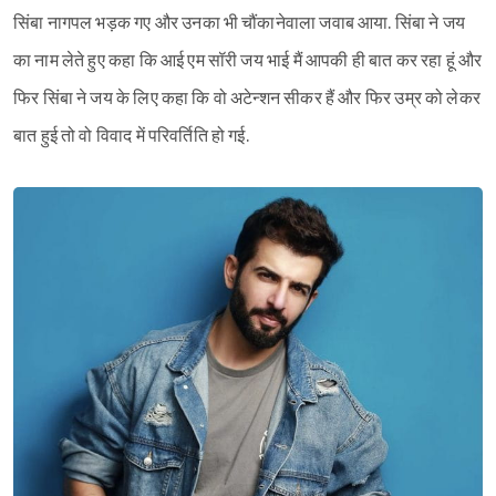
सिंबा नागपल भड़क गए और उनका भी चौंकानेवाला जवाब आया. सिंबा ने जय
का नाम लेते हुए कहा कि आई एम सॉरी जय भाई मैं आपकी ही बात कर रहा हूं और
फिर सिंबा ने जय के लिए कहा कि वो अटेन्शन सीकर हैं और फिर उम्र को लेकर
बात हुई तो वो विवाद में परिवर्तिति हो गई.