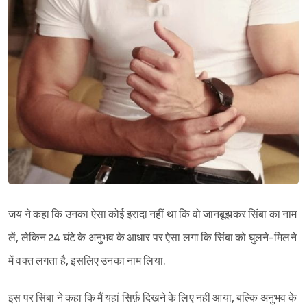
Sign in
जय ने कहा कि उनका ऐसा कोई इरादा नहीं था कि वो जानबूझकर सिंबा का नाम
लें, लेकिन 24 घंटे के अनुभव के आधार पर ऐसा लगा कि सिंबा को घुलने-मिलने
में वक्त लगता है, इसलिए उनका नाम लिया.
इस पर सिंबा ने कहा कि मैं यहां सिर्फ़ दिखने के लिए नहीं आया, बल्कि अनुभव के