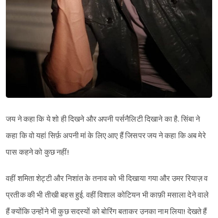
जय ने कहा कि ये शो ही दिखने और अपनी पर्सनैलिटी दिखाने का है. सिंबा ने
कहा कि वो यहां सिर्फ़ अपनी मां के लिए आए हैं जिसपर जय ने कहा कि अब मेरे
पास कहने को कुछ नहीं!
वहीं शमिता शेट्टी और निशांत के तनाव को भी दिखाया गया और उमर रियाज़ व
प्रतीक की भी तीखी बहस हुई. वहीं विशाल कोटियन भी काफ़ी मसाला देने वाले
हैं क्योंकि उन्होंने भी कुछ सदस्यों को बोरिंग बताकर उनका नाम लिया! देखते हैं