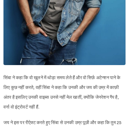
सिंबा ने कहा कि वो खुलने में थोड़ा समय लेते हैं और वो सिर्फ़ अटेन्शन पाने के
लिए कुछ नहीं करते, वहीं सिंबा ने कहा कि उनकी और जय की उम्र में काफ़ी
अंतर है इसलिए उनकी वाइब्स उनसे नहीं मेल खातीं, क्योंकि जेनरेशन गैप है,
वर्ना वो इंट्रोवर्ट नहीं हैं.
जय ने इस पर रीऐक्ट करते हुए सिंबा से उनकी उम्र पूछी और कहा कि तुम 25