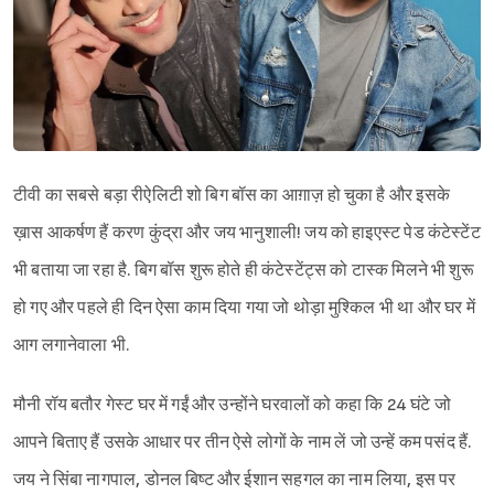
टीवी का सबसे बड़ा रीऐलिटी शो बिग बॉस का आग़ाज़ हो चुका है और इसके
ख़ास आकर्षण हैं करण कुंद्रा और जय भानुशाली! जय को हाइएस्ट पेड कंटेस्टेंट
भी बताया जा रहा है. बिग बॉस शुरू होते ही कंटेस्टेंट्स को टास्क मिलने भी शुरू
हो गए और पहले ही दिन ऐसा काम दिया गया जो थोड़ा मुश्किल भी था और घर में
आग लगानेवाला भी.
मौनी रॉय बतौर गेस्ट घर में गईं और उन्होंने घरवालों को कहा कि 24 घंटे जो
आपने बिताए हैं उसके आधार पर तीन ऐसे लोगों के नाम लें जो उन्हें कम पसंद हैं.
जय ने सिंबा नागपाल, डोनल बिष्ट और ईशान सहगल का नाम लिया, इस पर