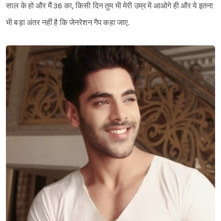
साल के हो और मैं 36 का, किसी दिन तुम भी मेरी उम्र में आओगे ही और ये इतना
भी बड़ा अंतर नहीं है कि जेनरेशन गैप कहा जाए.