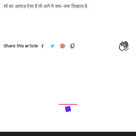
शो का आग़ाज़ ऐसा है तो आगे ये क्या-क्या दिखाता है.
Share this article