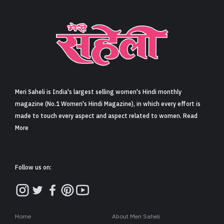
Meri Saheli is India's largest selling women's Hindi monthly
magazine (No.1 Women's Hindi Magazine), in which every effort is
made to touch every aspect and aspect related to women. Read
More
Follow us on:
Home
About Meri Saheli