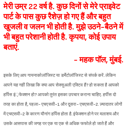
मेरी उम्र 22 वर्ष है. कुछ दिनों से मेरे प्राइवेट
पार्ट के पास कुछ रैशेज़ हो गए हैं और बहुत
खुजली व जलन भी होती है. मुझे उठने-बैठने में
भी बहुत परेशानी होती है. कृपया, कोई उपाय
बताएं.
Sign in
- महक पॉल, मुंबई.
इसके लिए आप गायनाकोलॉजिस्ट या डर्मेटोलॉजिस्ट से संपर्क करें. लेकिन
आपने यह नहीं लिखा कि क्या आप सेक्सुअली एक्टिव हैं? हो सकता है आपको
हर्पिस इं़़फेक्शन हो? आपको तुरंत इसका उपचार कराना चाहिए. हर्पीस दो
तरह का होता है, पहला- एचएसवी-1 और दूसरा- एचएसवी-2. ज़्यादातर लोगों
में एचएसवी-2 के कारण यौनांग हर्पिस होता है. इंफेक्शन होने पर मलाशय और
उसके आसपास की जगह पर एक या एक से अधिक फफोले हो जाते हैं और