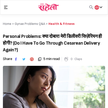
Skip
to
content
हिंदी
English
Home >
Gynae Problems Q&A
>
Health & Fitness
मराठी
Personal Problems: क्या दोबारा मेरी डिलीवरी सिज़ेरियन ही
होगी? (Do I Have To Go Through Cesarean Delivery
Again?)
Share
5 min read
0
Claps