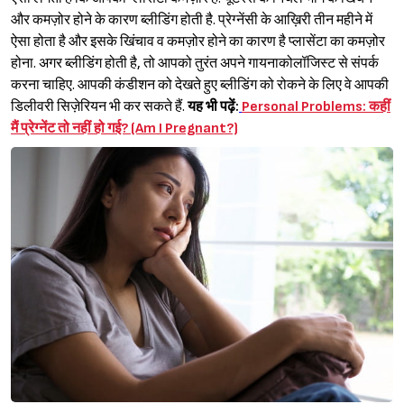
और कमज़ोर होने के कारण ब्लीडिंग होती है. प्रेग्नेंसी के आख़िरी तीन महीने में
ऐसा होता है और इसके खिंचाव व कमज़ोर होने का कारण है प्लासेंटा का कमज़ोर
होना. अगर ब्लीडिंग होती है, तो आपको तुरंत अपने गायनाकोलॉजिस्ट से संपर्क
करना चाहिए. आपकी कंडीशन को देखते हुए ब्लीडिंग को रोकने के लिए वे आपकी
डिलीवरी सिज़ेरियन भी कर सकते हैं.
यह भी पढ़ें:
Personal Problems: कहीं
मैं प्रेग्नेंट तो नहीं हो गई? (Am I Pregnant?)