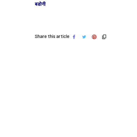
बडोनी
Share this article