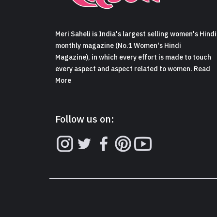
Meri Saheli is India's largest selling women's Hindi
monthly magazine (No.1 Women's Hindi
Magazine), in which every effort is made to touch
every aspect and aspect related to women. Read
More
Follow us on: