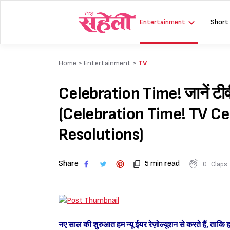
Skip
to
Entertainment
Short
content
Home >
Entertainment
>
TV
Celebration Time! जानें टीवी स
(Celebration Time! TV Ce
Resolutions)
Share
5 min read
0
Claps
नए साल की शुरुआत हम न्यू ईयर रेज़ोल्यूशन से करते हैं, ताकि 