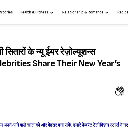
 Stories
Health & Fitness
Relationship & Romance
Recip
ितारों के न्यू ईयर रेज़ोल्यूशन्स
lebrities Share Their New Year’s
हम अपने आने वाले साल को और बेहतर बना सकें. हमारे फेवरेट टेलीविज़न स्टार्स ने नए