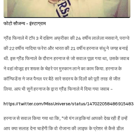
फोटो सौजन्य - इंस्टाग्राम
ग्रैंड फिनाले में टॉप 3 में दक्षिण अफ्रीका की 24 वर्षीय लालेला मसवाने, पराग्वे
की 22 वर्षीय नादिया फरेरा और भारत की 21 वर्षीय हरनाज संधु ने जगह बनाई
थी. इस ग्रैंड फिनाले के दौरान हरनाज से जो सवाल पूछा गया था, उसके जवाब
ने वहां मोजूद हर शख्स के चेहरे पर मुस्कान लाने का काम किया. हरनाज के
कॉन्फिडेंस ने जज पैनल पर बैठे सारे सदस्य के दिलों को पूरी तरह से जीत
लिया. आप भी सुनें हरनाज के द्वारा ग्रैंड फिनाले में दिया गया जवाब -
https://twitter.com/MissUniverse/status/147022058486915483
हरनाज से सवाल किया गया था कि, "जो यंग लड़कियां आपको देख रही हैं उन्हें
आप क्या सलाह देना चाहेंगी कि वो रोजाना की लाइफ के प्रेशर से कैसे डील