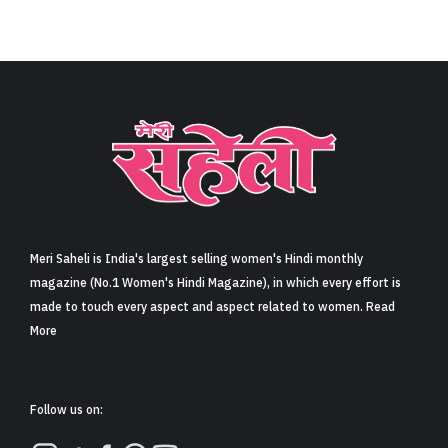
Meri Saheli is India's largest selling women's Hindi monthly
magazine (No.1 Women's Hindi Magazine), in which every effort is
made to touch every aspect and aspect related to women. Read
More
Follow us on: