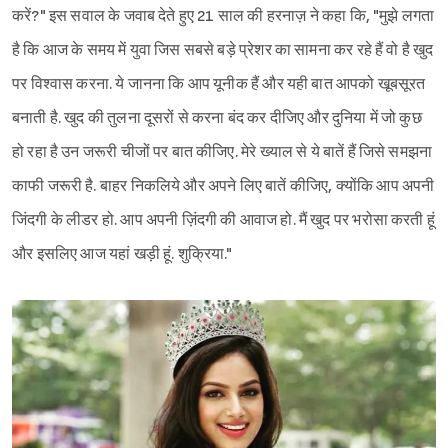
करें?" इस सवाल के जवाब देते हुए 21 साल की हरनाज़ ने कहा कि, "मुझे लगता
है कि आज के समय में युवा जिस सबसे बड़े प्रेशर का सामना कर रहे हैं वो है खुद
पर विश्वास करना. ये जानना कि आप यूनीक हैं और यही बात आपको खूबसूरत
बनाती है. खुद की तुलना दूसरों से करना बंद कर दीजिए और दुनिया में जो कुछ
हो रहा है उन जरूरी चीजों पर बात कीजिए. मेरे ख्याल से ये बातें हैं जिसे समझना
काफी जरूरी है. बाहर निकलिये और अपने लिए बातें कीजिए, क्योंकि आप अपनी
जिंदगी के लीडर हो. आप अपनी ज़िंदगी की आवाज हो. मैं खुद पर भरोसा करती हूं
और इसलिए आज यहां खड़ी हूं. शुक्रिया."