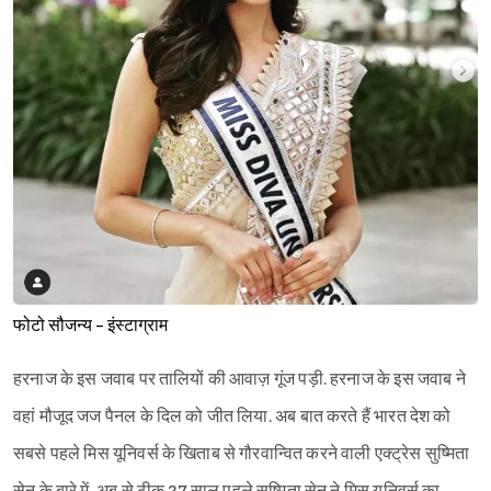
फोटो सौजन्य - इंस्टाग्राम
Sign in
हरनाज के इस जवाब पर तालियों की आवाज़ गूंज पड़ी. हरनाज के इस जवाब ने
वहां मौजूद जज पैनल के दिल को जीत लिया. अब बात करते हैं भारत देश को
सबसे पहले मिस यूनिवर्स के खिताब से गौरवान्वित करने वाली एक्ट्रेस सुष्मिता