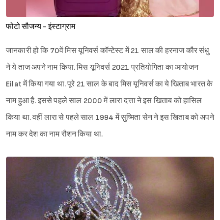
फोटो सौजन्य - इंस्टाग्राम
जानकारी हो कि 70वें मिस यूनिवर्स कॉन्टेस्ट में 21 साल की हरनाज कौर संधु
ने ये ताज अपने नाम किया. मिस यूनिवर्स 2021 प्रतियोगिता का आयोजन
Eilat में किया गया था. पूरे 21 साल के बाद मिस यूनिवर्स का ये खिताब भारत के
नाम हुआ है. इससे पहले साल 2000 में लारा दत्ता ने इस खिताब को हासिल
किया था. वहीं लारा से पहले साल 1994 में सुष्मिता सेन ने इस खिताब को अपने
नाम कर देश का नाम रौशन किया था.