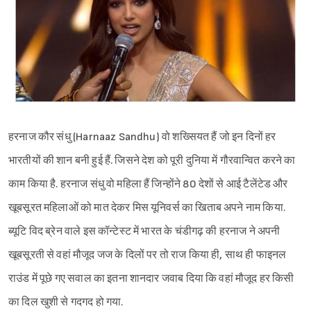
हरनाज कौर संधु (Harnaaz Sandhu) वो शख्सियत हैं जो इन दिनों हर
भारतीयों की शान बनी हुई हैं. जिसने देश को पूरी दुनिया में गौरवान्वित करने का
काम किया है. हरनाज संधु वो महिला हैं जिन्होंने 80 देशों से आई टैलेंटेड और
खूबसूरत महिलाओं को मात देकर मिस यूनिवर्स का खिताब अपने नाम किया.
ब्यूटि विद ब्रेन वाले इस कॉन्टेस्ट में भारत के चंडीगढ़ की हरनाज ने अपनी
खूबसूरती से वहां मौजूद जज के दिलों पर तो राज किया ही, साथ ही फाइनल
राउंड में पूछे गए सवाल का इतना शानदार जवाब दिया कि वहां मौजूद हर किसी
का दिल खुशी से गदगद हो गया.