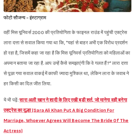
फोटो सौजन्य - इंस्टाग्राम
वहीं मिस यूनिवर्स 2000 की प्रतियोगिता के फाइनल राउंड में पहुंची एक्ट्रेस
लारा दत्ता से सवाल किया गया था कि, "यहां से बाहर अभी एक विरोध प्रदर्शन
हो रहा है, जिसमें कहा जा रहा है कि मिस यूनिवर्स प्रतियोगिता को महिलाओं का
अपमान बताया जा रहा है. आप उन्हें कैसे समझाएंगी कि वे गलत हैं?" लारा दत्ता
से पूछा गया सवाल वाकई में काफी ज्यादा मुश्किल था, लेकिन लारा के जवाब ने
हर किसी का दिल जीत लिया.
ये भी पढ़ें:
सारा अली खान ने शादी के लिए रखी बड़ी शर्त, जो मानेगा वही बनेगा
एक्ट्रेस का दूल्हा (Sara Ali Khan Put A Big Condition For
Marriage, Whoever Agrees Will Become The Bride Of The
Actress)