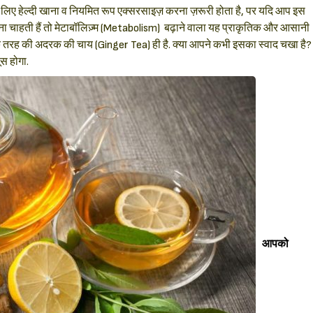
लिए हेल्दी खाना व नियमित रूप एक्सरसाइज़ करना ज़रूरी होता है, पर यदि आप इस
 चाहती हैं तो मेटाबॉलिज़्म (Metabolism) बढ़ाने वाला यह प्राकृतिक और आसानी
क तरह की अदरक की चाय (Ginger Tea) ही है. क्या आपने कभी इसका स्वाद चखा है?
स होगा.
Sign in
आपको