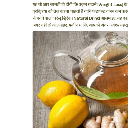
यह तो आप जानती ही होंगी कि वज़न घटाने (Weight Loss) के 
प्रक्रिया को तेज़ करना चाहती है यानि फटाफट वज़न कम करना
से बनने वाला घरेलू ड्रिंक (Natural Drink) आज़माइए. यह ए
अगर नहीं तो आज़माइए. यक़ीन मानिए आपको अंतर अवश्य महसू