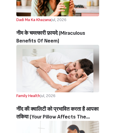
Dadi Ma Ka Khazana
Jul, 2026
नीम के चमत्कारी फ़ायदे (Miraculous
Benefits Of Neem)
Family Health
Jul, 2026
नींद की क्वालिटी को प्रभावित करता है आपका
तकिया (Your Pillow Affects The
Quality Of Your Sleep)