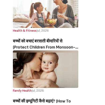
Health & Fitness
Jul, 2026
बच्चों को बचाएं बरसाती बीमारियों से
(Protect Children From Monsoon-
Related Illnesses)
Family Health
Jul, 2026
बच्चों की‌ इम्यूनिटी‌ कैसे बढ़ाएं? (How To