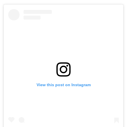
View this post on Instagram