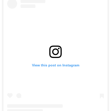
View this post on Instagram