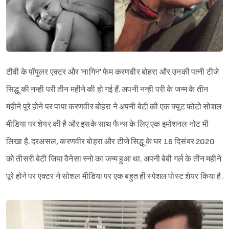
टीवी के पॉपुलर एक्टर और 'नागिन' फेम करणवीर बोहरा और उनकी पत्नी टीजे
सिद्धू की नन्ही परी तीन महीने की हो गई हैं. अपनी नन्ही परी के जन्म के तीन
महीने पूरे होने पर पापा करणवीर बोहरा ने अपनी बेटी की एक क्यूट फोटो सोशल
मीडिया पर शेयर की है और इसके साथ फैन्स के लिए एक इमोशनल नोट भी
लिखा है. दरअसल, करणवीर बोहरा और टीजे सिद्धू के घर 16 दिसंबर 2020
को तीसरी बेटी जिया वैनेसा स्नो का जन्म हुआ था. अपनी बेबी गर्ल के तीन महीने
पूरे होने पर एक्टर ने सोशल मीडिया पर एक बहुत ही स्पेशल पोस्ट शेयर किया है.