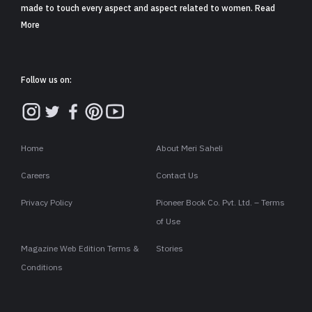
made to touch every aspect and aspect related to women. Read
More
Follow us on:
Home
About Meri Saheli
Careers
Contact Us
Privacy Policy
Pioneer Book Co. Pvt. Ltd. – Terms
of Use
Magazine Web Edition Terms &
Stories
Conditions