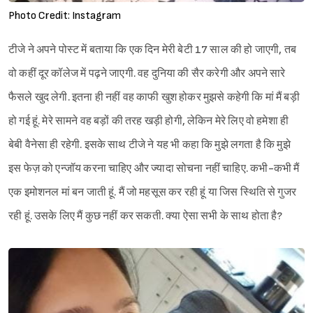
Photo Credit: Instagram
टीजे ने अपने पोस्ट में बताया कि एक दिन मेरी बेटी 17 साल की हो जाएगी, तब
वो कहीं दूर कॉलेज में पढ़ने जाएगी. वह दुनिया की सैर करेगी और अपने सारे
फैसले खुद लेगी. इतना ही नहीं वह काफी खुश होकर मुझसे कहेगी कि मां मैं बड़ी
हो गई हूं. मेरे सामने वह बड़ों की तरह खड़ी होगी, लेकिन मेरे लिए वो हमेशा ही
बेबी वैनेसा ही रहेगी. इसके साथ टीजे ने यह भी कहा कि मुझे लगता है कि मुझे
इस फेज़ को एन्जॉय करना चाहिए और ज्यादा सोचना नहीं चाहिए. कभी-कभी मैं
एक इमोशनल मां बन जाती हूं. मैं जो महसूस कर रही हूं या जिस स्थिति से गुजर
रही हूं. उसके लिए मैं कुछ नहीं कर सकती. क्या ऐसा सभी के साथ होता है?