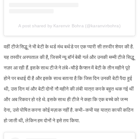
A post shared by Karenvir Bohra (@karanvirbohra)
वहीं टीजे सिद्धू ने भी बेटी के थर्ड मंथ बर्थडे पर एक प्यारी सी तस्वीर शेयर की है.
यह तस्वीर अस्पताल की है, जिसमें न्यू बॉर्न बेबी गर्ल और उनकी मम्मी टीजे सिद्धू
नज़र आ रही हैं. इसके साथ टीजे ने लंबे-चौड़े कैप्शन में बेटी के तीन महीने पूरे
होने पर बधाई दी है और इसके साथ बताया है कि जिस दिन उनकी बेटी पैदा हुई
थी, उस दिन मां और बेटी दोनों नौ महीने की लंबी यात्रा करके बहुत थक गई थीं
और अब रिकवर हो रहे थे. इसके साथ ही टीजे ने कहा कि एक बच्चे को जन्म
देना, उसे पोषित करना कोई मज़ाक नहीं है. कभी-कभी यह यात्रा काफी कठिन
हो जाती थी, लेकिन हम दोनों ने इसे तय किया.
Sign in