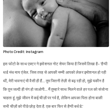
Photo Credit: Instagram
इस फोटो के साथ एक्टर ने इमोशनल नोट शेयर किया है जिसमें लिखा है- 'हैप्पी
थर्ड मंथ माय एंजेल. जिस तरह से आपकी मम्मी आपको लेकर इमोशनल हो रही
थीं, मेरी भावनाएं भी वैसी ही हैं… तुम जितनी तेज़ी से बढ़ रही हो, मुझे यकीन है
कि तुम जल्दी ही यंग हो जाओगी… मैं तुम्हारे साथ मिलने वाले हर पल को संजोना
चाहता हूं. मुझे जीवन में कई चीज़ों पर गर्व है, लेकिन आपका पिता होना बाकी
सभी चीज़ों को पीछे छोड़ देता है. एक बार फिर से हैप्पी बर्थडे.'