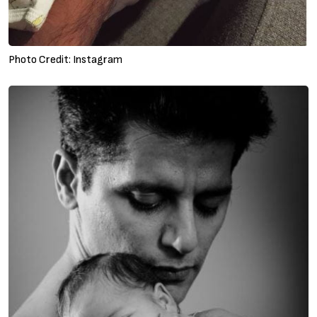
Photo Credit: Instagram