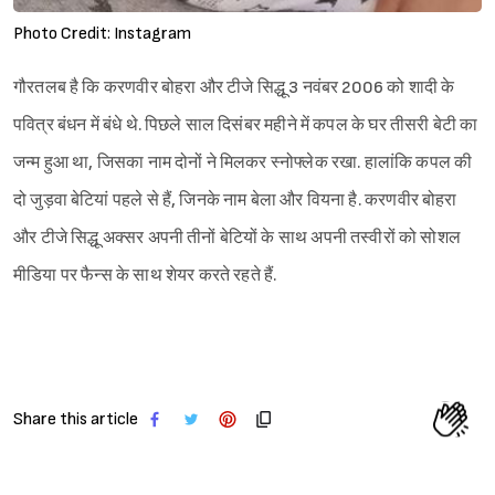
Photo Credit: Instagram
गौरतलब है कि करणवीर बोहरा और टीजे सिद्धू 3 नवंबर 2006 को शादी के
पवित्र बंधन में बंधे थे. पिछले साल दिसंबर महीने में कपल के घर तीसरी बेटी का
जन्म हुआ था, जिसका नाम दोनों ने मिलकर स्नोफ्लेक रखा. हालांकि कपल की
दो जुड़वा बेटियां पहले से हैं, जिनके नाम बेला और वियना है. करणवीर बोहरा
और टीजे सिद्धू अक्सर अपनी तीनों बेटियों के साथ अपनी तस्वीरों को सोशल
मीडिया पर फैन्स के साथ शेयर करते रहते हैं.
Share this article