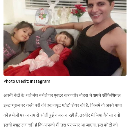
Photo Credit: Instagram
अपनी बेटी के थर्ड मंथ बर्थडे पर एक्टर करणवीर बोहरा ने अपने ऑफिशियल
इंस्टाग्राम पर नन्ही परी की एक क्यूट फोटो शेयर की है, जिसमें वो अपने पापा
की हथेली पर आराम से सोती हुई नज़र आ रही हैं. तस्वीर में जिया वैनेसा स्नो
इतनी क्यूट लग रही हैं कि आपको भी उस पर प्यार आ जाएगा. इस फोटो को