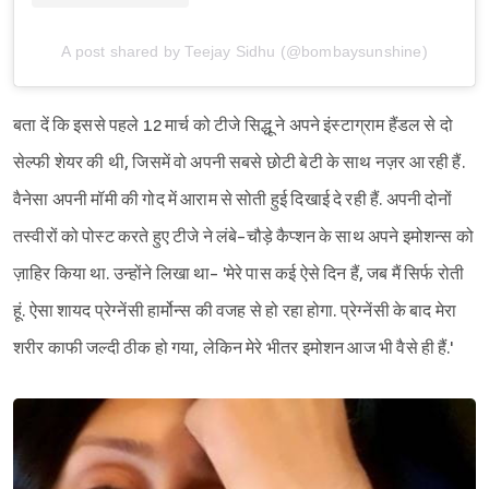
A post shared by Teejay Sidhu (@bombaysunshine)
बता दें कि इससे पहले 12 मार्च को टीजे सिद्धू ने अपने इंस्टाग्राम हैंडल से दो
सेल्फी शेयर की थी, जिसमें वो अपनी सबसे छोटी बेटी के साथ नज़र आ रही हैं.
वैनेसा अपनी मॉमी की गोद में आराम से सोती हुई दिखाई दे रही हैं. अपनी दोनों
तस्वीरों को पोस्ट करते हुए टीजे ने लंबे-चौड़े कैप्शन के साथ अपने इमोशन्स को
ज़ाहिर किया था. उन्होंने लिखा था- 'मेरे पास कई ऐसे दिन हैं, जब मैं सिर्फ रोती
हूं. ऐसा शायद प्रेग्नेंसी हार्मोन्स की वजह से हो रहा होगा. प्रेग्नेंसी के बाद मेरा
शरीर काफी जल्दी ठीक हो गया, लेकिन मेरे भीतर इमोशन आज भी वैसे ही हैं.'