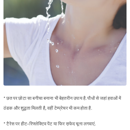
* छत पर छोटा सा बगीचा बनाना भी बेहतरीन उपाय है. पौधों से जहां हवाओं में
ठंडक और शुद्धता मिलती है, वहीं टेम्प्रेचर भी कम होता है.
* टैरेस पर हीट-रिफ्लेक्टिव पेंट या फिर स़फेद चूना लगवाएं.