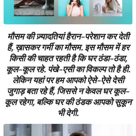
मौसम की ज़्यादतियां हैरान-परेशान कर देती
हैं, ख़ासकर गर्मी का मौसम. इस मौसम में हर
किसी की चाहत रहती है कि घर ठंडा-ठंडा,
कूल-कूल रहे. पंखे-एसी का विकल्प तो है ही.
लेकिन यहां पर हम आपको ऐसे-ऐसे देसी
जुगाड़ बता रहे हैं, जिससे न केवल घर कूल-
कूल रहेगा, बल्कि घर की ठंडक आपको सुकून
भी देगी.