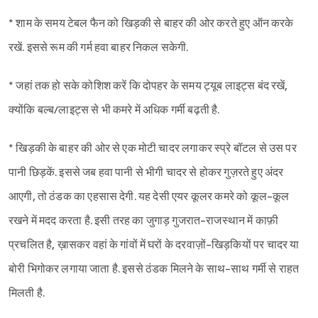
* शाम के समय टेबल फैन को खिड़की से बाहर की ओर करते हुए ऑन करके
रखें. इससे रूम की गर्म हवा बाहर निकल सकेगी.
* जहां तक हो सके कोशिश करें कि दोपहर के समय ट्यूब लाइट्स बंद रखें,
क्योंकि बल्ब/लाइट्स से भी कमरे में अधिक गर्मी बढ़ती है.
* खिड़की के बाहर की ओर से एक मोटी चादर लगाकर स्प्रे बॉटल से उस पर
पानी छिड़कें. इससे जब हवा पानी से भीगी चादर से होकर गुज़रते हुए अंदर
आएगी, तो ठंडक का एहसास देगी. यह देसी एयर कूलर कमरे को कूल-कूल
रखने में मदद करता है. इसी तरह का जुगाड़ गुजरात-राजस्थान में काफ़ी
प्रचलित है, ख़ासकर वहां के गांवों में घरों के दरवाज़ों-खिड़कियों पर चादर या
बोरी भिगोकर लगाया जाता है. इससे ठंडक मिलने के साथ-साथ गर्मी से राहत
मिलती है.