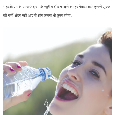
* हल्के रंग के या स़फेद रंग के सूती पर्दो व चादरों का इस्तेमाल करें. इससे सूरज
की गर्मी अंदर नहीं आएंगी और कमरा भी कूल रहेगा.
Sign in