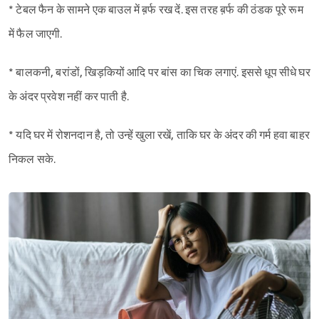
* टेबल फैन के सामने एक बाउल में ब़र्फ रख दें. इस तरह ब़र्फ की ठंडक पूरे रूम
में फैल जाएगी.
* बालकनी, बरांडों, खिड़कियों आदि पर बांस का चिक लगाएं. इससे धूप सीधे घर
के अंदर प्रवेश नहीं कर पाती है.
* यदि घर में रोशनदान है, तो उन्हें खुला रखें, ताकि घर के अंदर की गर्म हवा बाहर
निकल सके.