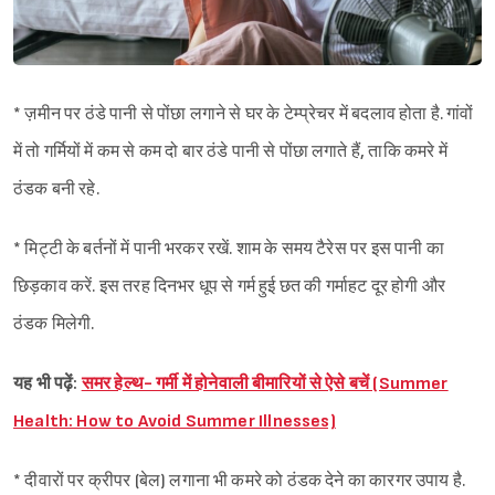
* ज़मीन पर ठंडे पानी से पोंछा लगाने से घर के टेम्प्रेचर में बदलाव होता है. गांवों
में तो गर्मियों में कम से कम दो बार ठंडे पानी से पोंछा लगाते हैं, ताकि कमरे में
ठंडक बनी रहे.
* मिट्टी के बर्तनों में पानी भरकर रखें. शाम के समय टैरेस पर इस पानी का
छिड़काव करें. इस तरह दिनभर धूप से गर्म हुई छत की गर्माहट दूर होगी और
ठंडक मिलेगी.
यह भी पढ़ें:
समर हेल्थ- गर्मी में होनेवाली बीमारियों से ऐसे बचें (Summer
Health: How to Avoid Summer Illnesses)
* दीवारों पर क्रीपर (बेल) लगाना भी कमरे को ठंडक देने का कारगर उपाय है.