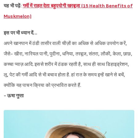
यह भी पढ़ें:
गर्मी में राहत देता बहुपयोगी खरबूजा (15 Health Benefits of
Muskmelon)
इस पर भी ध्यान दें...
अपने खानपान में ठंडी तासीर वाली चीज़ों का अधिक से अधिक उपयोग करें,
जैसे- खीरा, नारियल पानी, पुदीना, धनिया, तरबूज, संतरा, लौकी, केला, छाछ,
कच्चा प्याज़ आदि. इससे शरीर में ठंडक रहती है, साथ ही साथ डिहाइड्रेशन,
लू, पेट की गर्मी आदि से भी बचाव होता है. हां रात के समय इन्हें खाने से बचें,
क्योंकि यह पाचन क्रिया को प्रभावित करते हैं.
- ऊषा गुप्ता