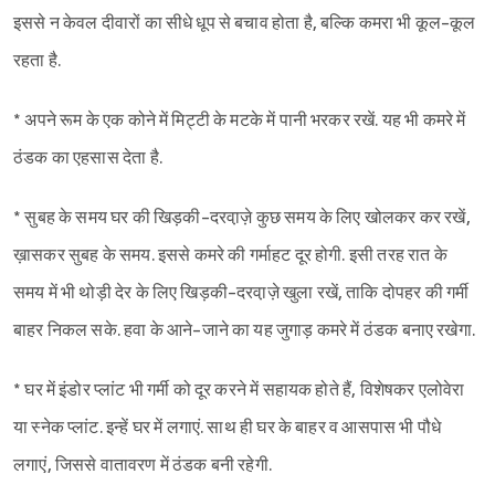
इससे न केवल दीवारों का सीधे धूप से बचाव होता है, बल्कि कमरा भी कूल-कूल
रहता है.
* अपने रूम के एक कोने में मिट्टी के मटके में पानी भरकर रखें. यह भी कमरे में
ठंडक का एहसास देता है.
* सुबह के समय घर की खिड़की-दरवा़ज़े कुछ समय के लिए खोलकर कर रखें,
ख़ासकर सुबह के समय. इससे कमरे की गर्माहट दूर होगी. इसी तरह रात के
समय में भी थोड़ी देर के लिए खिड़की-दरवा़ज़े खुला रखें, ताकि दोपहर की गर्मी
बाहर निकल सके. हवा के आने-जाने का यह जुगाड़ कमरे में ठंडक बनाए रखेगा.
* घर में इंडोर प्लांट भी गर्मी को दूर करने में सहायक होते हैं, विशेषकर एलोवेरा
या स्नेक प्लांट. इन्हें घर में लगाएं. साथ ही घर के बाहर व आसपास भी पौधे
लगाएं, जिससे वातावरण में ठंडक बनी रहेगी.