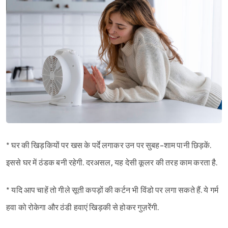
* घर की खिड़कियों पर खस के पर्दे लगाकर उन पर सुबह-शाम पानी छिड़कें.
इससे घर में ठंडक बनी रहेगी. दरअसल, यह देसी कूलर की तरह काम करता है.
* यदि आप चाहें तो गीले सूती कपड़ों की कर्टन भी विंडो पर लगा सकते हैं. ये गर्म
हवा को रोकेगा और ठंडी हवाएं खिड़की से होकर गुज़रेेंगी.