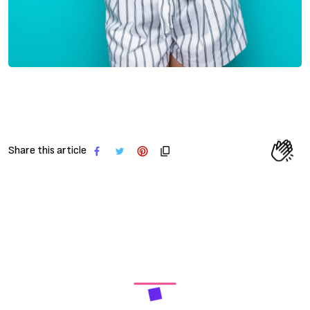
Share this article