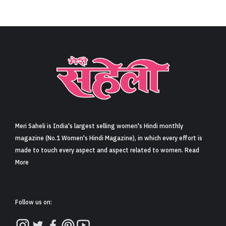
Meri Saheli is India's largest selling women's Hindi monthly
magazine (No.1 Women's Hindi Magazine), in which every effort is
made to touch every aspect and aspect related to women. Read
More
Follow us on: