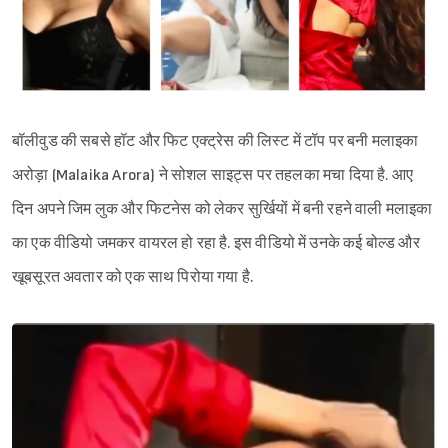
बॉलीवुड की सबसे हॉट और फिट एक्ट्रेस की लिस्ट में टॉप पर बनी मलाइका
अरोड़ा (Malaika Arora) ने सोशल साइट्स पर तहलका मचा दिया है. आए
दिन अपने जिम लुक और फिटनेस को लेकर सुर्खियों में बनी रहने वाली मलाइका
का एक वीडियो जमकर वायरल हो रहा है. इस वीडियो में उनके कई बोल्ड और
खूबसूरत अवतार को एक साथ पिरोया गया है.