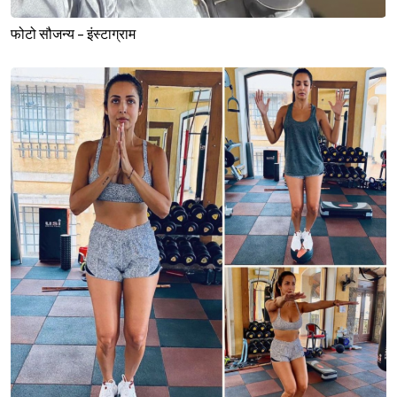
फोटो सौजन्य - इंस्टाग्राम
Sign in