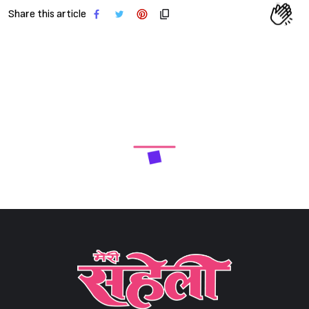
Share this article