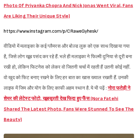
Photo Of Priyanka Chopra And Nick Jonas Went Viral, Fans
Are Liking Their Unique Style)
https://www.instagram.com/p/CRaweGyhesk/
वीडियो में मलाइका के कई ग्लैमरस और बोल्ड लुक को एक साथ दिखाया गया
है, जिसे लोग खूब पसंद कर रहे हैं. भले ही मलाइका ने फिल्मी दुनिया से दूरी बना
रखी हो, लेकिन फिटनेस को लेकर वो जितनी चर्चा में रहती हैं उतनी कोई नहीं.
वो खुद को फिट बनाए रखने के लिए हर बात का खास ख्याल रखती हैं. उनकी
लाइफ में जिम और योग के लिए काफी अहम स्थान है. ये भी पढ़ें :
नोरा फतेही ने
शेयर की लेटेस्ट फोटो, खूबसूरती देख फिदा हुए फैंस (Nora Fatehi
Shared The Latest Photo, Fans Were Stunned To See The
Beauty)