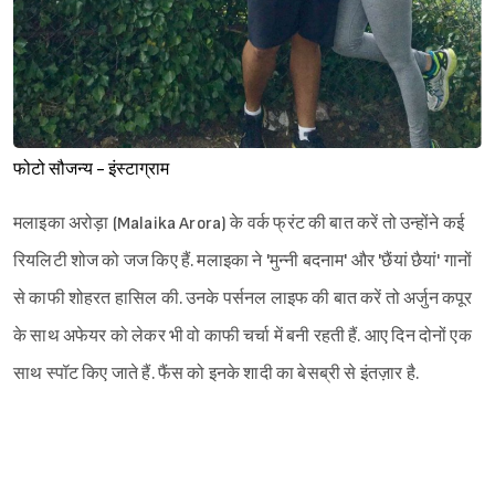
फोटो सौजन्य - इंस्टाग्राम
मलाइका अरोड़ा (Malaika Arora) के वर्क फ्रंट की बात करें तो उन्होंने कई
रियलिटी शोज को जज किए हैं. मलाइका ने 'मुन्नी बदनाम' और 'छैंयां छैयां' गानों
से काफी शोहरत हासिल की. उनके पर्सनल लाइफ की बात करें तो अर्जुन कपूर
के साथ अफेयर को लेकर भी वो काफी चर्चा में बनी रहती हैं. आए दिन दोनों एक
साथ स्पॉट किए जाते हैं. फैंस को इनके शादी का बेसब्री से इंतज़ार है.