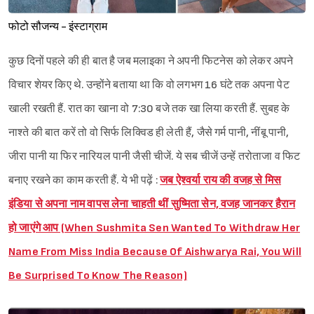
फोटो सौजन्य - इंस्टाग्राम
कुछ दिनों पहले की ही बात है जब मलाइका ने अपनी फिटनेस को लेकर अपने
विचार शेयर किए थे. उन्होंने बताया था कि वो लगभग 16 घंटे तक अपना पेट
खाली रखती हैं. रात का खाना वो 7:30 बजे तक खा लिया करती हैं. सुबह के
नाश्ते की बात करें तो वो सिर्फ लिक्विड ही लेती हैं, जैसे गर्म पानी, नींबू पानी,
जीरा पानी या फिर नारियल पानी जैसी चीजें. ये सब चीजें उन्हें तरोताजा व फिट
बनाए रखने का काम करती हैं. ये भी पढ़ें :
जब ऐश्वर्या राय की वजह से मिस
इंडिया से अपना नाम वापस लेना चाहती थीं सुष्मिता सेन, वजह जानकर हैरान
हो जाएंगे आप (When Sushmita Sen Wanted To Withdraw Her
Name From Miss India Because Of Aishwarya Rai, You Will
Be Surprised To Know The Reason)