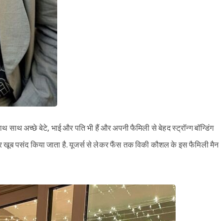
थ साथ अच्छे बेटे, भाई और पति भी हैं और अपनी फैमिली से बेहद स्ट्रॉन्ग बॉन्डिंग
पर खूब पसंद किया जाता है. यूजर्स से लेकर फैंस तक विकी कौशल के इस फैमिली मैन
Sign in