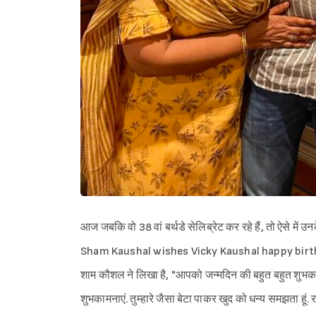
आज जबकि वो 38 वां बर्थडे सेलिब्रेट कर रहे हैं, तो ऐसे मे
Sham Kaushal wishes Vicky Kaushal happy birthday) श
शाम कौशल ने लिखा है, "आपको जन्मदिन की बहुत बहुत शुभकामना
शुभकामनाएं. तुम्हारे जैसा बेटा पाकर खुद को धन्य समझता हूं. र