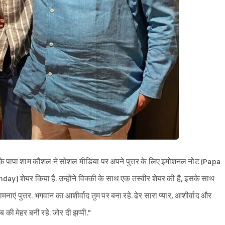
ं उनके पापा शाम कौशल ने सोशल मीडिया पर अपने पुत्तर के लिए इमोशनल नोट (Papa
ेयर किया है. उन्होंने विक्की के साथ एक तस्वीर शेयर की है, इसके साथ
एं पुत्तर. भगवान का आशीर्वाद तुम पर बना रहे. ढेर सारा प्यार, आशीर्वाद और
ब की मेहर बनी रहे. जोर दी झप्पी."