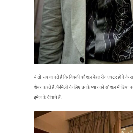
ये तो सब जानते हैं कि विक्की कौशल बेहतरीन एक्टर होने के सा
शेयर करते हैं. फैमिली के लिए उनके प्यार को सोशल मीडिया 
इमेज के दीवाने हैं.