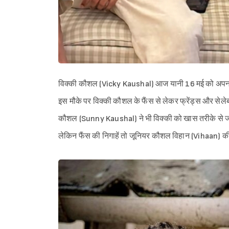
विक्की कौशल (Vicky Kaushal) आज यानी 16 मई को अपना 
इस मौके पर विक्की कौशल के फैंस से लेकर फ्रेंड्स और सेले
कौशल (Sunny Kaushal) ने भी विक्की को खास तरीके से जन
लेकिन फैंस की निगाहें तो जूनियर कौशल विहान (Vihaan) की 