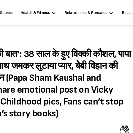
 Stories
Health & Fitness
Relationship & Romance
Recip
य की बात’: 38 साल के हुए विक्की कौशल, पापा
थ जमकर लुटाया प्यार, बेबी विहान की
ा ध्यान (Papa Sham Kaushal and
hare emotional post on Vicky
 Childhood pics, Fans can’t stop
’s story books)