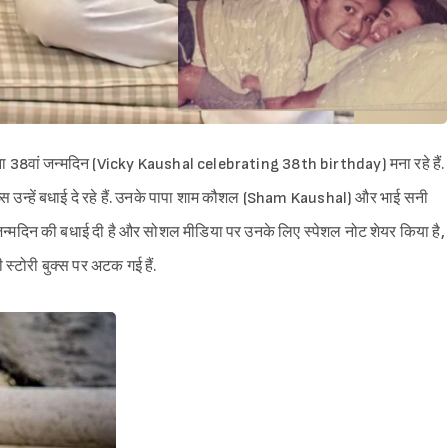
38वां जन्मदिन (Vicky Kaushal celebrating 38th birthday) मना रहे हैं.
ब्स उन्हें बधाई दे रहे हैं. उनके पापा शाम कौशल (Sham Kaushal) और भाई सनी
्मदिन की बधाई दी है और सोशल मीडिया पर उनके लिए स्पेशल नोट शेयर किया है,
स्टोरी बुक्स पर अटक गई हैं.