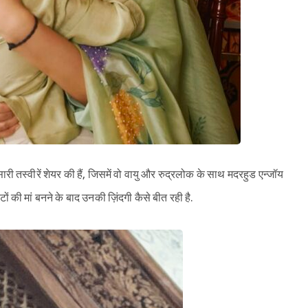
री तस्वीरें शेयर की हैं, जिसमें वो वायु और रुद्रलोक के साथ मदरहुड एन्जॉय
ेटों की मां बनने के बाद उनकी ज़िंदगी कैसे बीत रही है.
Sign in