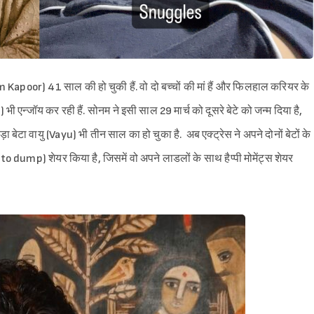
Kapoor) 41 साल की हो चुकी हैं. वो दो बच्चों की मां हैं और फिलहाल करियर के
ॉय कर रही हैं. सोनम ने इसी साल 29 मार्च को दूसरे बेटे को जन्म दिया है,
 बेटा वायु (Vayu) भी तीन साल का हो चुका है. अब एक्ट्रेस ने अपने दोनों बेटों के
mp) शेयर किया है, जिसमें वो अपने लाडलों के साथ हैप्पी मोमेंट्स शेयर