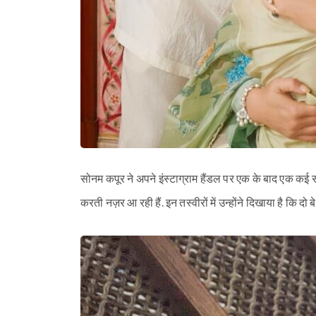
सोनम कपूर ने अपने इंस्टाग्राम हैंडल पर एक के बाद एक कई सा
करती नज़र आ रही हैं. इन तस्वीरों में उन्होंने दिखाया है कि दो ब