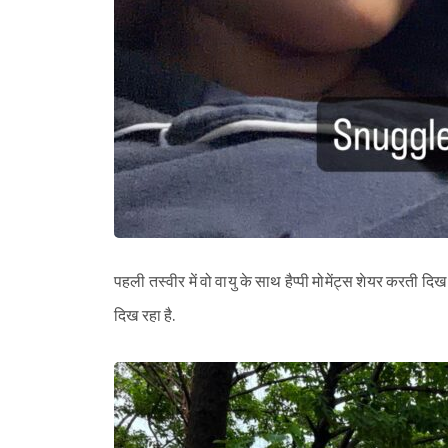
पहली तस्वीर में वो वायु के साथ हैप्पी मोमेंट्स शेयर करती दिख 
दिख रहा है.