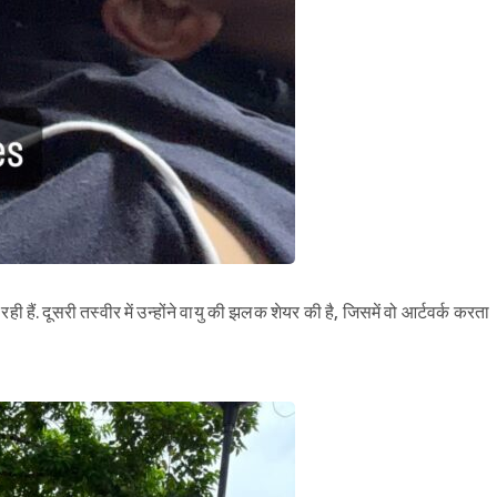
रही हैं. दूसरी तस्वीर में उन्होंने वायु की झलक शेयर की है, जिसमें वो आर्टवर्क करता