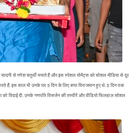
गी से गणेश चतुर्थी मनाते हैं और इस स्पेशल मोमेंट्स को सोशल मीडिया से दूर
करते हैं. इस साल भी उनके घर 5 दिन के लिए बप्पा विराजमान हुए थे. 5 दिन तक
प्पा को विदाई दी. उनके गणपति विसर्जन की तस्वीरें और वीडियो फिलहाल सोशल
Sign in