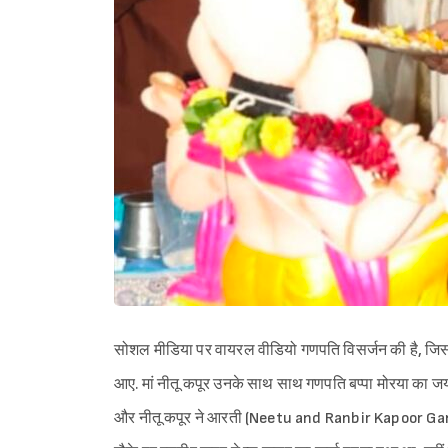
सोशल मीडिया पर वायरल वीडियो गणपति विसर्जन की है, जिसमें 
आए. मां नीतू कपूर उनके साथ साथ गणपति बप्पा मोरया का जयकार
और नीतू कपूर ने आरती (Neetu and Ranbir Kapoor Ganesh