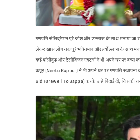
गणपति सेलिब्रेशन पूरे जोश और उल्लास के साथ मनाया जा 
लेकर खास लोग तक पूरे भक्तिभाव और हर्षोल्लास के साथ मना रह
कई बॉलीवुड और टेलीविजन एक्टर्स ने भी अपने घर पर बप्पा
कपूर (Neetu Kapoor) ने भी अपने घर पर गणपति स्थापना 
Bid Farewell To Bappa) करके उन्हें विदाई दी, जिसकी तस्