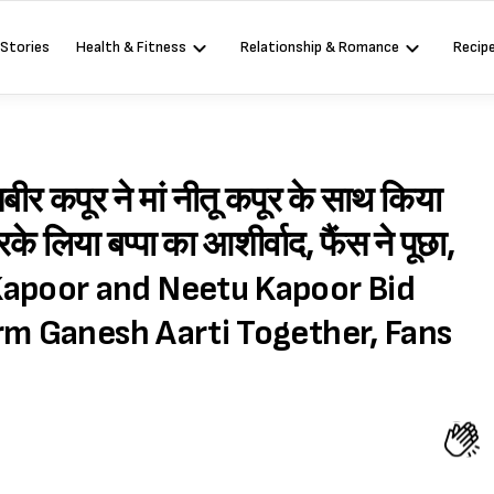
 Stories
Health & Fitness
Relationship & Romance
Recip
बीर कपूर ने मां नीतू कपूर के साथ किया
 लिया बप्पा का आशीर्वाद, फैंस ने पूछा,
ir Kapoor and Neetu Kapoor Bid
rm Ganesh Aarti Together, Fans