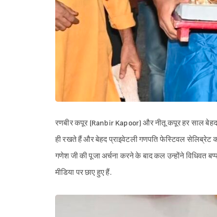
रणबीर कपूर (Ranbir Kapoor) और नीतू कपूर हर साल बेहद साद
ही रखते हैं और बेहद प्राइवेटली गणपति फेस्टिवल सेलिब्रेट 
गणेश जी की पूजा अर्चना करने के बाद कल उन्होंने विधिवत ब
मीडिया पर छाए हुए हैं.