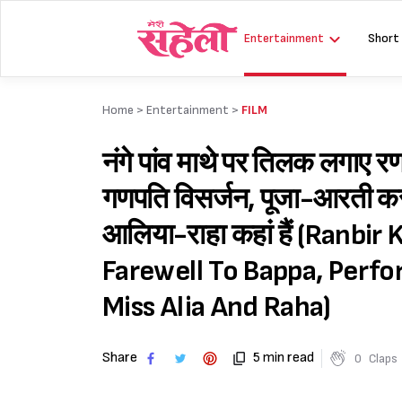
Skip
to
Entertainment
Short
content
Home >
Entertainment
>
FILM
नंगे पांव माथे पर तिलक लगाए रण
गणपति विसर्जन, पूजा-आरती करके
आलिया-राहा कहां हैं (Ranb
Farewell To Bappa, Perfo
Miss Alia And Raha)
Share
5 min read
0
Claps