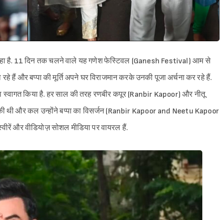
रहा है. 11 दिन तक चलने वाले यह गणेश फेस्टिवल (Ganesh Festival) आम से
े हैं और बप्पा की मूर्ति अपने घर विराजमान करके उनकी पूजा अर्चना कर रहे हैं.
 का स्वागत किया है. हर साल की तरह रणबीर कपूर (Ranbir Kapoor) और नीतू
की थी और कल उन्होंने बप्पा का विसर्जन (Ranbir Kapoor and Neetu Kapoor
वीरें और वीडियोज़ सोशल मीडिया पर वायरल हैं.