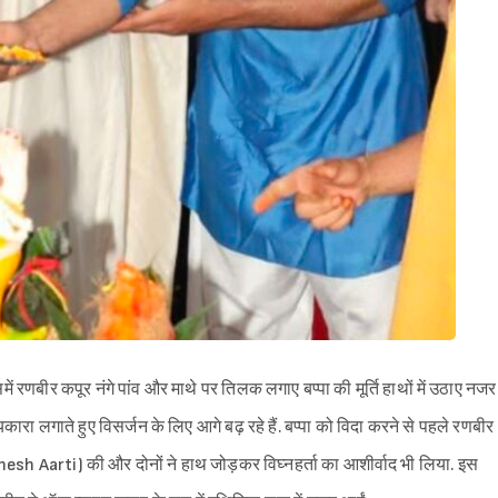
रणबीर कपूर नंगे पांव और माथे पर तिलक लगाए बप्पा की मूर्ति हाथों में उठाए नजर
ा लगाते हुए विसर्जन के लिए आगे बढ़ रहे हैं. बप्पा को विदा करने से पहले रणबीर
 Aarti) की और दोनों ने हाथ जोड़कर विघ्नहर्ता का आशीर्वाद भी लिया. इस