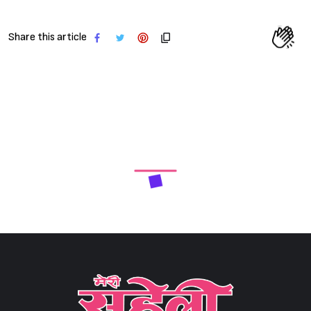
Share this article