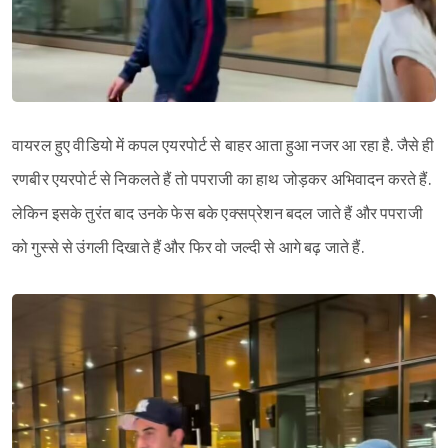
वायरल हुए वीडियो में कपल एयरपोर्ट से बाहर आता हुआ नजर आ रहा है. जैसे ही
रणबीर एयरपोर्ट से निकलते हैं तो पपराजी का हाथ जोड़कर अभिवादन करते हैं.
लेकिन इसके तुरंत बाद उनके फेस बके एक्सप्रेशन बदल जाते हैं और पपराजी
को गुस्से से उंगली दिखाते हैं और फिर वो जल्दी से आगे बढ़ जाते हैं.