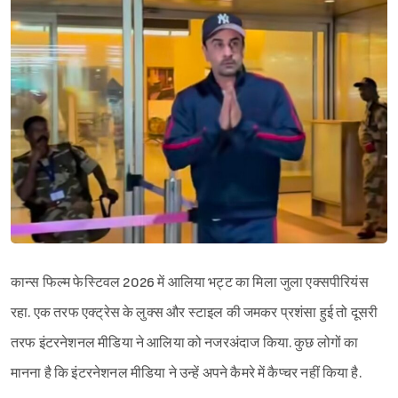
कान्स फिल्म फेस्टिवल 2026 में आलिया भट्ट का मिला जुला एक्सपीरियंस
रहा. एक तरफ एक्ट्रेस के लुक्स और स्टाइल की जमकर प्रशंसा हुई तो दूसरी
तरफ इंटरनेशनल मीडिया ने आलिया को नजरअंदाज किया. कुछ लोगों का
मानना है कि इंटरनेशनल मीडिया ने उन्हें अपने कैमरे में कैप्चर नहीं किया है.