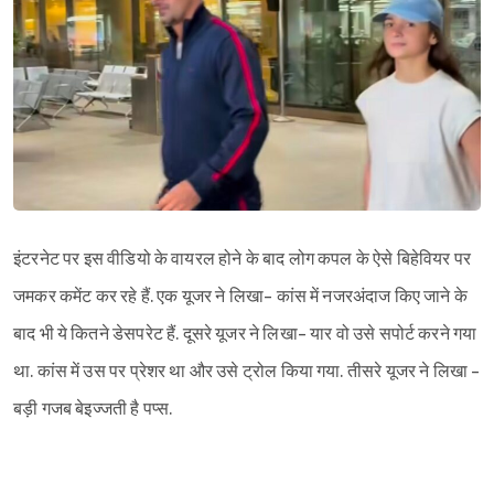
इंटरनेट पर इस वीडियो के वायरल होने के बाद लोग कपल के ऐसे बिहेवियर पर
जमकर कमेंट कर रहे हैं. एक यूजर ने लिखा- कांस में नजरअंदाज किए जाने के
बाद भी ये कितने डेसपरेट हैं. दूसरे यूजर ने लिखा- यार वो उसे सपोर्ट करने गया
था. कांस में उस पर प्रेशर था और उसे ट्रोल किया गया. तीसरे यूजर ने लिखा -
बड़ी गजब बेइज्जती है पप्स.