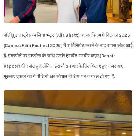
बॉलीवुड एक्ट्रेस आलिया भट्ट (Alia Bhatt) कान्स फिल्म फेस्टिवल 2026
(Cannes Film Festival 2026) में पार्टिसिपेट करने के बाद वापस लौट आई
हैं. एयरपोर्ट पर एक्ट्रेस के साथ उनके हसबैंड रणबीर कपूर (Ranbir
Kapoor) भी स्पॉट हुए. लेकिन इस दौरान आरके तिलमिलाए हुए नजर आए.
गुस्साए एक्टर का ये वीडियो अब सोशल मीडिया पर वायरल हो रहा है.