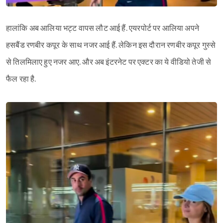
हालांकि अब आलिया भट्ट वापस लौट आई हैं. एयरपोर्ट पर आलिया अपने
हसबैंड रणबीर कपूर के साथ नजर आई हैं. लेकिन इस दौरान रणबीर कपूर गुस्से
से तिलमिलाए हुए नजर आए. और अब इंटरनेट पर एक्टर का ये वीडियो तेजी से
फैल रहा है.
Sign in