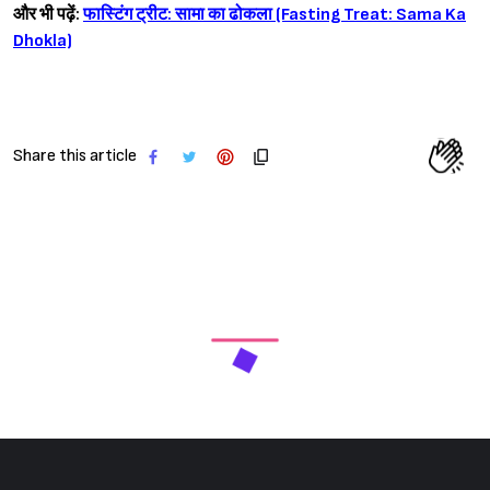
और भी पढ़ें:
फास्टिंग ट्रीट: सामा का ढोकला (Fasting Treat: Sama Ka
Dhokla)
Share this article