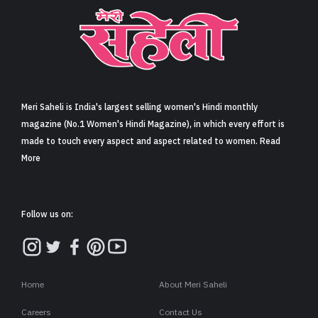
Meri Saheli is India's largest selling women's Hindi monthly
magazine (No.1 Women's Hindi Magazine), in which every effort is
made to touch every aspect and aspect related to women. Read
More
Follow us on:
Home
About Meri Saheli
Careers
Contact Us