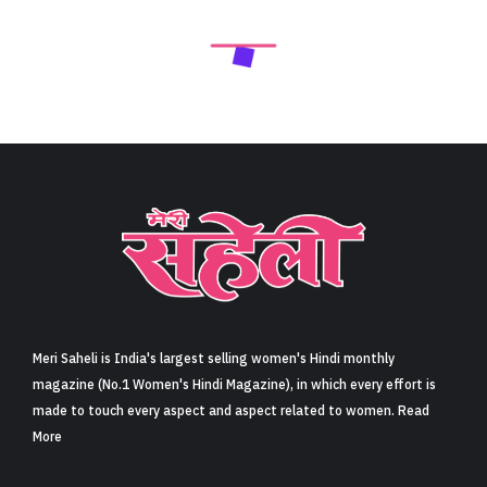
Meri Saheli is India's largest selling women's Hindi monthly
magazine (No.1 Women's Hindi Magazine), in which every effort is
made to touch every aspect and aspect related to women. Read
More