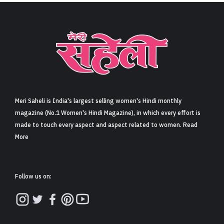
Meri Saheli is India's largest selling women's Hindi monthly
magazine (No.1 Women's Hindi Magazine), in which every effort is
made to touch every aspect and aspect related to women. Read
More
Follow us on: