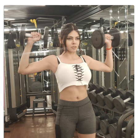
Sign in