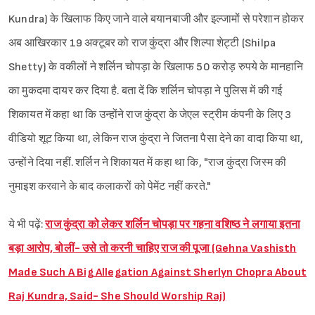
Kundra) के खिलाफ किए जाने वाले बयानबाजी और इल्जामों से परेशान होकर
अब आखिरकार 19 अक्टूबर को राज कुंद्रा और शिल्पा शेट्टी (Shilpa
Shetty) के वकीलों ने शर्लिन चोपड़ा के खिलाफ 50 करोड़ रुपये के मानहानि
का मुकदमा दायर कर दिया है. बता दें कि शर्लिन चोपड़ा ने पुलिस में की गई
शिकायत में कहा था कि उन्होंने राज कुंद्रा के जेएल स्ट्रीम कंपनी के लिए 3
वीडियो शूट किया था, लेकिन राज कुंद्रा ने जितना पैसा देने का वादा किया था,
उन्होंने दिया नहीं. शर्लिन ने शिकायत में कहा था कि, "राज कुंद्रा जिस्म की
नुमाइश करवाने के बाद कलाकरों को पेमेंट नहीं करते."
ये भी पढ़ें:
राज कुंद्रा को लेकर शर्लिन चोपड़ा पर गहना वशिष्ठ ने लगाया इतना
बड़ा आरोप, बोलीं- उसे तो करनी चाहिए राज की पूजा (Gehna Vashisth
Made Such A Big Allegation Against Sherlyn Chopra About
Raj Kundra, Said- She Should Worship Raj)