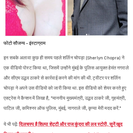
फोटो सौजन्य - इंस्टाग्राम
इन सबके अलावा कुछ ही समय पहले शर्लिन चोपड़ा (Sherlyn Chopra) ने
एक वीडियो पोस्ट किया था, जिसमें उन्होंने मुंबई के पुलिस आयुक्त हेमंत नगराले
और सीएम उद्धव ठाकरे से कार्रवाई करने की मांग की थी. ट्वीटर पर शर्लिन
चोपड़ा ने अपने उस वीडियो को जारी किया था. इस वीडियो को शेयर करते हुए
एक्ट्रेस ने कैप्शन में लिखा है, "माननीय मुख्यमंत्री, उद्धव ठाकरे जी, गृहमंत्री,
पाटिल जी, कमिश्नर ऑफ पुलिस, मुंबई, नागराले जी, कृप्या मेरी मदद करें."
ये भी पढ़ें:
दिलचस्प है शिल्पा शेट्टी और राज कुंद्रा की लव स्टोरी, सुनें खुद