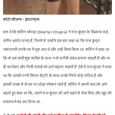
फोटो सौजन्य - इंस्टाग्राम
बता दें कि शर्लिन चोपड़ा (Sherlyn Chopra) ने राज कुंद्रा के खिलाफ कई
संगीन आरोप लगाए हैं. जिनमें से उन्होंने एक बार कहा था कि राज कुंद्रा
जबरदस्ती उनके घर में घुस आए थे और उन्हें किस किया था. शर्लिन ने कहा था
कि वो एक शादीशुदा व्यक्ति के साथ न तो करीबी संबंध बनाना चाहती हैं और ना
ही कारोबार और निजी संबंधों को आगे बढ़ाना चाहती हैं. ऐसे में राज कुंद्रा ने कहा
था कि उनकी पत्नी शिल्पा शेट्टी के साथ उनके रिश्ते थोड़े जटिल हैं और
इसकी वजह से वो घर पर थोड़ा परेशान रहते हैं. शर्लिन ने अपनी बात को आगे
बढ़ाते हुए कहा था कि, उसने राज कुंद्रा को आगे बढ़ने से रोक दिया और खुद को
वाशरुम में बंद कर लिया था.