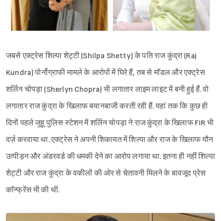
जबसे एक्ट्रेस शिल्पा शेट्टी (Shilpa Shetty) के पति राज कुंद्रा (Raj
Kundra) पोर्नोग्राफी मामले के आरोपों में घिरे हैं, तब से मॉडल और एक्ट्रेस
शर्लिन चोपड़ा (Sherlyn Chopra) भी लगातार लाइम लाइट में बनी हुई हैं. वो
लगातार राज कुंद्रा के खिलाफ बयानबाजी करती रही हैं. यहां तक कि कुछ ही
दिनों पहले जुहू पुलिस स्टेशन में शर्लिन चोपड़ा ने राज कुंद्रा के खिलाफ FIR भी
दर्ज़ करवाया था. एक्ट्रेस ने अपनी शिकायत में शिल्पा और राज के खिलाफ यौन
उत्पीड़न और अंडरवर्ड की धमकी देने का आरोप लगाया था. इतना ही नहीं शिल्पा
शेट्टी और राज कुंद्रा के वकीलों की ओर से चेतावनी मिलने के बावजूद प्रेस
कॉन्फ्रेंस भी की थी.