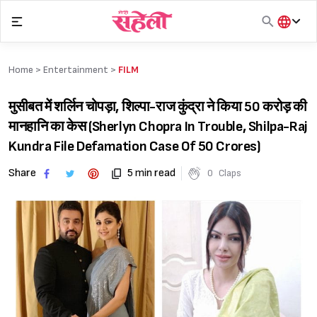
Skip
to
content
हिंदी
English
Home >
Entertainment
>
FILM
मराठी
मुसीबत में शर्लिन चोपड़ा, शिल्पा-राज कुंद्रा ने किया 50 करोड़ की
मानहानि का केस (Sherlyn Chopra In Trouble, Shilpa-Raj
Kundra File Defamation Case Of 50 Crores)
Share
5 min read
0
Claps