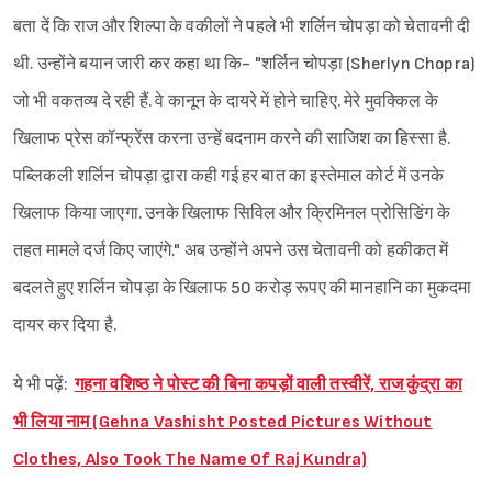
बता दें कि राज और शिल्पा के वकीलों ने पहले भी शर्लिन चोपड़ा को चेतावनी दी
थी. उन्होंने बयान जारी कर कहा था कि- "शर्लिन चोपड़ा (Sherlyn Chopra)
जो भी वकतव्य दे रही हैं. वे कानून के दायरे में होने चाहिए. मेरे मुवक्किल के
खिलाफ प्रेस कॉन्फ्रेंस करना उन्हें बदनाम करने की साजिश का हिस्सा है.
पब्लिकली शर्लिन चोपड़ा द्वारा कही गई हर बात का इस्तेमाल कोर्ट में उनके
खिलाफ किया जाएगा. उनके खिलाफ सिविल और क्रिमिनल प्रोसिडिंग के
तहत मामले दर्ज किए जाएंगे." अब उन्होंने अपने उस चेतावनी को हकीकत में
बदलते हुए शर्लिन चोपड़ा के खिलाफ 50 करोड़ रूपए की मानहानि का मुकदमा
दायर कर दिया है.
ये भी पढ़ें:
गहना वशिष्ठ ने पोस्ट की बिना कपड़ों वाली तस्वीरें, राज कुंद्रा का
भी लिया नाम (Gehna Vashisht Posted Pictures Without
Clothes, Also Took The Name Of Raj Kundra)