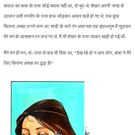
सवाल का बाबा के पास कोई जवाब नहीं था, वो चुप थे. शेखर अपनी जगह से
उठकर उसी तस्वीर के पास हाथ जोड़कर आकर खड़े हो गए थे. सब कुछ
कितना अच्छा लगने लगा था. शादी के सारे रंग अचानक एक इंद्रधनुष में जुड़कर
मेरे मन के आसमान पर सज गए थे. मैं भी शेखर के पास जाकर खड़ी हो गई थी.
मैंने मन ही मन, मां-पापा से कह भी दिया था, “देख रहे हो न आप लोग, बाबा ने मेरे
लिए कितना अच्छा वर ढूंढ़ा है!”