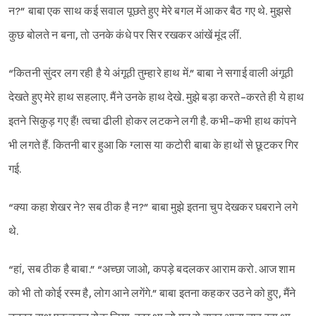
न?” बाबा एक साथ कई सवाल पूछते हुए मेरे बगल में आकर बैठ गए थे. मुझसे
कुछ बोलते न बना, तो उनके कंधे पर सिर रखकर आंखें मूंद लीं.
“कितनी सुंदर लग रही है ये अंगूठी तुम्हारे हाथ में.” बाबा ने सगाई वाली अंगूठी
देखते हुए मेरे हाथ सहलाए. मैंने उनके हाथ देखे. मुझे बड़ा करते-करते ही ये हाथ
इतने सिकुड़ गए हैं! त्वचा ढीली होकर लटकने लगी है. कभी-कभी हाथ कांपने
भी लगते हैं. कितनी बार हुआ कि ग्लास या कटोरी बाबा के हाथों से छूटकर गिर
गई.
“क्या कहा शेखर ने? सब ठीक है न?” बाबा मुझे इतना चुप देखकर घबराने लगे
थे.
“हां, सब ठीक है बाबा.” “अच्छा जाओ, कपड़े बदलकर आराम करो. आज शाम
को भी तो कोई रस्म है, लोग आने लगेंगे.” बाबा इतना कहकर उठने को हुए, मैंने