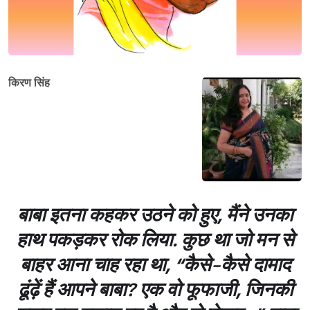
किरण सिंह
बाबा इतना कहकर उठने को हुए, मैंने उनका
हाथ पकड़कर रोक लिया. कुछ था जो मन से
बाहर आना चाह रहा था, “कैसे-कैसे दामाद
ढूंढ़ें हैं आपने बाबा? एक वो फूफाजी, जिनकी