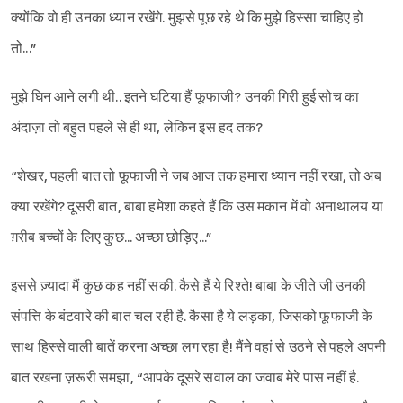
क्योंकि वो ही उनका ध्यान रखेंगे. मुझसे पूछ रहे थे कि मुझे हिस्सा चाहिए हो
तो...”
मुझे घिन आने लगी थी.. इतने घटिया हैं फूफाजी? उनकी गिरी हुई सोच का
अंदाज़ा तो बहुत पहले से ही था, लेकिन इस हद तक?
“शेखर, पहली बात तो फूफाजी ने जब आज तक हमारा ध्यान नहीं रखा, तो अब
क्या रखेंगे? दूसरी बात, बाबा हमेशा कहते हैं कि उस मकान में वो अनाथालय या
ग़रीब बच्चों के लिए कुछ... अच्छा छोड़िए...”
इससे ज़्यादा मैं कुछ कह नहीं सकी. कैसे हैं ये रिश्ते! बाबा के जीते जी उनकी
संपत्ति के बंटवारे की बात चल रही है. कैसा है ये लड़का, जिसको फूफाजी के
साथ हिस्से वाली बातें करना अच्छा लग रहा है! मैंने वहां से उठने से पहले अपनी
बात रखना ज़रूरी समझा, “आपके दूसरे सवाल का जवाब मेरे पास नहीं है.