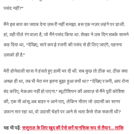
पसंद नहीं?”
मैंने इस बात का जवाब देना ज़रूरी नहीं समझा. बस एक नज़र लहंगे पर डाली.
हां, वही पीले रंग वाला है, जो मैंने पसंद किया था. शेखर ने उस दिन सबके सामने
कह दिया था, “देखिए, सारे कपड़े रजनी की पसंद से ही लिए जाएंगे, पहनना
उसको ही है.”
मेरी होनेवाली सास ने हंसते हुए हामी भर दी थी. सब कुछ तो ठीक था. ठीक क्या
अच्छा ही था, तब भी मेरा मन इतना बुझा हुआ क्यों था? “देखिए रजनी, आप रोना
बंद करिए, मेकअप नहीं हो पाएगा.” ब्यूटीशियन की आवाज़ से मैंने पूरी कोशिश
की, एक भी आंसू अब बाहर न आने पाए, लेकिन भीतर जो उदासी का सागर
उफान मार रहा था, वो उदासी चेहरे पर आने से भला कैसे रोक सकती थी?
यह भी पढ़ें:
ससुराल के लिए खुद की ऐसे करें मानसिक रूप से तैयार… ताकि