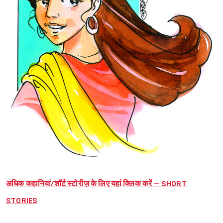
अधिक कहानियां/शॉर्ट स्टोरीज़ के लिए यहां क्लिक करें – SHORT
STORIES