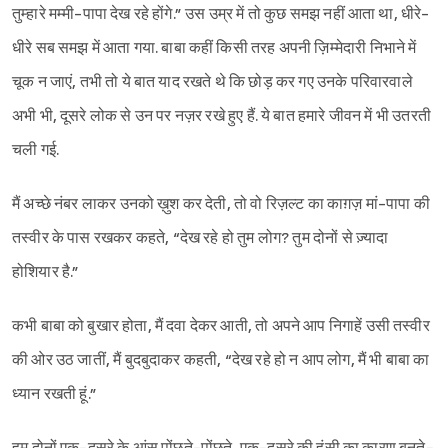
तुम्हारे मम्मी-पापा देख रहे होंगे.” उस उम्र में तो कुछ समझ नहीं आता था, धीरे-
धीरे सब समझ में आता गया. बाबा कहीं किसी तरह अपनी ज़िम्मेदारी निभाने में
चूक न जाएं, तभी तो ये बात याद रखते थे कि छोड़ कर गए उनके परिवारवाले
अभी भी, दूसरे लोक से उन पर नज़र रखे हुए हैं. ये बात हमारे जीवन में भी उतरती
चली गई.
मैं अच्छे नंबर लाकर उनको ख़ुश कर देती, तो वो रिज़ल्ट का काग़ज़ मां-पापा की
तस्वीर के पास रखकर कहते, “देख रहे हो तुम लोग? तुम दोनों से ज़्यादा
होशियार है.”
कभी बाबा को बुखार होता, मैं दवा देकर आती, तो अपने आप निगाहें उसी तस्वीर
की ओर उठ जातीं, मैं बुदबुदाकर कहती, “देख रहे हो न आप लोग, मैं भी बाबा का
ध्यान रखती हूं.”