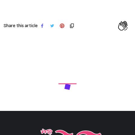
Share this article