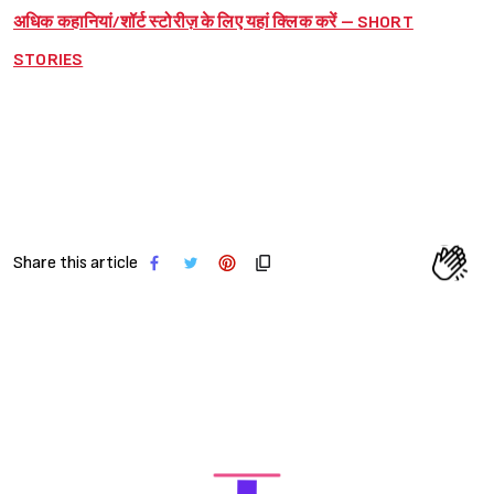
अधिक कहानियां/शॉर्ट स्टोरीज़ के लिए यहां क्लिक करें – SHORT
STORIES
Share this article