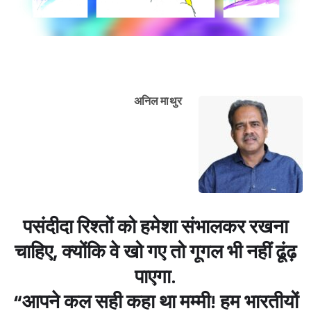
अनिल माथुर
पसंदीदा रिश्तों को हमेशा संभालकर रखना
चाहिए, क्योंकि वे खो गए तो गूगल भी नहीं ढूंढ़
पाएगा.
“आपने कल सही कहा था मम्मी! हम भारतीयों