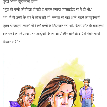
तुरंत अपना सुर बदल लिया.
“मुझे तो मम्मी की चिंता हो रही है. सबसे ज़्यादा एक्साइटेड तो वे ही थीं.”
“हां, मैं भी उन्हीं के बारे में सोच रही थी. उनका तो यहां आने, रहने का क्रेज़ ही
ख़त्म हो जाएगा. सालों से वे हमें बच्चे के लिए कह रही थीं. रिटायरमेंट के बाद इसी
शर्त पर वे हमारे साथ रहने आई थीं कि हम दो से तीन होने के बारे में गंभीरता से
विचार करेंगे.”