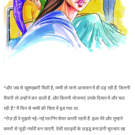
“और जब से ख़ुशख़बरी मिली है, मम्मी तो मानो आसमान में ही उड़ रही हैं. कितनी
तैयारी तो उन्होंने कर डाली है. और कितनी योजनाएं उनके दिमाग़ में और चल
रही हैं.” मैं फिर से मम्मी की चिंता में डूब गया था.
“रोज़ ही वे मुझसे नई-नई प्लानिंग शेयर करती रहती हैं. इधर मेरे और तुम्हारे
कमरों से जुड़ी नर्सरी बन जाएगी. देसी दवाइयों के लड्डू बनाऊंगी चुपचाप खा