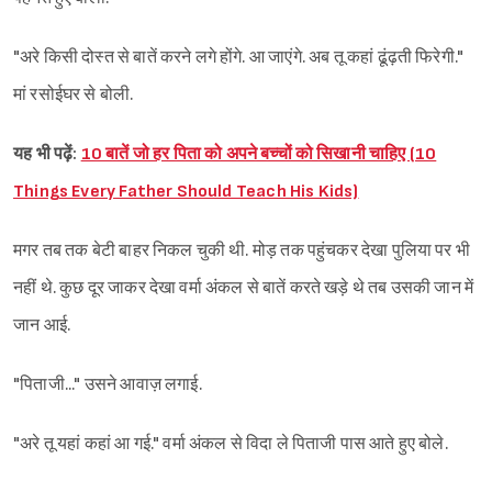
"अरे किसी दोस्त से बातें करने लगे होंगे. आ जाएंगे. अब तू कहां ढूंढ़ती फिरेगी."
मां रसोईघर से बोली.
यह भी पढ़ें:
10 बातें जो हर पिता को अपने बच्चों को सिखानी चाहिए (10
Things Every Father Should Teach His Kids)
मगर तब तक बेटी बाहर निकल चुकी थी. मोड़ तक पहुंचकर देखा पुलिया पर भी
नहीं थे. कुछ दूर जाकर देखा वर्मा अंकल से बातें करते खड़े थे तब उसकी जान में
जान आई.
"पिताजी..." उसने आवाज़ लगाई.
"अरे तू यहां कहां आ गई." वर्मा अंकल से विदा ले पिताजी पास आते हुए बोले.