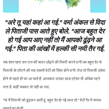
"अरे तू यहां कहां आ गई." वर्मा अंकल से विदा
ले पिताजी पास आते हुए बोले. "आज बहुत देर
हो गई आप आए नहीं तो मैं आपको ढूंढ़ने आ
गई." पिता की आंखों में हल्की सी नमी तैर गई.
जब शाम गहरा कर रात की चादर ओढ़ने की तैयारी करने लगी तब बहुत देर से
पिताजी के लौटने की राह तकती बेटी को चिंता होने लगी. रोज़ तो पिताजी अंधेरा
होने से पहले ही घर आ जाते हैं. आजकल उनका ब्लड प्रेशर भी अधिक रहने
लगा है. कहीं चक्कर तो नहीं आ गया.
"मां मैं पिताजी को ढूंढ़कर आती हूं. बहुत देर हो गई आज तो." बेटी पैर में चप्पल
पहनते हुए बोली.