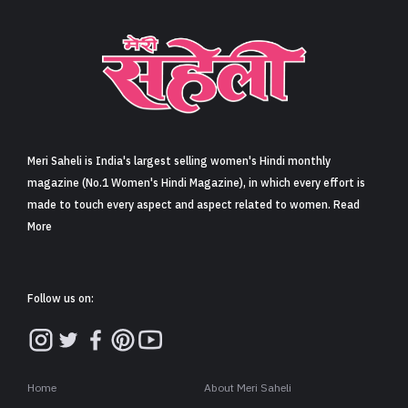
Meri Saheli is India's largest selling women's Hindi monthly
magazine (No.1 Women's Hindi Magazine), in which every effort is
made to touch every aspect and aspect related to women. Read
More
Follow us on:
Home
About Meri Saheli