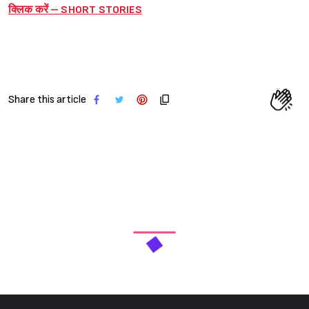
क्लिक करें – SHORT STORIES
Share this article