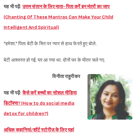
यह भी पढ़ें:
उत्तम संतान के लिए माता-पिता करें इन मंत्रों का जाप
(Chanting Of These Mantras Can Make Your Child
Intelligent And Spiritual)
"हमेशा." पिता बेटी के सिर पर प्यार से हाथ फेरते हुए बोले.
बेटी आश्वस्त हो गई. घर आ गया था. दोनों घर के भीतर चले गए.
विनीता राहुरीकर
यह भी पढ़ें:
कैसे करें बच्चों का सोशल मीडिया
डिटॉक्स? (How to do social media
detox for children?)
अधिक कहानियां/शॉर्ट स्टोरीज़ के लिए यहां