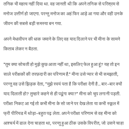
तनिक भी महत्व नहीं दिया था. वह जानती थी कि अपने तनिक से परिश्रम से
मनोज उत्तीर्ण हो जाएगा. परन्तु मनोज का अहं फिर आड़े आ गया और वही उनके
जीवन की सबसे बड़ी समस्या बन गया.
अपने मेधावीपन की धाक जमाने के लिए वह याद दिलाने पर भी मीना के सामने
किताब लेकर न बैठता.
"तुम क्या सोचती हो मुझे कुछ आता नहीं था, इसलिए फेल हुआ हूं? यह तो इन
साले परीक्षकों की तरफ़दारी का परिणाम है." मीना उसे प्यार से भी समझाती,
परन्तु वह उसे झिड़क देता, "मुझे स्वयं पता है कि परीक्षा देनी है... बार-बार क्यों
याद दिलाती हो? तुम्हारे कहने से ही पढूंगा क्या?" मीना को चुप लगानी पड़ती.
परीक्षा निकट आ गई तो कभी मीना के सो जाने पर देख लेता या कभी स्कूल में
फ्री पीरियड में थोड़ा-बहुत पढ़ लेता. अपने परीक्षा परिणाम से वह मीना को
आश्चर्य में डाल देना चाहता था, परन्तु हुआ ठीक उसके विपरीत, जो उसने चाहा