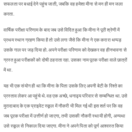
सफलता पर बधाई देने पहुंच जाती, जबकि वह हमेशा मीना से मन ही मन जला
करता.
वार्षिक परीक्षा परिणाम के बाद जब उसे विदित हुआ कि मीना ने पूरी श्रेणी में
प्रथम स्थान ग्रहण किया है तो उसे लगा जैसे कि मीना ने एक करारा थप्पड़
उसके गाल पर जड़ दिया हो. अपने परीक्षा परिणाम को देखकर वह हीनभावना से
ग्रस्त हुआ परीक्षकों को दोषी ठहराता रहा. उसका नाम पूरक परीक्षा वाले छात्रों
में था.
यह भी एक संयोग ही था कि मीना के पिता उसके लिए अपनी बेटी के रिश्ते का
प्रस्ताव लेकर आ पहुंचे थे. वह एक अच्छे, धनाढ्य परिवार से सम्बन्धित था. उसे
मुरादाबाद के एक प्राइवेट स्कूल में नौकरी भी मिल गई थी इस शर्त पर कि वह
जब पूरक परीक्षा में उत्तीर्ण हो जाएगा, तभी उसकी नौकरी स्थायी होगी, अन्यथा
उसे स्कूल से निकाल दिया जाएगा. मीना ने अपने पिता को पूर्ण आश्वस्त किया