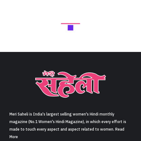
Meri Saheli is India's largest selling women's Hindi monthly
magazine (No.1 Women's Hindi Magazine), in which every effort is
made to touch every aspect and aspect related to women. Read
More