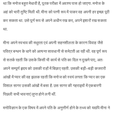
था कि मनोज बहुत मेधावी है, पूरक परीक्षा में अवश्य पास हो जाएगा. मनोज के
अहं को भारी तुष्टि मिली थी. मीना को पत्नी रूप में पाकर वह अपनी हर इच्छा पूरी
कर सकता था. उसे पूर्ण रूप से अपने अधीन रख कर, अपने इशारों रख सकता
था.
मीना अपने स्वभाव की मधुरता एवं अपनी सहनशीलता के कारण विवाह जैसे
पवित्र बन्धन के धागे को अत्यन्त सावधानी से समेटती आ रही थी. वह पूर्ण रूप
से सतर्क रहती कि उसके किसी भी कार्य से पति का दिल न दुखने पाए, अतः
अपने सम्पूर्ण हृदय को उसकी राहों में बिछाए रहती. उसकी बड़ी-बड़ी कजरारी
आंखों में प्यार की वह झलक रहती कि मनोज को स्वयं लगता कि प्यार का एक
विशाल सागर उसकी आंखों में बसा है. उस सागर की गहराइयों में एकबारगी
पिछली सभी भावनाएं लुप्त होने लगी थीं.
मनोविज्ञान के एक विषय में अपने पति के अनुत्तीर्ण होने के तथ्य को यद्यपि मीना ने