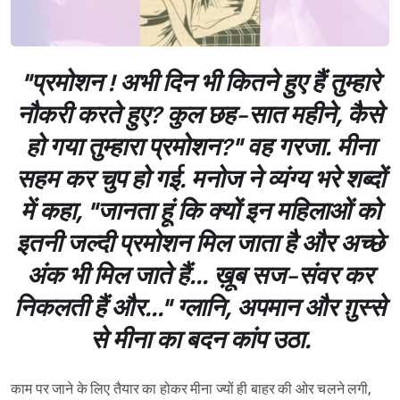
"प्रमोशन ! अभी दिन भी कितने हुए हैं तुम्हारे
नौकरी करते हुए? कुल छह-सात महीने, कैसे
हो गया तुम्हारा प्रमोशन?" वह गरजा. मीना
सहम कर चुप हो गई. मनोज ने व्यंग्य भरे शब्दों
में कहा, "जानता हूं कि क्यों इन महिलाओं को
इतनी जल्दी प्रमोशन मिल जाता है और अच्छे
अंक भी मिल जाते हैं... ख़ूब सज-संवर कर
निकलती हैं और..." ग्लानि, अपमान और ग़ुस्से
से मीना का बदन कांप उठा.
काम पर जाने के लिए तैयार का होकर मीना ज्यों ही बाहर की ओर चलने लगी,