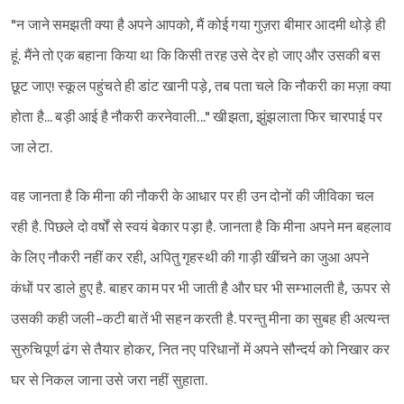
"न जाने समझती क्या है अपने आपको, मैं कोई गया गुज़रा बीमार आदमी थोड़े ही
हूं. मैंने तो एक बहाना किया था कि किसी तरह उसे देर हो जाए और उसकी बस
छूट जाए! स्कूल पहुंचते ही डांट खानी पड़े, तब पता चले कि नौकरी का मज़ा क्या
होता है... बड़ी आई है नौकरी करनेवाली..." खीझता, झुंझलाता फिर चारपाई पर
जा लेटा.
वह जानता है कि मीना की नौकरी के आधार पर ही उन दोनों की जीविका चल
रही है. पिछले दो वर्षों से स्वयं बेकार पड़ा है. जानता है कि मीना अपने मन बहलाव
के लिए नौकरी नहीं कर रही, अपितु गृहस्थी की गाड़ी खींचने का जुआ अपने
कंधों पर डाले हुए है. बाहर काम पर भी जाती है और घर भी सम्भालती है, ऊपर से
उसकी कही जली-कटी बातें भी सहन करती है. परन्तु मीना का सुबह ही अत्यन्त
सुरुचिपूर्ण ढंग से तैयार होकर, नित नए परिधानों में अपने सौन्दर्य को निखार कर
घर से निकल जाना उसे जरा नहीं सुहाता.