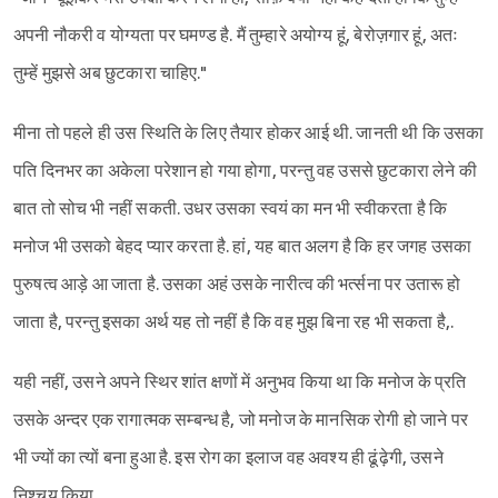
अपनी नौकरी व योग्यता पर घमण्ड है. मैं तुम्हारे अयोग्य हूं, बेरोज़गार हूं, अतः
तुम्हें मुझसे अब छुटकारा चाहिए."
मीना तो पहले ही उस स्थिति के लिए तैयार होकर आई थी. जानती थी कि उसका
पति दिनभर का अकेला परेशान हो गया होगा, परन्तु वह उससे छुटकारा लेने की
बात तो सोच भी नहीं सकती. उधर उसका स्वयं का मन भी स्वीकरता है कि
मनोज भी उसको बेहद प्यार करता है. हां, यह बात अलग है कि हर जगह उसका
पुरुषत्व आड़े आ जाता है. उसका अहं उसके नारीत्व की भर्त्सना पर उतारू हो
जाता है, परन्तु इसका अर्थ यह तो नहीं है कि वह मुझ बिना रह भी सकता है,.
यही नहीं, उसने अपने स्थिर शांत क्षणों में अनुभव किया था कि मनोज के प्रति
उसके अन्दर एक रागात्मक सम्बन्ध है, जो मनोज के मानसिक रोगी हो जाने पर
भी ज्यों का त्यों बना हुआ है. इस रोग का इलाज वह अवश्य ही ढूंढ़ेगी, उसने
निश्चय किया.