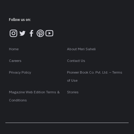
Follow us on:
Home
About Meri Saheli
Careers
Contact Us
Privacy Policy
Pioneer Book Co. Pvt. Ltd. – Terms
of Use
Magazine Web Edition Terms &
Stories
Conditions