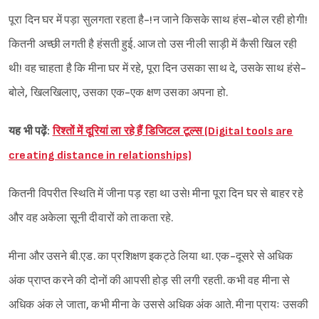
पूरा दिन घर में पड़ा सुलगता रहता है-!न जाने किसके साथ हंस-बोल रही होगी!
कितनी अच्छी लगती है हंसती हुई. आज तो उस नीली साड़ी में कैसी खिल रही
थी! वह चाहता है कि मीना घर में रहे, पूरा दिन उसका साथ दे, उसके साथ हंसे-
बोले, खिलखिलाए, उसका एक-एक क्षण उसका अपना हो.
यह भी पढ़ें:
रिश्तों में दूरियां ला रहे हैं डिजिटल टूल्स (Digital tools are
creating distance in relationships)
कितनी विपरीत स्थिति में जीना पड़ रहा था उसे! मीना पूरा दिन घर से बाहर रहे
और वह अकेला सूनी दीवारों को ताकता रहे.
मीना और उसने बी.एड. का प्रशिक्षण इकट्ठे लिया था. एक-दूसरे से अधिक
अंक प्राप्त करने की दोनों की आपसी होड़ सी लगी रहती. कभी वह मीना से
अधिक अंक ले जाता, कभी मीना के उससे अधिक अंक आते. मीना प्रायः उसकी