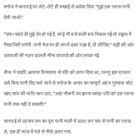
मनोज ने चारपाई पर लेटे-लेटे ही रुखाई से आदेश दिया "मुझे एक ग्लास पानी
देती जाओ."
"उफ! पहले ही मुझे देर हो गई है, साढ़े नौ बजे वाली बस निकल गई तो स्कूल में
गैरहाजिरी लगेगी. पानी मेज़ पर ही जग में ढका रखा है, पी लीजिए." घड़ी की ओर
उतावली सी नज़र डालती मीना दरवाज़े की ओर लपक गई.
मीना ने यद्यपि अत्यन्त विनम्रता से पति को उत्तर दिया था, परन्तु इस प्रकार
उसे बिना पानी दिए चले जाने से मनोज के अन्दर का सम्पूर्ण अहं व पुरुषत्व चोट
खाए सांप की भांति जाग उठा, "अहं! नौकरी का इतना घमंड! पति को एक ग्लास
पानी तक नहीं दे सकती!"
चारपाई से उठकर जग का पूरा पानी नाली में उलट कर नल से पानी का ग्लास
ले, एक ही सांस में गले से नीचे उतार गया.