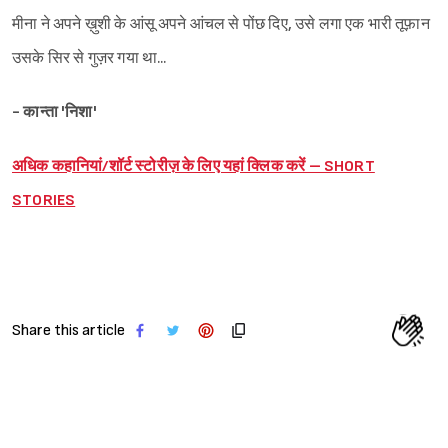
मीना ने अपने ख़ुशी के आंसू अपने आंचल से पोंछ दिए, उसे लगा एक भारी तूफ़ान
उसके सिर से गुज़र गया था...
- कान्ता 'निशा'
अधिक कहानियां/शॉर्ट स्टोरीज़ के लिए यहां क्लिक करें – SHORT
STORIES
Share this article