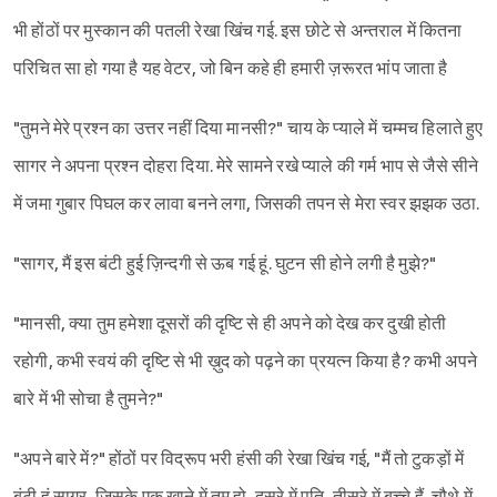
भी होंठों पर मुस्कान की पतली रेखा खिंच गई. इस छोटे से अन्तराल में कितना
परिचित सा हो गया है यह वेटर, जो बिन कहे ही हमारी ज़रूरत भांप जाता है
"तुमने मेरे प्रश्न का उत्तर नहीं दिया मानसी?" चाय के प्याले में चम्मच हिलाते हुए
सागर ने अपना प्रश्न दोहरा दिया. मेरे सामने रखे प्याले की गर्म भाप से जैसे सीने
में जमा गुबार पिघल कर लावा बनने लगा, जिसकी तपन से मेरा स्वर झझक उठा.
"सागर, मैं इस बंटी हुई ज़िन्दगी से ऊब गई हूं. घुटन सी होने लगी है मुझे?"
"मानसी, क्या तुम हमेशा दूसरों की दृष्टि से ही अपने को देख कर दुखी होती
रहोगी, कभी स्वयं की दृष्टि से भी ख़ुद को पढ़ने का प्रयत्न किया है? कभी अपने
बारे में भी सोचा है तुमने?"
"अपने बारे में?" होंठों पर विद्रूप भरी हंसी की रेखा खिंच गई, "मैं तो टुकड़ों में