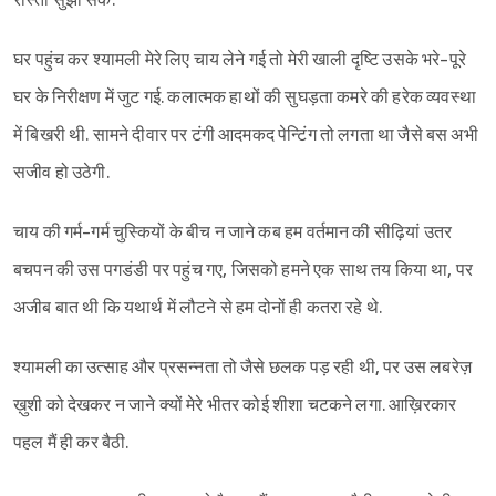
रास्ता सुझा सके.
घर पहुंच कर श्यामली मेरे लिए चाय लेने गई तो मेरी खाली दृष्टि उसके भरे-पूरे
घर के निरीक्षण में जुट गई. कलात्मक हाथों की सुघड़ता कमरे की हरेक व्यवस्था
में बिखरी थी. सामने दीवार पर टंगी आदमकद पेन्टिंग तो लगता था जैसे बस अभी
सजीव हो उठेगी.
चाय की गर्म-गर्म चुस्कियों के बीच न जाने कब हम वर्तमान की सीढ़ियां उतर
बचपन की उस पगडंडी पर पहुंच गए, जिसको हमने एक साथ तय किया था, पर
अजीब बात थी कि यथार्थ में लौटने से हम दोनों ही कतरा रहे थे.
श्यामली का उत्साह और प्रसन्नता तो जैसे छलक पड़ रही थी, पर उस लबरेज़
ख़ुशी को देखकर न जाने क्यों मेरे भीतर कोई शीशा चटकने लगा. आख़िरकार
पहल मैं ही कर बैठी.