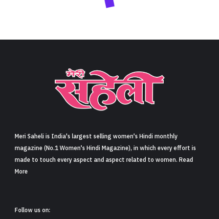
Meri Saheli is India's largest selling women's Hindi monthly
magazine (No.1 Women's Hindi Magazine), in which every effort is
made to touch every aspect and aspect related to women. Read
More
Follow us on: