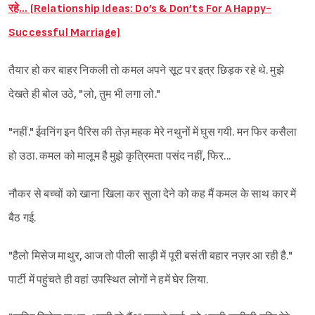
रहे… (Relationship Ideas: Do’s & Don’ts For A Happy-
Successful Marriage)
तैयार हो कर बाहर निकली तो कमल अपने सूट पर इत्र छिड़क रहे थे. मुझे
देखते ही बोल उठे, "लो, तुम भी लगा लो."
"नहीं." ईवनिंग इन पैरिस की तेज़ महक मेरे नथुनों में घुस गयी. मन फिर कसैला
हो उठा. कमल को मालूम है मुझे कृत्रिमता पसंद नहीं, फिर...
नौकर से बच्चों को खाना खिला कर सुला देने को कह मैं कमल के साथ कार में
बैठ गई.
"हैलो मिसेज माथुर, आज तो पीली साड़ी में पूरी बसंती बहार नज़र आ रही है."
पार्टी में पहुंचते ही वहां उपस्थित लोगों ने हमें घेर लिया.