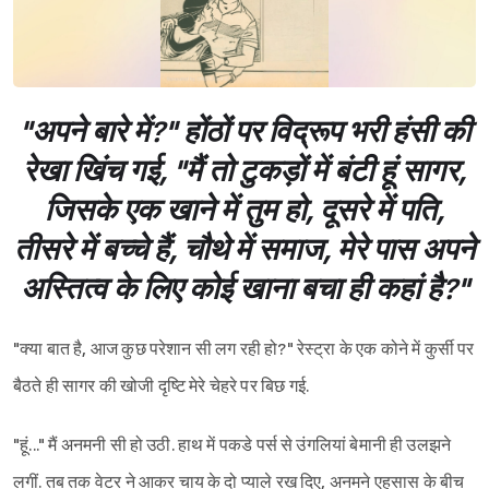
"अपने बारे में?" होंठों पर विद्रूप भरी हंसी की
रेखा खिंच गई, "मैं तो टुकड़ों में बंटी हूं सागर,
जिसके एक खाने में तुम हो, दूसरे में पति,
तीसरे में बच्चे हैं, चौथे में समाज, मेरे पास अपने
अस्तित्व के लिए कोई खाना बचा ही कहां है?"
"क्या बात है, आज कुछ परेशान सी लग रही हो?" रेस्ट्रा के एक कोने में कुर्सी पर
बैठते ही सागर की खोजी दृष्टि मेरे चेहरे पर बिछ गई.
"हूं..." मैं अनमनी सी हो उठी. हाथ में पकडे पर्स से उंगलियां बेमानी ही उलझने
लगीं. तब तक वेटर ने आकर चाय के दो प्याले रख दिए, अनमने एहसास के बीच