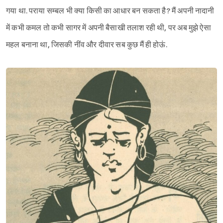
गया था. पराया सम्बल भी क्या किसी का आधार बन सकता है? मैं अपनी नादानी
में कभी कमल तो कभी सागर में अपनी बैसाखी तलाश रही थी, पर अब मुझे ऐसा
महल बनाना था, जिसकी नींव और दीवार सब कुछ मैं ही होऊं.