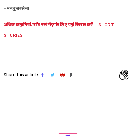
- मन्जू सक्सेना
अधिक कहानियां/शॉर्ट स्टोरीज़ के लिए यहां क्लिक करें – SHORT
STORIES
Share this article