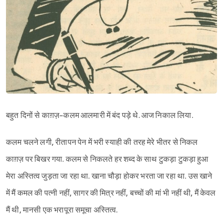
बहुत दिनों से काग़ज़-कलम आलमारी में बंद पड़े थे. आज निकाल लिया.
कलम चलने लगी, रीतापन पेन में भरी स्याही की तरह मेरे भीतर से निकल
काग़ज़ पर बिखर गया. कलम से निकलते हर शब्द के साथ टुकड़ा टुकड़ा हुआ
मेरा अस्तित्व जुड़ता जा रहा था. खाना चौड़ा होकर भरता जा रहा था. उस खाने
में मैं कमल की पत्नी नहीं, सागर की मित्र नहीं, बच्चों की मां भी नहीं थी, मैं केवल
मैं थी, मानसी एक भरापूरा समूचा अस्तित्व.