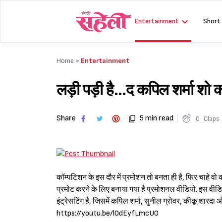
Skip
to
Entertainment
Short
content
Home >
Entertainment
लड़ी पड़ी है…द कपिल शर्मा शो 
Share
5 min read
0
Claps
कॉम्पटिशन के इस दौर में प्रमोशन तो बनता ही है, फिर चाहे वो 
प्रमोट करने के लिए बनाया गया है प्रमोशनल वीडियो. इस वीडियो
इंट्रेसटिंग है, जिसमें कपिल शर्मा, सुनील ग्रोवर, कीकू शारदा 
https://youtu.be/l0dEyfLmcU0