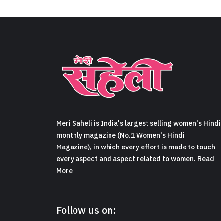
Meri Saheli is India's largest selling women's Hindi
monthly magazine (No.1 Women's Hindi
Magazine), in which every effort is made to touch
every aspect and aspect related to women. Read
More
Follow us on: