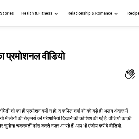
 Stories
Health & Fitness
Relationship & Romance
Recip
का प्रमोशनल वीडियो
कॉमेडी शो का ही प्रमोशन क्यों न हो. द कपिल शर्मा शो को बड़े ही अलग अंदाज़ में
 में लोगों की रोज़मर्रा की परेशानियां दिखाने की कोशिश की गई है. वीडियो काफ़ी
और सुमोना चक्रवर्ती डांस करते नज़र आ रहे हैं. आप भी एंजॉय करें ये वीडियो.