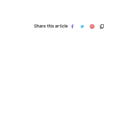
Share this article