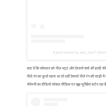
A post shared by aish_love? (@ai
बता दें कि सोमवार को नील भट्ट और ऐश्वर्या शर्मा की हल्दी से
पीले रंग का कुर्ता पहना था तो वहीं ऐश्वर्या पीले रंग की साड़ी म
सेरेमनी का वीडियो सोशल मीडिया पर खूब सुर्खियां बटोर रहा है