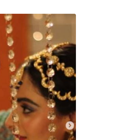
Sign in