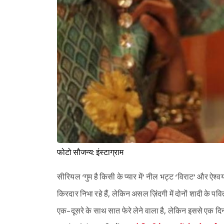
फोटो सौजन्य: इंस्टाग्राम
सीरियल ‘गुम है किसी के प्यार में’ नील भट्ट ‘विराट’ और ऐश्वर्य
किरदार निभा रहे हैं, लेकिन असल ज़िंदगी में दोनों शादी के पवि
एक-दूसरे के साथ सात फेरे लेने वाला है, लेकिन इससे एक दि