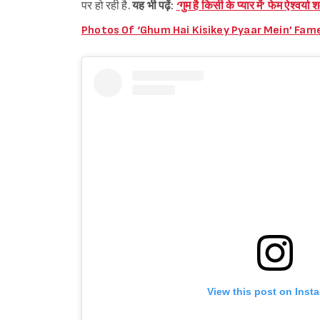
पर हो रही है.
यह भी पढ़ें:
‘गुम है किसी के प्यार में’ फेम ऐश्वर्य
Photos Of ‘Ghum Hai Kisikey Pyaar Mein’ Fa
View this post on Inst