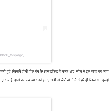
shneil_fanpage)
रेमनी हुई, जिसमें दोनों पीले रंग के आउटफिट में नज़र आए. नील ने इस मौके पर जहां
ें नज़र आईं. दोनों पर जब प्यार की हल्दी चढ़ी तो जैसे दोनों के चेहरे ही खिल गए. हल्दी
.