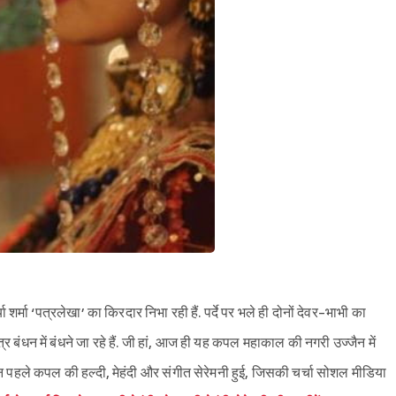
ा शर्मा ‘पत्रलेखा’ का किरदार निभा रही हैं. पर्दे पर भले ही दोनों देवर-भाभी का
त्र बंधन में बंधने जा रहे हैं. जी हां, आज ही यह कपल महाकाल की नगरी उज्जैन में
न पहले कपल की हल्दी, मेहंदी और संगीत सेरेमनी हुई, जिसकी चर्चा सोशल मीडिया