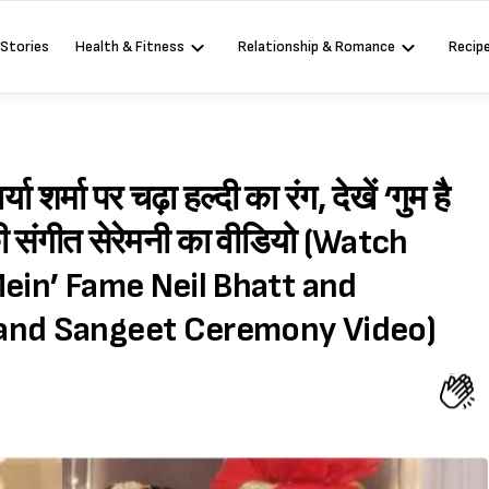
 Stories
Health & Fitness
Relationship & Romance
Recip
 शर्मा पर चढ़ा हल्दी का रंग, देखें ‘गुम है
की संगीत सेरेमनी का वीडियो (Watch
Mein’ Fame Neil Bhatt and
 and Sangeet Ceremony Video)