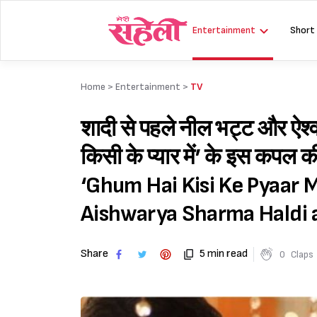
Skip
to
Entertainment
Short
content
Home >
Entertainment
>
TV
शादी से पहले नील भट्ट और ऐश्वर्या
किसी के प्यार में’ के इस कपल 
‘Ghum Hai Kisi Ke Pyaar 
Aishwarya Sharma Haldi
Share
5 min read
0
Claps