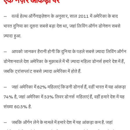
एक नज़र आंकड़ों पर
– वर्ल्ड हेल्थ ऑर्गेनाइज़ेशन के अनुसार, साल 2011 में अमेरिका के बाद
भारत दुनिया का दूसरा सबसे बड़ा देश था, जहां लिविंग ऑर्गन डोनेशन सबसे
ज़्यादा हुआ.
– आपको जानकर हैरानी होगी कि दुनिया के पहले सबसे ज़्यादा लिविंग ऑर्गन
डोनेशनवाले देश अमेरिका के मुक़ाबले में भी ज़्यादा महिला डोनर्स हमारे देश में हैं,
जबकि ट्रांसप्लांट सबसे ज़्यादा अमेरिका में होते हैं.
– जहां अमेरिका में 62% महिलाएं किडनी डोनर्स हैं, वहीं भारत में यह आंकड़ा
74% है, जहां अमेरिका में 53% लिवर डोनर्स महिलाएं हैं, वहीं हमारे देश में यह
संख्या 60.5% है.
– जबकि ऑर्गन लेने के मामले में हमारे देश में यह आंकड़ा कम है. जहां