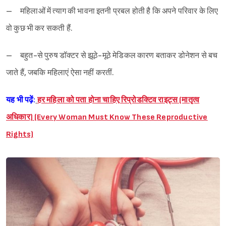
– महिलाओं में त्याग की भावना इतनी प्रबल होती है कि अपने परिवार के लिए
वो कुछ भी कर सकती हैं.
– बहुत-से पुरुष डॉक्टर से झूठे-मूठे मेडिकल कारण बताकर डोनेशन से बच
जाते हैं, जबकि महिलाएं ऐसा नहीं करतीं.
यह भी पढ़ें:
हर महिला को पता होना चाहिए रिप्रोडक्टिव राइट्स (मातृत्व
अधिकार) (Every Woman Must Know These Reproductive
Rights)