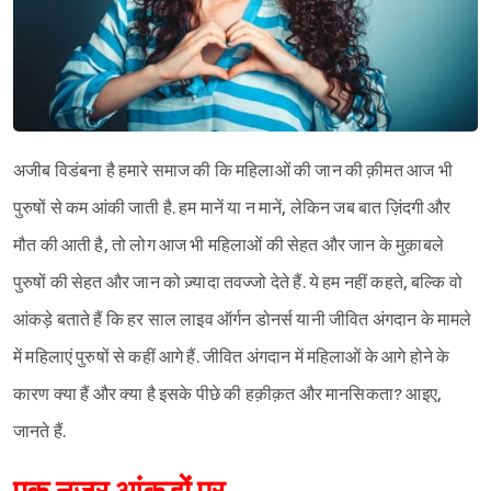
अजीब विडंबना है हमारे समाज की कि महिलाओं की जान की क़ीमत आज भी
पुरुषों से कम आंकी जाती है. हम मानें या न मानें, लेकिन जब बात ज़िंदगी और
मौत की आती है, तो लोग आज भी महिलाओं की सेहत और जान के मुक़ाबले
पुरुषों की सेहत और जान को ज़्यादा तवज्जो देते हैं. ये हम नहीं कहते, बल्कि वो
आंकड़े बताते हैं कि हर साल लाइव ऑर्गन डोनर्स यानी जीवित अंगदान के मामले
में महिलाएं पुरुषों से कहीं आगे हैं. जीवित अंगदान में महिलाओं के आगे होने के
कारण क्या हैं और क्या है इसके पीछे की हक़ीक़त और मानसिकता? आइए,
जानते हैं.