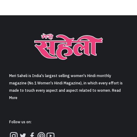
Meri Saheli is India's largest selling women's Hindi monthly
magazine (No.1 Women's Hindi Magazine), in which every effort is
made to touch every aspect and aspect related to women. Read
More
Follow us on: