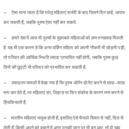
– ऐसा माना जाता है कि घरेलू महिलाएं सर्जरी के बाद जितने दिन चाहें, आराम
कर सकती हैं, जबकि पुरुष ऐसा नहीं कर सकते.
– हमारे देश में आज भी पुरुषों के मुक़ाबले महिलाओं को कम तनख़्वाह मिलती
है. यह भी एक कारण है कि अगर वर्किंग महिला को अपनी नौकरी भी छोड़नी पड़ी,
तो परिवार की आर्थिक स्थिति ज़्यादा प्रभावित नहीं होगी, जबकि पुरुष कुछ
दिनों की छुट्टी भी परिवार को प्रभावित कर सकती है.
– ज़्यादातर मामलों में देखा गया है कि पुरुष ऑर्गन डोनेट करने से साफ़-साफ़
मना कर देते हैं, पर महिलाएं डर, लिहाज़ या फिर संकोच के कारण मना करने से
हिचकिचाती हैं.
– भारतीय महिलाएं भावुक होती हैं, इसलिए ऐसे फैसले दिमाग़ से नहीं, दिल से
लेती हैं. किसी अपने को बचाने में अगर उनकी जान पर भी बन आए, तो वो ख़ुद