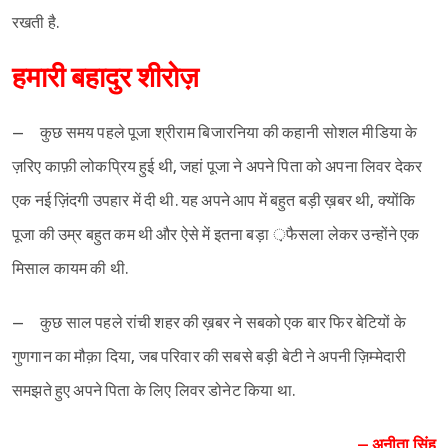
रखती है.
हमारी बहादुर शीरोज़
– कुछ समय पहले पूजा श्रीराम बिजारनिया की कहानी सोशल मीडिया के
ज़रिए काफ़ी लोकप्रिय हुई थी, जहां पूजा ने अपने पिता को अपना लिवर देकर
एक नई ज़िंदगी उपहार में दी थी. यह अपने आप में बहुत बड़ी ख़बर थी, क्योंकि
पूजा की उम्र बहुत कम थी और ऐसे में इतना बड़ा ़फैसला लेकर उन्होंने एक
मिसाल कायम की थी.
– कुछ साल पहले रांची शहर की ख़बर ने सबको एक बार फिर बेटियों के
गुणगान का मौक़ा दिया, जब परिवार की सबसे बड़ी बेटी ने अपनी ज़िम्मेदारी
समझते हुए अपने पिता के लिए लिवर डोनेट किया था.
– अनीता सिंह