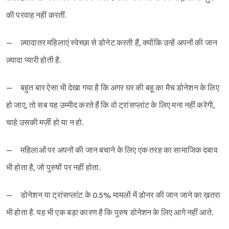
की परवाह नहीं करतीं.
– ज़्यादातर महिलाएं स्वेच्छा से डोनेट करती हैं, क्योंकि उन्हें अपनों की जान
ज़्यादा प्यारी होती है.
– बहुत बार ऐसा भी देखा गया है कि अगर घर की बहू का मैच डोनेशन के लिए
हो जाए, तो सब यह उम्मीद करते हैं कि वो ट्रांसप्लांट के लिए मना नहीं करेगी,
चाहे उसकी मर्ज़ी हो या न हो.
– महिलाओं पर अपनों की जान बचाने के लिए एक तरह का सामाजिक दबाव
Sign in
भी होता है, जो पुरुषों पर नहीं होता.
– डोनेशन या ट्रांसप्लांट के 0.5% मामलों में डोनर की जान जाने का ख़तरा
भी होता है. यह भी एक बड़ा कारण है कि पुरुष डोनेशन के लिए आगे नहीं आते.