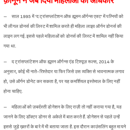
क़ानून ने जब दिया महिलाओं को अधिकार
– साल 1995 में ‘द ट्रांसप्लांटेशन ऑफ ह्यूमन ऑर्गन्स एक्ट’ में पत्नियों को
भी लीगल डोनर्स की लिस्ट में शामिल करते ही महिला लाइव ऑर्गन डोनर्स की
लाइन लग गई. इससे पहले महिलाओं को डोनर्स की लिस्ट में शामिल नहीं किया
गया था.
– द ट्रांसप्लांटेशन ऑफ ह्यूमन ऑर्गन्स एंड टिश्यूज़ रूल्स, 2014 के
अनुसार, कोई भी नाते-रिश्तेदार या फिर जिसे उस व्यक्ति से भावनात्मक लगाव
हो, उसे ऑर्गन डोनेट कर सकता है, पर यह कमर्शियल इस्तेमाल के लिए नहीं
होना चाहिए.
– महिलाओं को ज़बर्दस्ती डोनेशन के लिए राज़ी तो नहीं कराया गया है, यह
जानने के लिए डॉक्टर डोनर से अकेले में बात करते हैं. डोनेशन से पहले उन्हें
इससे जुड़े ख़तरों के बारे में भी बताया जाता है. इस दौरान काउंसलिंग बहुत मायने