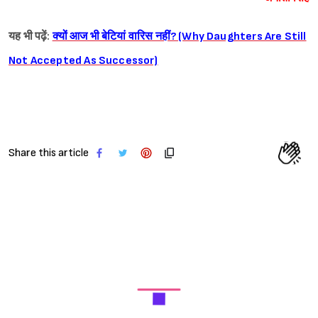
यह भी पढ़ें:
क्यों आज भी बेटियां वारिस नहीं? (Why Daughters Are Still
Not Accepted As Successor)
Share this article