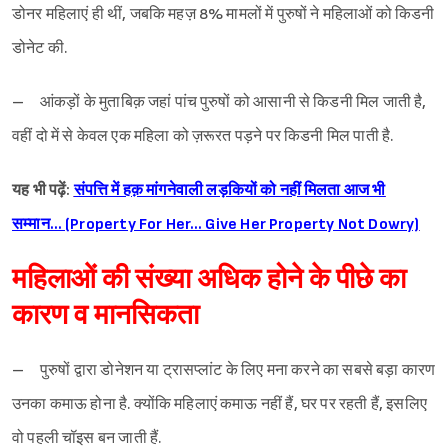
डोनर महिलाएं ही थीं, जबकि महज़ 8% मामलों में पुरुषों ने महिलाओं को किडनी
डोनेट की.
– आंकड़ों के मुताबिक़ जहां पांच पुरुषों को आसानी से किडनी मिल जाती है,
वहीं दो में से केवल एक महिला को ज़रूरत पड़ने पर किडनी मिल पाती है.
यह भी पढ़ें:
संपत्ति में हक़ मांगनेवाली लड़कियों को नहीं मिलता आज भी
सम्मान… (Property For Her… Give Her Property Not Dowry)
महिलाओं की संख्या अधिक होने के पीछे का
कारण व मानसिकता
– पुरुषों द्वारा डोनेशन या ट्रासप्लांट के लिए मना करने का सबसे बड़ा कारण
उनका कमाऊ होना है. क्योंकि महिलाएं कमाऊ नहीं हैं, घर पर रहती हैं, इसलिए
वो पहली चॉइस बन जाती हैं.