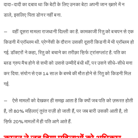
दादा-दादी का दबाव था कि बेटी के लिए उनका बेटा अपनी जान ख़तरे में न
डाले, इसलिए पिता डोनर नहीं बना.
– वहीं दूसरा मामला राजधानी दिल्ली का है. कामकाजी रितु को बचपन से एक
किडनी में प्रॉब्लम थी. प्रेग्नेंसी के दौरान उसकी दूसरी किडनी में भी प्रॉब्लम हो
गई. डॉक्टरों ने कहा, रितु को बचाने का तरीक़ा स़िर्फ ट्रांसप्लांट है. पति का
ब्लड ग्रुप मैच होने से सभी को उससे उम्मीदें बंधी थीं, पर उसने सीधे-सीधे मना
कर दिया. संयोग से एक 14 साल के बच्चे की मौत होने से रितु को किडनी मिल
गई.
– ऐसे मामलों को देखकर ही समझ आता है कि क्यों जब पति को ज़रूरत होती
है, तो 80% महिलाएं तुरंत राज़ी हो जाती हैं, पर जब बारी उसकी आती है, तो
स़िर्फ 20% मामलों में ही पति आगे आते हैं.