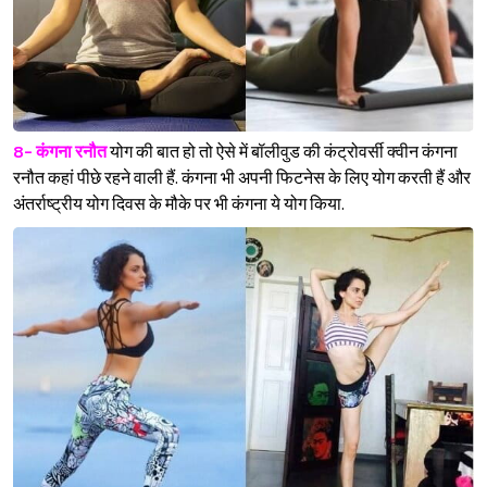
8- कंगना रनौत
योग की बात हो तो ऐसे में बॉलीवुड की कंट्रोवर्सी क्वीन कंगना
रनौत कहां पीछे रहने वाली हैं. कंगना भी अपनी फिटनेस के लिए योग करती हैं और
अंतर्राष्ट्रीय योग दिवस के मौके पर भी कंगना ये योग किया.