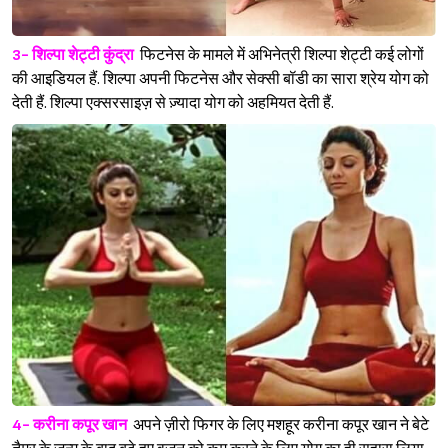
3- शिल्पा शेट्टी कुंद्रा
फिटनेस के मामले में अभिनेत्री शिल्पा शेट्टी कई लोगों
की आइडियल हैं. शिल्पा अपनी फिटनेस और सेक्सी बॉडी का सारा श्रेय योग को
देती हैं. शिल्पा एक्सरसाइज़ से ज़्यादा योग को अहमियत देती हैं.
4- करीना कपूर खान
अपने ज़ीरो फिगर के लिए मशहूर करीना कपूर खान ने बेटे