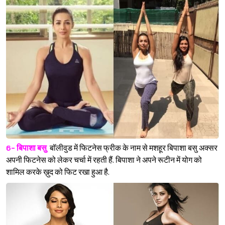
6- बिपाशा बसु
बॉलीवुड में फिटनेस फ्रीक के नाम से मशहूर बिपाशा बसु अक्सर
अपनी फिटनेस को लेकर चर्चा में रहती हैं. बिपाशा ने अपने रूटीन में योग को
शामिल करके ख़ुद को फिट रखा हुआ है.