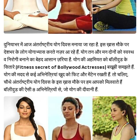
दुनियाभर में आज अंतर्राष्ट्रीय योग दिवस मनाया जा रहा है. इस ख़ास मौके पर
देशभर के लोग योगाभ्यास करते नज़र आ रहे हैं. योग तन और मन दोनों को स्वस्थ
व निरोगी बनाने का बेहद आसान ज़रिया है. योग की अहमियत को बॉलीवुड के
सितारे
(Fitness secret of Bollywood Actresses)
बखूबी समझते हैं.
योग की मदद से कई अभिनेत्रियां खु़द को फिट और मेंटेन रखती हैं. तो चलिए,
चौथे अंतर्राष्ट्रीय योग दिवस के इस ख़ास मौके पर हम आपको मिलवाते हैं
बॉलीवुड की ऐसी 8 अभिनेत्रियों से, जो योग की दीवानी हैं.