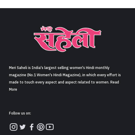
Meri Saheli is India's largest selling women's Hindi monthly
magazine (No.1 Women's Hindi Magazine), in which every effort is
made to touch every aspect and aspect related to women. Read
More
Follow us on: