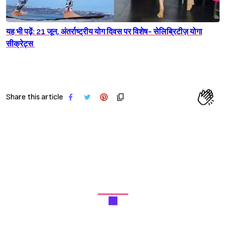
यह भी पढ़ें: 21 जून, अंतर्राष्ट्रीय योग दिवस पर विशेष- सेलिब्रिटीज़ योगा
सीक्रेट्स
Share this article