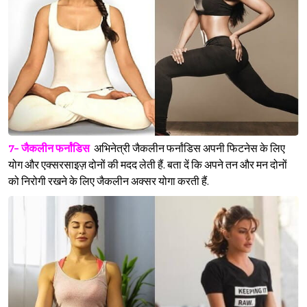
7- जैकलीन फर्नांडिस
अभिनेत्री जैकलीन फर्नांडिस अपनी फिटनेस के लिए
योग और एक्सरसाइज़ दोनों की मदद लेती हैं. बता दें कि अपने तन और मन दोनों
को निरोगी रखने के लिए जैकलीन अक्सर योगा करती हैं.