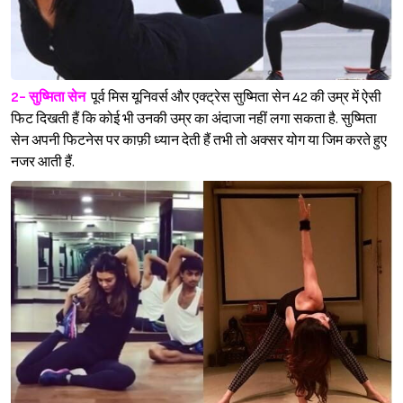
2- सुष्मिता सेन
पूर्व मिस यूनिवर्स और एक्ट्रेस सुष्मिता सेन 42 की उम्र में ऐसी
फिट दिखती हैं कि कोई भी उनकी उम्र का अंदाजा नहीं लगा सकता है. सुष्मिता
सेन अपनी फिटनेस पर काफ़ी ध्यान देती हैं तभी तो अक्सर योग या जिम करते हुए
नजर आती हैं.