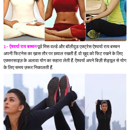
1- ऐश्वर्या राय बच्चन
पूर्व मिस वर्ल्ड और बॉलीवुड एक्ट्रेस ऐश्वर्या राय बच्चन
अपनी फिटनेस का ख़ास तौर पर ख़्याल रखती हैं. वो ख़ुद को फिट रखने के लिए
एक्सरसाइज़ के अलावा योग का सहारा लेती हैं. ऐश्वर्या अपने बिज़ी शेड्यूल से योग
के लिए समय ज़रूर निकालती हैं.