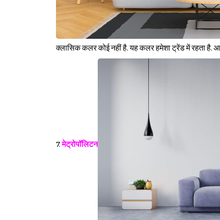
क्लासिक कलर कोई नहीं है. यह कलर हमेशा ट्रेंड में रहता है. आ
7.
मेट्रोपॉलिटन