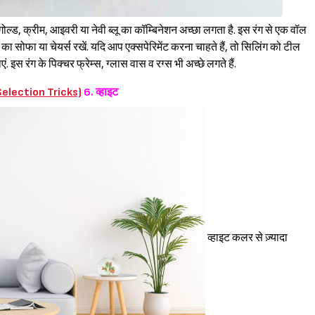
ोल्ड, क्रीम, आइवरी या नेवी ब्लू का कॉम्बिनेशन अच्छा लगता है. इस रंग से एक वॉल
का सोफा या चेयर्स रखें. यदि आप एक्सपेरिमेंट करना चाहते हैं, तो सिलिंग को टील
. इस रंग के पिक्चर फ्रेम्स, ग्लास वास व रग्स भी अच्छे लगते हैं.
 Selection Tricks)
6. व्हाइट
व्हाइट कलर से ज़्यादा