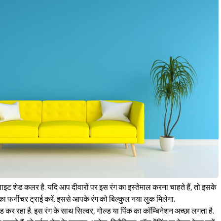
 लाइट शेड कलर है. यदि आप दीवारों पर इस रंग का इस्तेमाल करना चाहते हैं, तो इसके
ा फर्नीचर ट्राई करें. इससे आपके रंग को बिल्कुल नया लुक मिलेगा.
ड कर रहा है. इस रंग के साथ सिल्वर, गोल्ड या पिंक का कॉम्बिनेशन अच्छा लगता है.