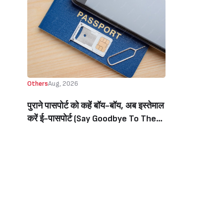
Others
Aug, 2026
पुराने पासपोर्ट को कहें बॉय-बॉय, अब इस्तेमाल
करें ई-पासपोर्ट (Say Goodbye To The
Old Passport, Now Use The E-
Passport)