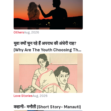
Others
Aug, 2026
युवा क्यों चुन रहे हैं अपराध की अंधेरी राह?
(Why Are The Youth Choosing The
Dark Path Of Crime?)
Love Stories
Aug, 2026
कहानी- मनौती (Short Story- Manauti)