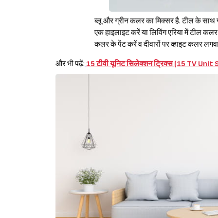
ब्लू और ग्रीन कलर का मिक्सर है. टील के साथ ग
एक हाइलाइट करें या लिविंग एरिया में टील कलर 
कलर के पेंट करें व दीवारों पर व्हाइट कलर लगवाएं
और भी पढ़ें:
15 टीवी यूनिट सिलेक्शन ट्रिक्स (15 TV Unit