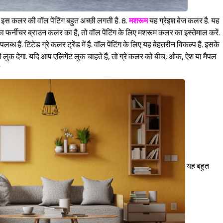
 इस कलर की वॉल पेंटिंग बहुत अच्छी लगती है. 8.
मशरूम
यह ग्रेइश बेज कलर है. यह
 फर्नीचर ब्राउन कलर का है, तो वॉल पेंटिंग के लिए मशरूम कलर का इस्तेमाल करें.
्ध हैं. टिंटेड ग्रे कलर ट्रेंड में है. वॉल पेंटिंग के लिए यह बेहतरीन विकल्प है. इसके
ुक देगा. यदि आप एलिगेंट लुक चाहते हैं, तो ग्रे कलर को बीच, ओक, ऐश या मैपल
यह बहुत