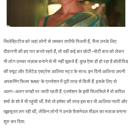
सिलेब्रिटीज को जहां लोगों से जमकर तारीफें मिलती हैं, फैंस उनके लिए
दीवानगी की हद पार करते रहते हैं, तो वहीं कई बार छोटी-मोटी बात को लेकर
भी लोग उनका मज़ाक बनाने से भी नहीं चूकते हैं. कुछ ऐसा ही हो रहा है बॉलीविड
की क्यूट और टैलेंटेड एक्ट्रेस आलिया भट्ट के साथ. इन दिनों आलिया अपनी
अपकमिंग फिल्म 'RRR' के प्रमोशन में पूरी तरह से बिजी हैं. इसके लिए वो
अलग-अलग जगहों पर जाती रहती हैं. प्रमोशन के इसी सिलसिले में वो कपिल
शर्मा के शो में भी पहुंची थीं. वैसे तो हमेशा की तरह इस बार भी आलिया प्यारी और
खूबसूरत लग रही थीं, लेकिन लोगों ने उनके फैशनेवल सैंडल का मजाक बनाना
शुरु कर दिया.