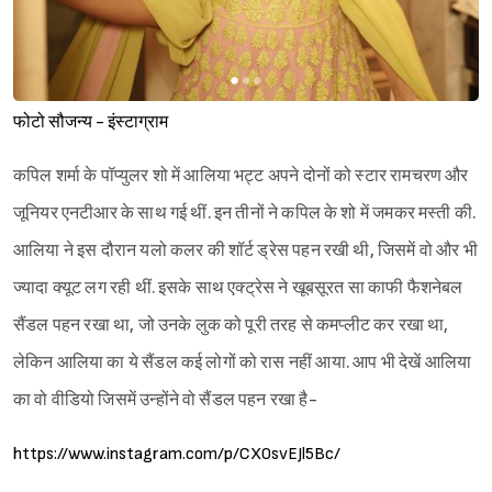
फोटो सौजन्य - इंस्टाग्राम
कपिल शर्मा के पॉप्युलर शो में आलिया भट्ट अपने दोनों को स्टार रामचरण और
जूनियर एनटीआर के साथ गई थीं. इन तीनों ने कपिल के शो में जमकर मस्ती की.
आलिया ने इस दौरान यलो कलर की शॉर्ट ड्रेस पहन रखी थी, जिसमें वो और भी
ज्यादा क्यूट लग रही थीं. इसके साथ एक्ट्रेस ने खूबसूरत सा काफी फैशनेबल
सैंडल पहन रखा था, जो उनके लुक को पूरी तरह से कमप्लीट कर रखा था,
लेकिन आलिया का ये सैंडल कई लोगों को रास नहीं आया. आप भी देखें आलिया
का वो वीडियो जिसमें उन्होंने वो सैंडल पहन रखा है-
https://www.instagram.com/p/CX0svEJl5Bc/