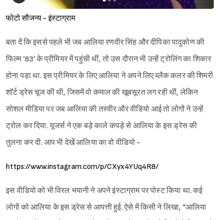
फोटो सौजन्य - इंस्टाग्राम
बता दें कि इससे पहले भी जब आलिया रणवीर सिंह और दीपिका पादुकोण की
फिल्म '83' के प्रीमियर में पहुंची थीं, तो उस दौरान भी उन्हें ट्रोलिंग का शिकार
होना पड़ा था. इस प्रीमियर के लिए आलिया ने अपने लिए ब्लैक कलर की शिमरी
शॉर्ट ड्रेस चूज की थी, जिसमें वो कमाल की खूबसूरत लग रही थीं, लेकिन
सोशल मीडिया पर जब आलिया की तस्वीर और वीडियो आई तो लोगों ने उन्हें
ट्रोल कर दिया. यूजर्स ने एक बड़े काले कपड़े से आलिया के इस ड्रेस की
तुलना कर दी. आप भी देखें आलिया का वो वीडियो -
https://www.instagram.com/p/CXyx4YUq4R8/
इस वीडियो को भी विरल भयानी ने अपने इंस्टाग्राम पर पोस्ट किया था. कई
लोगों को आलिया के इस ड्रेस से आपत्ती हुई. ऐसे में किसी ने लिखा, "आलिया