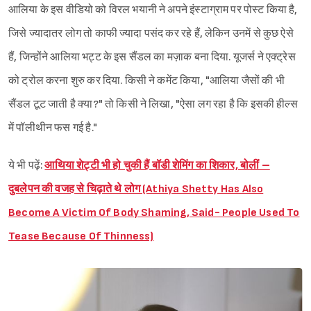
आलिया के इस वीडियो को विरल भयानी ने अपने इंस्टाग्राम पर पोस्ट किया है,
जिसे ज्यादातर लोग तो काफी ज्यादा पसंद कर रहे हैं, लेकिन उनमें से कुछ ऐसे
हैं, जिन्होंने आलिया भट्ट के इस सैंडल का मज़ाक बना दिया. यूजर्स ने एक्ट्रेस
को ट्रोल करना शुरु कर दिया. किसी ने कमेंट किया, "आलिया जैसों की भी
सैंडल टूट जाती है क्या?" तो किसी ने लिखा, "ऐसा लग रहा है कि इसकी हील्स
में पॉलीथीन फस गई है."
ये भी पढ़ें:
आथिया शेट्टी भी हो चुकी हैं बॉडी शेमिंग का शिकार, बोलीं –
दुबलेपन की वजह से चिढ़ाते थे लोग (Athiya Shetty Has Also
Become A Victim Of Body Shaming, Said- People Used To
Tease Because Of Thinness)
Sign in