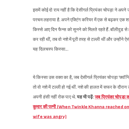
इसमें कोई दो राय नहीं है कि देसीगर्ल प्रियंका चोपड़ा ने अपन
परचम लहराया है. अपने एक्टिंग करियर में एक से बढ़कर एक शानद
किस्से आए दिन फैन्स को सुनने को मिलते रहते हैं. बॉलीवुड
कर रही थीं, तब वो नशे में पूरी तरह से टल्ली थीं और उन्होंन
यह दिलचस्प किस्सा...
ये किस्सा उस वक्त का है, जब देसीगर्ल प्रियंका चोपड़ा 'क्वॉ
तो वो नशे में टल्ली हो गई थीं. नशे की हालत में सफर के दौरान 
अपनी हंसी नहीं रोक पाए थे.
यह भी पढ़ें:
जब प्रियंका चोपड़ा क
कुमार की पत्नी (When Twinkle Khanna reached 
wife was angry)