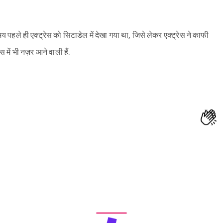
य पहले ही एक्ट्रेस को सिटाडेल में देखा गया था, जिसे लेकर एक्ट्रेस ने काफी
स में भी नज़र आने वाली हैं.