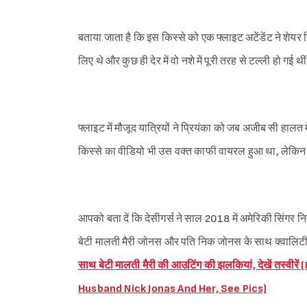
बताया जाता है कि इस किस्से को एक फ्लाइट अटेंडेंट ने शेयर 
लिए थे और कुछ ही देर में वो नशे में पूरी तरह से टल्ली हो गई थ
फ्लाइट में मौजूद यात्रियों ने प्रियंका को जब अजीब सी हालत मे
किस्से का वीडियो भी उस वक्त काफी वायरल हुआ था, लेकिन ब
आपको बता दें कि देसीगर्स ने साल 2018 में अमेरिकी सिंगर 
बेटी मालती मैरी जोनस और पति निक जोनस के साथ क्वालिटी टा
साथ बेटी मालती मैरी की आउटिंग की झलकियां, देखें तस
Husband Nick Jonas And Her, See Pics)