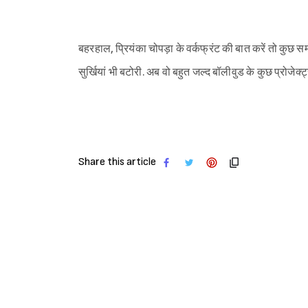
बहरहाल, प्रियंका चोपड़ा के वर्कफ्रंट की बात करें तो कुछ सम
सुर्खियां भी बटोरी. अब वो बहुत जल्द बॉलीवुड के कुछ प्रोजेक्ट्
Share this article