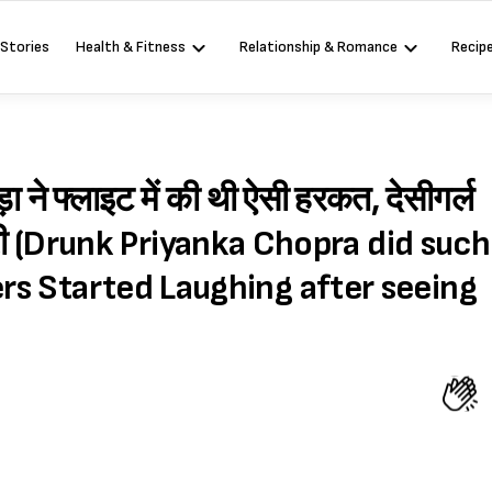
 Stories
Health & Fitness
Relationship & Romance
Recip
ड़ा ने फ्लाइट में की थी ऐसी हरकत, देसीगर्ल
ात्री (Drunk Priyanka Chopra did such
ers Started Laughing after seeing