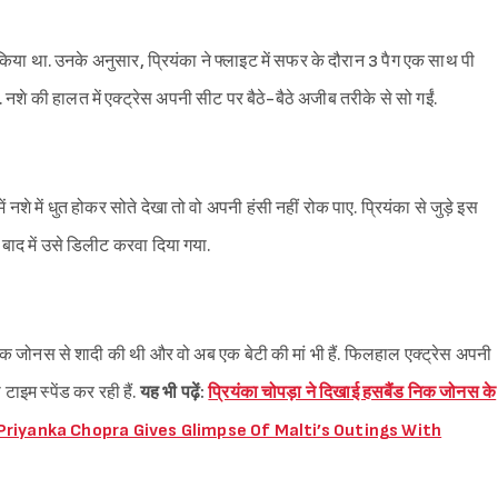
किया था. उनके अनुसार, प्रियंका ने फ्लाइट में सफर के दौरान 3 पैग एक साथ पी
ीं. नशे की हालत में एक्ट्रेस अपनी सीट पर बैठे-बैठे अजीब तरीके से सो गईं.
ं नशे में धुत होकर सोते देखा तो वो अपनी हंसी नहीं रोक पाए. प्रियंका से जुड़े इस
Sign in
ाद में उसे डिलीट करवा दिया गया.
निक जोनस से शादी की थी और वो अब एक बेटी की मां भी हैं. फिलहाल एक्ट्रेस अपनी
इम स्पेंड कर रही हैं.
यह भी पढ़ें:
प्रियंका चोपड़ा ने दिखाई हसबैंड निक जोनस के
्वीरें (Priyanka Chopra Gives Glimpse Of Malti’s Outings With