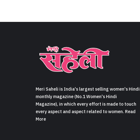
Meri Saheli is India's largest selling women's Hindi
monthly magazine (No.1 Women's Hindi
Magazine), in which every effort is made to touch
every aspect and aspect related to women. Read
More