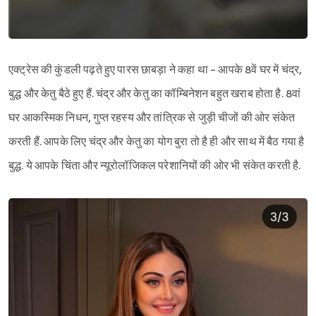
एक्ट्रेस की कुंडली पढ़ते हुए पारस छाबड़ा ने कहा था - आपके 8वें घर में चंद्र,
बुद्ध और केतु बैठे हुए हैं. चंद्र और केतु का कॉम्बिनेशन बहुत खराब होता है. 8वां
घर आकस्मिक निधन, गुप्त रहस्य और तांत्रिक से जुड़ी चीजों की ओर संकेत
करती हैं. आपके लिए चंद्र और केतु का योग बुरा तो है ही और साथ में बैठ गया है
बुद्ध. ये आपके चिंता और न्यूरोलॉजिकल परेशानियों की ओर भी संकेत करती है.