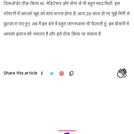
डिसऑर्डर ठीक किया था. मेडिटेशन और योगा से भी बहुत मदद मिली. इस
परेशानी में आपको खुद को शांत करना होता है. आज 20 साल हो गए मुझे मिर्गी से
छुटकारा पाए हुए. अब मैं इस बारे में बहुत जागरूकता भी फैलाती हूं. इस बीमारी में
आपको इलाज की जरूरत है और इसे ठीक किया जा सकता है.
Share this article