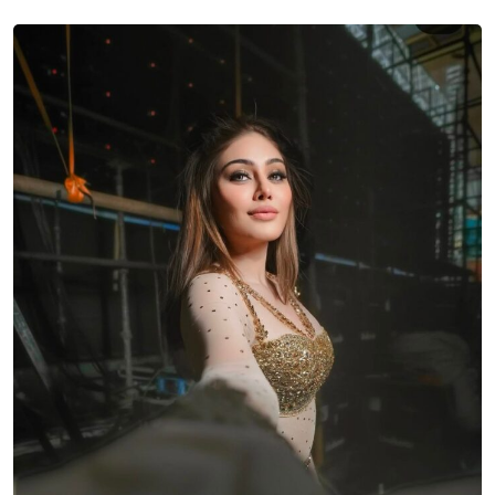
Sign in