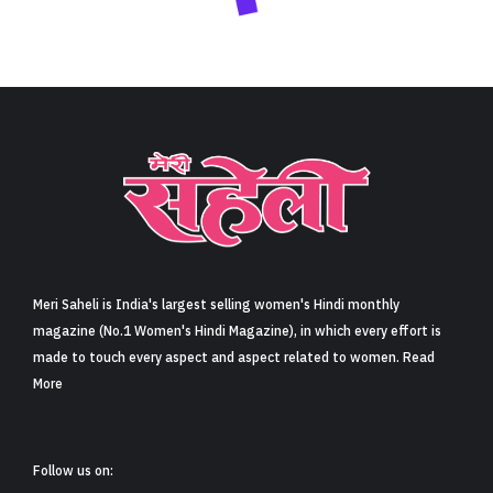
Meri Saheli is India's largest selling women's Hindi monthly
magazine (No.1 Women's Hindi Magazine), in which every effort is
made to touch every aspect and aspect related to women. Read
More
Follow us on: