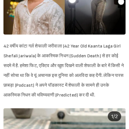
42 वर्षीय कांटा गर्ल शेफाली जरीवाला (42 Year Old Kaanta Laga Girl
Shefali Jariwala) के आकस्मिक निधन (Sudden Death) से हर कोई
सदमे में है. हमेशा फिट, एक्टिव और खुश दिखने वाली शेफाली के बारे में किसी ने
नहीं सोचा था कि वे यूं अचानक इस दुनिया को अलविदा कह देंगी. लेकिन पारस
छाबड़ा (Podcast) ने अपने पॉडकास्ट में शेफाली के सामने ही उनके
आकस्मिक निधन की भविष्यवाणी (Predicted) कर दी थी.