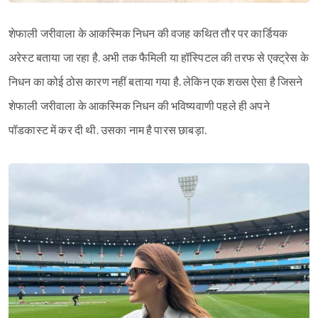
शेफाली जरीवाला के आकस्मिक निधन की वजह कथित तौर पर कार्डियक
अरेस्ट बताया जा रहा है. अभी तक फैमिली या हॉस्पिटल की तरफ से एक्ट्रेस के
निधन का कोई ठोस कारण नहीं बताया गया है. लेकिन एक शख्स ऐसा है जिसने
शेफाली जरीवाला के आकस्मिक निधन की भविष्यवाणी पहले ही अपने
पॉडकास्ट में कर दी थी. उसका नाम है पारस छाबड़ा.