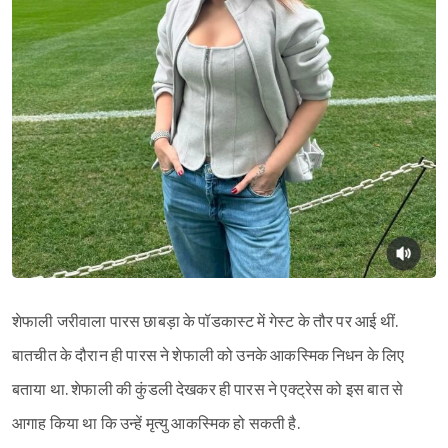
शेफाली जरीवाला पारस छाबड़ा के पॉडकास्ट में गेस्ट के तौर पर आई थीं.
बातचीत के दौरान ही पारस ने शेफाली को उनके आकस्मिक निधन के लिए
बताया था. शेफाली की कुंडली देखकर ही पारस ने एक्ट्रेस को इस बात से
आगाह किया था कि उन्हें मृत्यु आकस्मिक हो सकती है.