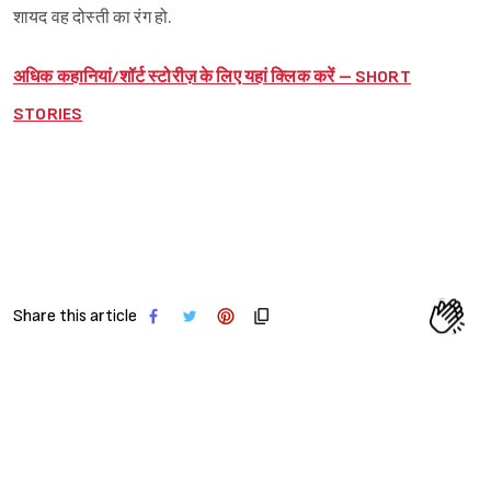
शायद वह दोस्ती का रंग हो.
अधिक कहानियां/शॉर्ट स्टोरीज़ के लिए यहां क्लिक करें – SHORT
STORIES
Share this article