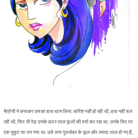
मैत्रेयी ने कसकर उसका हाथ थाम लिया. बारिश नहीं हो रही थी, हवा नहीं चल
रही थी, फिर भी पेड़ उनके ऊपर लाल फूलों की वर्षा कर रहा था. उनके सिर पर
एक मुकुट सा तन गया था. उसे लगा गुलमोहर के फूल और ज़्यादा लाल हो गए हैं,