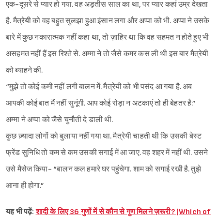
एक-दूसरे से प्यार हो गया. वह अड़तीस साल का था, पर प्यार कहां उम्र देखता
है. मैत्रेयी को वह बहुत सुलझा हुआ इंसान लगा और अप्पा को भी. अप्पा ने उसके
बारे में कुछ नकारात्मक नहीं कहा था, तो ज़ाहिर था कि वह सहमत न होते हुए भी
असहमत नहीं हैं इस रिश्ते से. अम्मा ने तो जैसे कमर कस ली थी इस बार मैत्रेयी
को ब्याहने की.
“मुझे तो कोई कमी नहीं लगी बालन में. मैत्रेयी को भी पसंद आ गया है. अब
आपकी कोई बात मैं नहीं सुनूंगी. आप कोई रोड़ा न अटकाएं तो ही बेहतर है.”
अम्मा ने अप्पा को जैसे चुनौती दे डाली थी.
कुछ ज़्यादा लोगों को बुलाया नहीं गया था. मैत्रेयी चाहती थी कि उसकी बेस्ट
फ्रेंड सुनिधि तो कम से कम उसकी सगाई में आ जाए. वह शहर में नहीं थी. उसने
उसे मैसेज किया- “बालन कल हमारे घर पहुंचेगा. शाम को सगाई रखी है. तुझे
Sign in
आना ही होगा.”
यह भी पढ़ें:
शादी के लिए 36 गुणों में से कौन से गुण मिलने ज़रूरी? (Which of