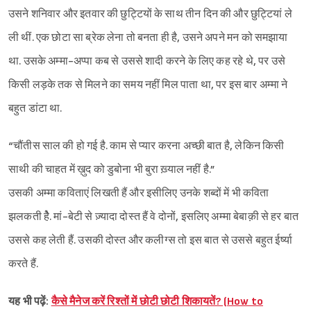
उसने शनिवार और इतवार की छुट्टियों के साथ तीन दिन की और छुट्टियां ले
ली थीं. एक छोटा सा ब्रेक लेना तो बनता ही है, उसने अपने मन को समझाया
था. उसके अम्मा-अप्पा कब से उससे शादी करने के लिए कह रहे थे, पर उसे
किसी लड़के तक से मिलने का समय नहीं मिल पाता था, पर इस बार अम्मा ने
बहुत डांटा था.
“चौंतीस साल की हो गई है. काम से प्यार करना अच्छी बात है, लेकिन किसी
साथी की चाहत में ख़ुद को डुबोना भी बुरा ख़्याल नहीं है.”
उसकी अम्मा कविताएं लिखती हैं और इसीलिए उनके शब्दों में भी कविता
झलकती हैे. मां-बेटी से ज़्यादा दोस्त हैं वे दोनों, इसलिए अम्मा बेबाक़ी से हर बात
उससे कह लेती हैं. उसकी दोस्त और कलीग्स तो इस बात से उससे बहुत ईर्ष्या
करते हैं.
यह भी पढ़ें:
कैसे मैनेज करें रिश्तों में छोटी छोटी शिकायतें? (How to