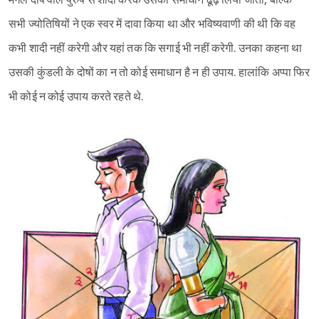
मंगल दोष वाले पुरुष से शादी करके उसका समाधान ढूंढ़ लिया जाता, बल्कि
सभी ज्योतिषियों ने एक स्वर में दावा किया था और भविष्यवाणी की थी कि वह
कभी शादी नहीं करेगी और यहां तक कि सगाई भी नहीं करेगी. उनका कहना था
उसकी कुंडली के दोषों का न तो कोई समाधान है न ही उपाय. हालांकि अप्पा फिर
भी कोई न कोई उपाय करते रहते थे.