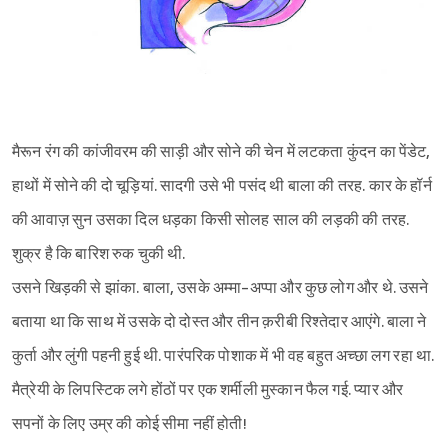
मैरून रंग की कांजीवरम की साड़ी और सोने की चेन में लटकता कुंदन का पेंडेट,
हाथों में सोने की दो चूड़ियां. सादगी उसे भी पसंद थी बाला की तरह. कार के हॉर्न
की आवाज़ सुन उसका दिल धड़का किसी सोलह साल की लड़की की तरह.
शुक्र है कि बारिश रुक चुकी थी.
उसने खिड़की से झांका. बाला, उसके अम्मा-अप्पा और कुछ लोग और थे. उसने
बताया था कि साथ में उसके दो दोस्त और तीन क़रीबी रिश्तेदार आएंगे. बाला ने
कुर्ता और लुंगी पहनी हुई थी. पारंपरिक पोशाक में भी वह बहुत अच्छा लग रहा था.
मैत्रेयी के लिपस्टिक लगे होंठों पर एक शर्मीली मुस्कान फैल गई. प्यार और
सपनों के लिए उम्र की कोई सीमा नहीं होती!