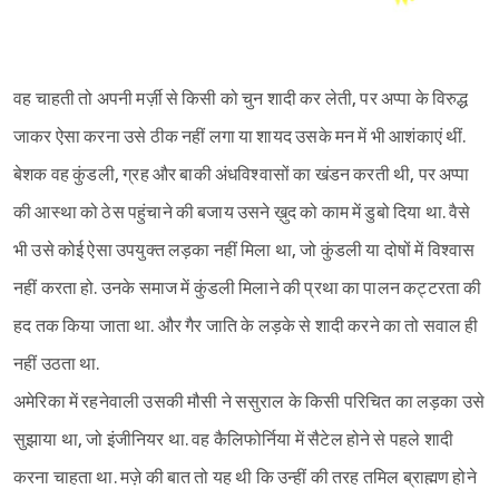
वह चाहती तो अपनी मर्ज़ी से किसी को चुन शादी कर लेती, पर अप्पा के विरुद्ध
जाकर ऐसा करना उसे ठीक नहीं लगा या शायद उसके मन में भी आशंकाएं थीं.
बेशक वह कुंडली, ग्रह और बाकी अंधविश्‍वासों का खंडन करती थी, पर अप्पा
की आस्था को ठेस पहुंचाने की बजाय उसने ख़ुद को काम में डुबो दिया था. वैसे
भी उसे कोई ऐसा उपयुक्त लड़का नहीं मिला था, जो कुंडली या दोषों में विश्‍वास
नहीं करता हो. उनके समाज में कुंडली मिलाने की प्रथा का पालन कट्टरता की
हद तक किया जाता था. और गैर जाति के लड़के से शादी करने का तो सवाल ही
नहीं उठता था.
अमेरिका में रहनेवाली उसकी मौसी ने ससुराल के किसी परिचित का लड़का उसे
सुझाया था, जो इंजीनियर था. वह कैलिफोर्निया में सैटेल होने से पहले शादी
करना चाहता था. मज़े की बात तो यह थी कि उन्हीं की तरह तमिल ब्राह्मण होने