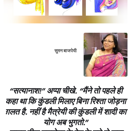
सुमन बाजपेयी
“सत्यानाश!” अप्पा चीखे. “मैंने तो पहले ही
कहा था कि कुंडली मिलाए बिना रिश्ता जोड़ना
ग़लत है. नहीं है मैत्रेयी की कुंडली में शादी का
योग अब भुगतो.”