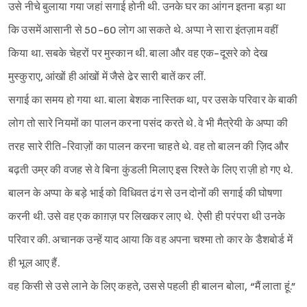
उसे नीचे बुलाया गया जहां सगाई होनी थी. उनके घर का आंगन इतना बड़ा था
कि उसमें आसानी से 50-60 लोग आ सकते थे. अप्पा ने सारा इंतज़ाम वहीं
किया था. सबके चेहरों पर मुस्कान थी. बाला और वह एक-दूसरे को देख
मुस्कुराए, आंखों ही आंखों में जैसे ढेर सारी बातें कर लीं.
सगाई का समय हो गया था. बाला बेशक नास्तिक था, पर उसके परिवार के बाकी
लोग तो सारे नियमों का पालन करना पसंद करते थे. वे भी मैत्रेयी के अप्पा की
तरह सारे रीति-रिवाज़ों का पालन करना चाहते थे. वह तो बालन की ज़िद और
बढ़ती उम्र की वजह से वे बिना कुंडली मिलाए इस रिश्ते के लिए राज़ी हो गए थे.
बालन के अप्पा के बड़े भाई को विधिवत ढंग से उन दोनों की सगाई की घोषणा
करनी थी. उसे वह एक काग़ज़ पर लिखकर लाए थे. ऐसी ही परंपरा थी उनके
परिवार की. अचानक उन्हें याद आया कि वह अपना चश्मा तो कार के डैशबोर्ड में
ही भूल आए हैं.
वह किसी से उसे लाने के लिए कहते, उससे पहली ही बालन बोला, “मैं लाता हूं.”