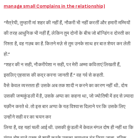
manage small Complains in the relationship)
“मैत्रेयी, तुम्हारी मां शहर की नहीं हैं, नौकरी भी नहीं करतीं और हमारी मम्मियों
की तरह आधुनिक भी नहीं हैं, लेकिन तुम दोनों के बीच जो बॉन्डिंग व दोस्ती का
रिश्ता है, वह गज़ब का है. कितने मज़े से तुम उनके साथ हर बात शेयर कर लेती
हो.”
“शहर की न सही, नौकरीपेशा न सही, पर मेरी अम्मा कविताएं लिखती हैं,
इसलिए एहसास की कद्र करना जानती हैं.” वह गर्व से कहती.
वैसे केवल व्यस्तता ही उसके अब तक शादी न करने का कारण नहीं थी.. दोष
उसकी जन्मकुंडली में है, उसके अप्पा का कहना था, जो ज्योतिषी में हद से ज़्यादा
यक़ीन करते थे. तो इस बार अप्पा के यह विश्‍वास दिलाने पर कि उसके लिए
उन्होंने सही वर का चयन कर
लिया है, वह यहां चली आई थी. उसकी कुंडली में केवल मंगल दोष ही नहीं था कि