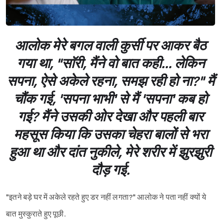
आलोक मेरे बगल वाली कुर्सी पर आकर बैठ
गया था, "साॅरी, मैंने वो बात कही... लेकिन
सपना, ऐसे अकेले रहना, समझ रही हो ना?" मैं
चौंक गई, 'सपना भाभी' से मैं 'सपना' कब हो
गई? मैंने उसकी ओर देखा और पहली बार
महसूस किया कि उसका चेहरा बालों से भरा
हुआ था और दांत नुकीले, मेरे शरीर में झुरझुरी
दौड़ गई.
"इतने बड़े घर में अकेले रहते हुए डर नहीं लगता?" आलोक ने पता नहीं क्यों ये
बात मुस्कुराते हुए पूछी.