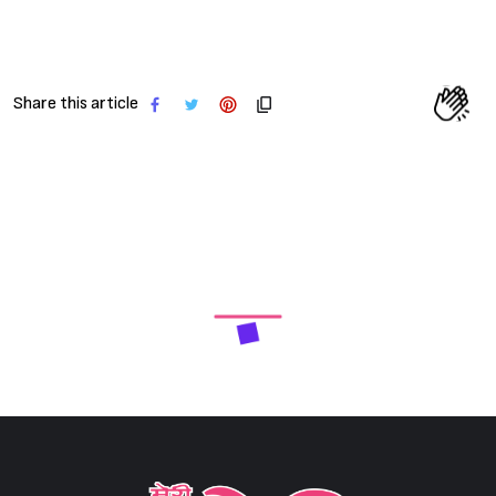
Share this article