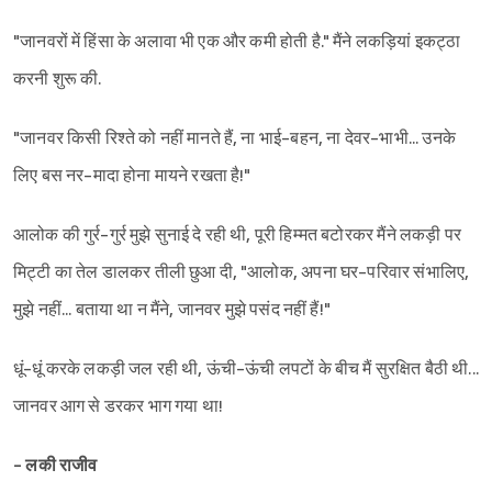
"जानवरों में हिंसा के अलावा भी एक और कमी होती है." मैंने लकड़ियां इकट्ठा
Sign in
करनी शुरू की.
"जानवर किसी रिश्ते को नहीं मानते हैं, ना भाई-बहन, ना देवर-भाभी... उनके
लिए बस नर-मादा होना मायने रखता है!"
आलोक की गुर्र-गुर्र मुझे सुनाई दे रही थी, पूरी हिम्मत बटोरकर मैंने लकड़ी पर
मिट्टी का तेल डालकर तीली छुआ दी, "आलोक, अपना घर-परिवार संभालिए,
मुझे नहीं... बताया था न मैंने, जानवर मुझे पसंद नहीं हैं!"
धूं-धूं करके लकड़ी जल रही थी, ऊंची-ऊंची लपटों के बीच मैं सुरक्षित बैठी थी...
जानवर आग से डरकर भाग गया था!
- लकी राजीव