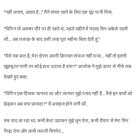
"नहीं लगता, आदत है..." मैंने संयत रहने के लिए एक घूंट पानी पिया.
"विपिन तो अक्सर दौरे पर ही रहते थे, पहले महीने में पंद्रह दिन अकेले रहती
थी... अब तलाक़ के बाद उसी तरह पूरा महीना बिता देती हूं."
"वैसे एक बात है, मेरा दोस्त अपनी क़िस्मत संभाल नहीं पाया... नहीं तो इतनी
ख़ूबसूरत पत्नी पर कोई हाथ उठाता है क्या?" आलोक ने मुझे ऊपर से नीचे तक
देखते हुए कहा.
"विपिन एक हिंसक जानवर था और जानवर मुझे पसंद नहीं हैं... वैसे इन बातों को
छेड़कर अब क्या फ़ायदा?" मैं असहज होने लगी थी.
सब याद आ रहा था; कभी बेल्ट उठाकर मुझे धुन देना, कभी दीवार से मेरा सिर
भिड़ा देना और कभी जलती सिगरेट...