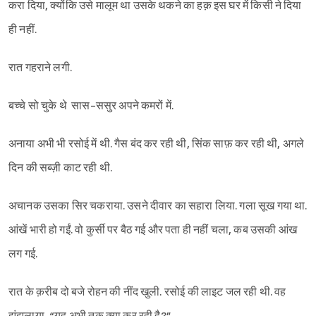
करा दिया, क्योंकि उसे मालूम था उसके थकने का हक़ इस घर में किसी ने दिया
ही नहीं.
रात गहराने लगी.
बच्चे सो चुके थे सास-ससुर अपने कमरों में.
अनाया अभी भी रसोई में थी. गैस बंद कर रही थी, सिंक साफ़ कर रही थी, अगले
दिन की सब्ज़ी काट रही थी.
अचानक उसका सिर चकराया. उसने दीवार का सहारा लिया. गला सूख गया था.
आंखें भारी हो गईं. वो कुर्सी पर बैठ गई और पता ही नहीं चला, कब उसकी आंख
लग गई.
रात के क़रीब दो बजे रोहन की नींद खुली. रसोई की लाइट जल रही थी. वह