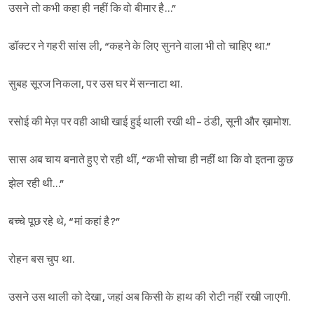
उसने तो कभी कहा ही नहीं कि वो बीमार है…”
डॉक्टर ने गहरी सांस ली, “कहने के लिए सुनने वाला भी तो चाहिए था.”
सुबह सूरज निकला, पर उस घर में सन्नाटा था.
रसोई की मेज़ पर वही आधी खाई हुई थाली रखी थी- ठंडी, सूनी और ख़ामोश.
सास अब चाय बनाते हुए रो रही थीं, “कभी सोचा ही नहीं था कि वो इतना कुछ
झेल रही थी…”
बच्चे पूछ रहे थे, “मां कहां है?”
रोहन बस चुप था.
उसने उस थाली को देखा, जहां अब किसी के हाथ की रोटी नहीं रखी जाएगी.