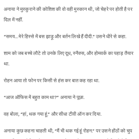
अनाया ने मुस्कुराने की कोशिश की वो वही मुस्कान थी, जो चेहरे पर होती है पर
दिल में नहीं.
“समय... मेरे हिस्से में बस झाड़ू और बर्तन लिखे हैं दीदी.” उसने धीरे से कहा.
शाम को जब बच्चे लौटे तो उनके लिए दूध, स्नैक्स, और होमवर्क का पहाड़ तैयार
था.
रोहन आया तो फोन पर किसी से हंस कर बात कह रहा था.
“आज ऑफिस में बहुत काम था?” अनाया ने पूछा.
वह बोला, “हां, थक गया हूं.” और सीधा टीवी ऑन कर दिया.
अनाया कुछ कहना चाहती थी, “मैं भी थक गई हूं रोहन.” पर उसने होंठों को चुप