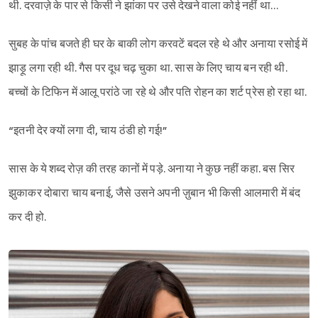
थी. दरवाज़े के पार से किसी ने झांका पर उसे देखने वाला कोई नहीं था…
सुबह के पांच बजते ही घर के बाकी लोग करवटें बदल रहे थे और अनाया रसोई में
झाड़ू लगा रही थी. गैस पर दूध चढ़ चुका था. सास के लिए चाय बन रही थी.
बच्चों के टिफिन में आलू परांठे जा रहे थे और पति रोहन का शर्ट प्रेस हो रहा था.
“इतनी देर क्यों लगा दी, चाय ठंडी हो गई!”
सास के ये शब्द रोज़ की तरह कानों में पड़े. अनाया ने कुछ नहीं कहा. बस सिर
झुकाकर दोबारा चाय बनाई, जैसे उसने अपनी ज़ुबान भी किसी आलमारी में बंद
कर दी हो.