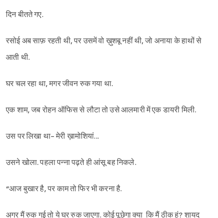
दिन बीतते गए.
रसोई अब साफ़ रहती थी, पर उसमें वो ख़ुशबू नहीं थी, जो अनाया के हाथों से
आती थी.
घर चल रहा था, मगर जीवन रुक गया था.
एक शाम, जब रोहन ऑफिस से लौटा तो उसे आलमारी में एक डायरी मिली.
उस पर लिखा था- मेरी ख़ामोशियां...
उसने खोला. पहला पन्ना पढ़ते ही आंसू बह निकले.
“आज बुखार है, पर काम तो फिर भी करना है.
अगर मैं रुक गई तो ये घर रुक जाएगा. कोई पूछेगा क्या कि मैं ठीक हूं? शायद