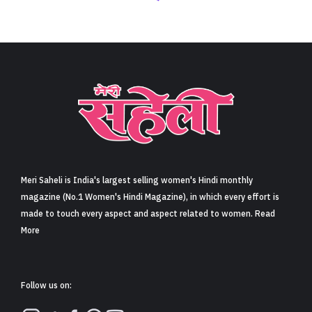
Meri Saheli is India's largest selling women's Hindi monthly
magazine (No.1 Women's Hindi Magazine), in which every effort is
made to touch every aspect and aspect related to women. Read
More
Follow us on: