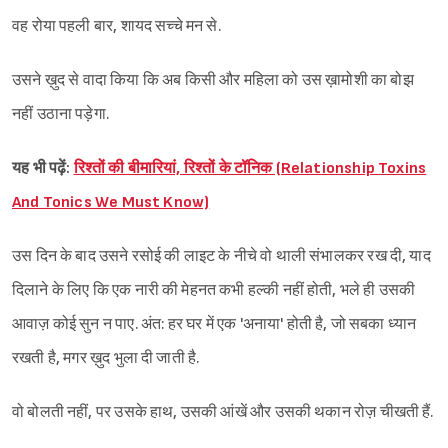
वह रोया पहली बार, शायद सच्चे मन से.
उसने ख़ुद से वादा किया कि अब किसी और महिला को उस ख़ामोशी का बोझ
नहीं उठाना पड़ेगा.
यह भी पढ़ें:
रिश्तों की बीमारियां, रिश्तों के टॉनिक (Relationship Toxins
And Tonics We Must Know)
उस दिन के बाद उसने रसोई की लाइट के नीचे वो थाली संभालकर रख दी, याद
दिलाने के लिए कि एक नारी की मेहनत कभी हल्की नहीं होती, भले ही उसकी
आवाज़ कोई सुन न पाए. अंत: हर घर में एक 'अनाया' होती है, जो सबका ध्यान
रखती है, मगर ख़ुद भुला दी जाती है.
वो बोलती नहीं, पर उसके हाथ, उसकी आंखें और उसकी थकान रोज़ चीखती हैं.