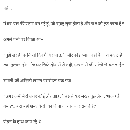
नहीं...
मैं बस एक ‘सिस्टम’ बन गई हूं, जो सुबह शुरू होता है और रात को टूट जाता है.”
अगले पन्ने पर लिखा था-
“मुझे डर है कि किसी दिन मैं गिर जाऊंगी और कोई ध्यान नहीं देगा. शायद उन्हें
तब एहसास होगा कि घर सिर्फ़ दीवारों से नहीं, एक नारी की सांसों से चलता है.”
डायरी की आख़िरी लाइन पर रोहन रुक गया.
“अगर कभी मेरी जगह कोई और आए तो उससे यह ज़रूर पूछ लेना, ‘थक गई
क्या?’... बस यही शब्द किसी का जीना आसान कर सकते हैं.”
रोहन के हाथ कांप रहे थे.