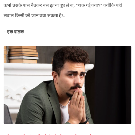
कभी उसके पास बैठकर बस इतना पूछ लेना, “थक गई क्या?” क्योंकि यही
सवाल किसी की जान बचा सकता है!..
- एक पाठक