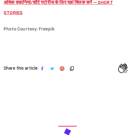
अधिक कहानियां/शॉर्ट स्टोरीज़ के लिए यहां क्लिक करें – SHORT
STORIES
Photo Courtesy: Freepik
Share this article